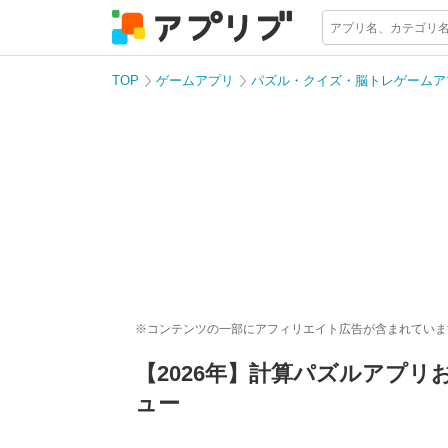
TOP
ゲームアプリ
パズル・クイズ・脳トレゲームア
※コンテンツの一部にアフィリエイト広告が含まれていま
【2026年】計算パズルアプ
ュー