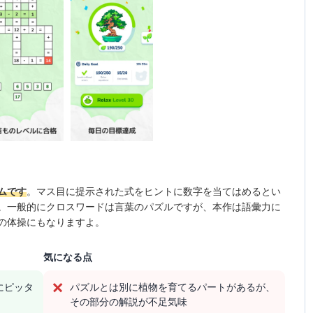
ムです
。マス目に提示された式をヒントに数字を当てはめるとい
。一般的にクロスワードは言葉のパズルですが、本作は語彙力に
の体操にもなりますよ。
気になる点
にピッタ
パズルとは別に植物を育てるパートがあるが、
その部分の解説が不足気味