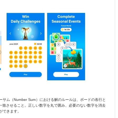
ーサム（Number Sum）における解のルールは、ボードの各行と
と一致させること。正しい数字を丸で囲み、必要のない数字を消去
ができます。