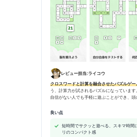
レビュー担当:ライコウ
クロスワードと計算を融合させたパズルゲー
う、計算力が試されるパズルになっています
自信がない人でも手軽に遊ぶことができ、頭
良い点
短時間でサクッと遊べる、スキマ時間
リのコンパクト感