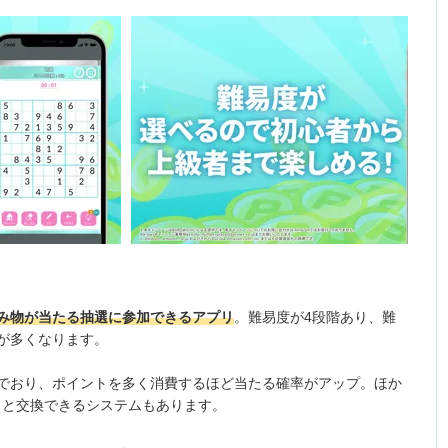
み物が当たる抽選に参加できるアプリ
。難易度が4段階あり、難
が多くなります。
でおり、ポイントを多く消費するほど当たる確率がアップ。ほか
イントと交換できるシステムもあります。