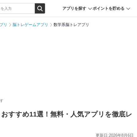
アプリを探す
ポイントを貯める
プリ
脳トレゲームアプリ
数学系脳トレアプリ
す
リおすすめ11選！無料・人気アプリを徹底レ
更新日:2026年8月6日