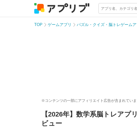
TOP
ゲームアプリ
パズル・クイズ・脳トレゲームア
※コンテンツの一部にアフィリエイト広告が含まれていま
【2026年】数学系脳トレアプ
ビュー