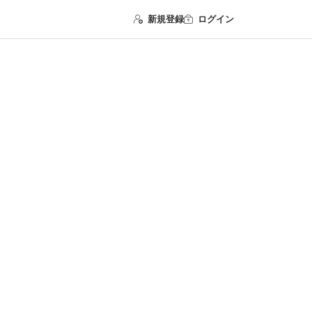
新規登録
ログイン