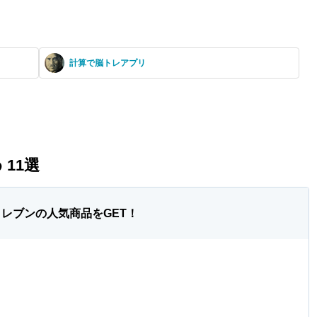
計算で脳トレアプリ
11選
レブンの人気商品をGET！