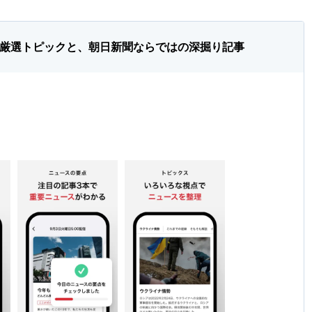
の厳選トピックと、朝日新聞ならではの深掘り記事