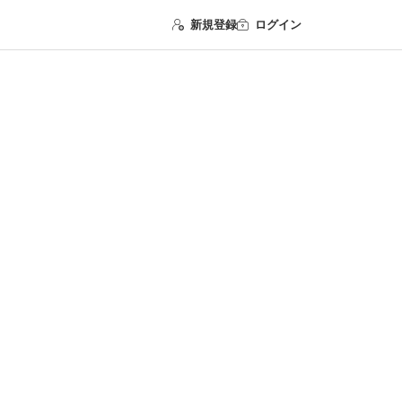
新規登録
ログイン