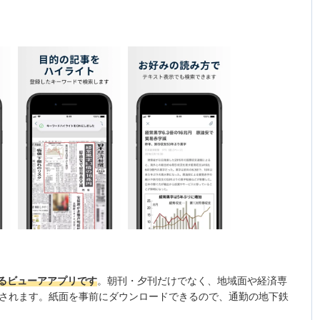
るビューアアプリです
。朝刊・夕刊だけでなく、地域面や経済専
示されます。紙面を事前にダウンロードできるので、通勤の地下鉄