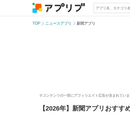
TOP
ニュースアプリ
新聞アプリ
※コンテンツの一部にアフィリエイト広告が含まれていま
【2026年】新聞アプリおす