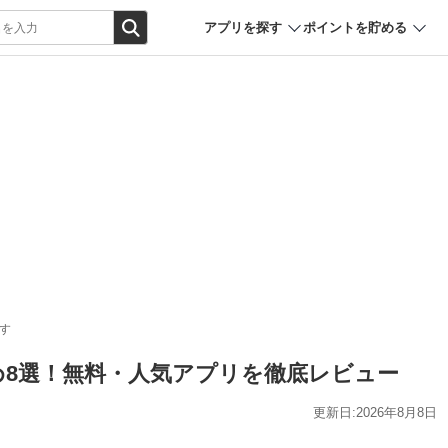
アプリを探す
ポイントを貯める
す
すめ8選！無料・人気アプリを徹底レビュー
更新日:2026年8月8日