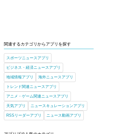
関連するカテゴリからアプリを探す
スポーツニュースアプリ
ビジネス・経済ニュースアプリ
地域情報アプリ
海外ニュースアプリ
トレンド関連ニュースアプリ
アニメ・ゲーム関連ニュースアプリ
天気アプリ
ニュースキュレーションアプリ
RSSリーダーアプリ
ニュース動画アプリ