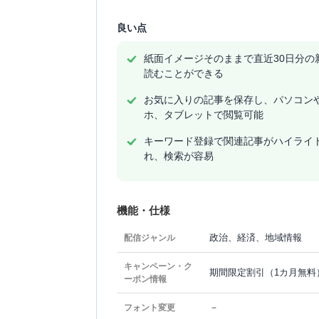
良い点
紙面イメージそのままで直近30日分の
読むことができる
お気に入りの記事を保存し、パソコン
ホ、タブレットで閲覧可能
キーワード登録で関連記事がハイライ
れ、検索が容易
機能・仕様
政治、経済、地域情報
配信ジャンル
キャンペーン・ク
期間限定割引（1カ月無料
ーポン情報
－
フォント変更