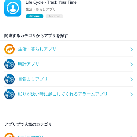
Life Cycle - Track Your Time
生活・暮らしアプリ
iPhone
Android
関連するカテゴリからアプリを探す
生活・暮らしアプリ
時計アプリ
目覚ましアプリ
眠りが浅い時に起こしてくれるアラームアプリ
アプリブで人気のカテゴリ