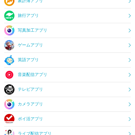
家計簿アプリ
旅行アプリ
写真加工アプリ
ゲームアプリ
英語アプリ
音楽配信アプリ
テレビアプリ
カメラアプリ
ポイ活アプリ
ライブ配信アプリ