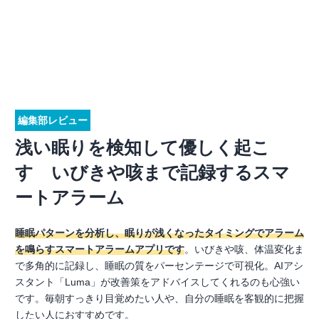
編集部レビュー
浅い眠りを検知して優しく起こ
す いびきや咳まで記録するスマ
ートアラーム
睡眠パターンを分析し、眠りが浅くなったタイミングでアラーム
を鳴らすスマートアラームアプリです
。いびきや咳、体温変化ま
で多角的に記録し、睡眠の質をパーセンテージで可視化。AIアシ
スタント「Luma」が改善策をアドバイスしてくれるのも心強い
です。毎朝すっきり目覚めたい人や、自分の睡眠を客観的に把握
したい人におすすめです。