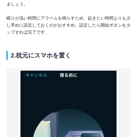
ましょう。
眠りが浅い時間にアラームを鳴らすため、起きたい時間よりも少
し早めに設定しておくのがおすすめ。設定したら開始ボタンをタ
ップすれば完了です。
2.枕元にスマホを置く