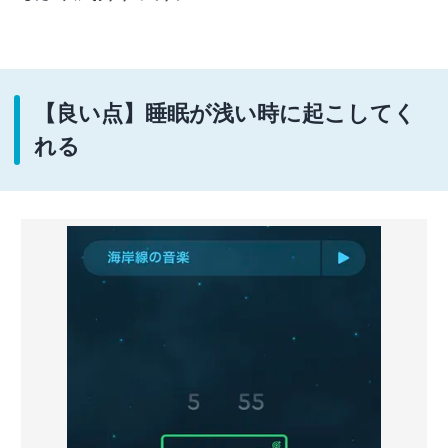
【良い点】睡眠が浅い時に起こしてく
れる