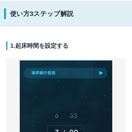
使い方3ステップ解説
1.起床時間を設定する