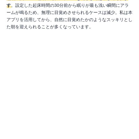
す
。設定した起床時間の30分前から眠りが最も浅い瞬間にアラ
ームが鳴るため、無理に目覚めさせられるケースは減少。私は本
アプリを活用してから、自然に目覚めたかのようなスッキリとし
た朝を迎えられることが多くなっています。