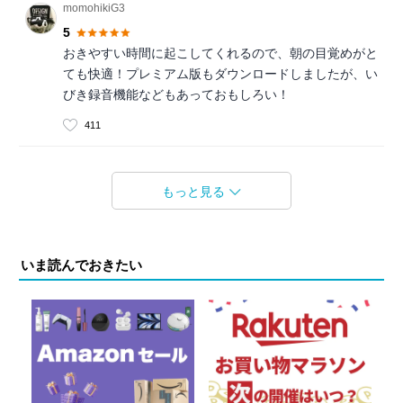
momohikiG3
5
おきやすい時間に起こしてくれるので、朝の目覚めがと
ても快適！プレミアム版もダウンロードしましたが、い
びき録音機能などもあっておもしろい！
411
もっと見る
いま読んでおきたい