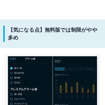
【気になる点】無料版では制限がやや
多め