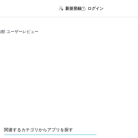
新規登録
ログイン
族館 ユーザーレビュー
関連するカテゴリからアプリを探す