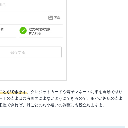
ことができます
。クレジットカードや電子マネーの明細を自動で取り
ートの支出は共有画面に出ないようにできるので、細かい趣味の支出
把握できれば、月ごとのお小遣いの調整にも役立ちますよ。