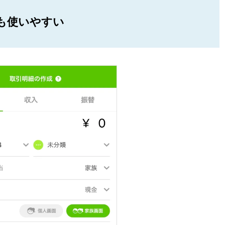
も使いやすい