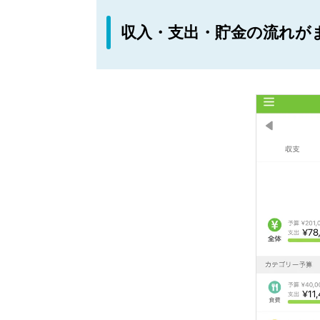
収入・支出・貯金の流れが