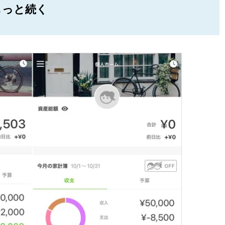
もっと続く