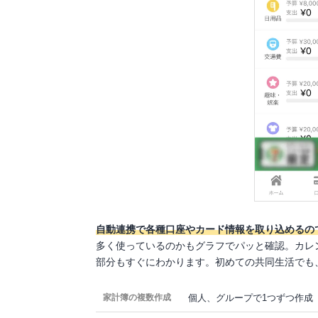
自動連携で各種口座やカード情報を取り込めるの
多く使っているのかもグラフでパッと確認。カレ
部分もすぐにわかります。初めての共同生活でも
個人、グループで1つずつ作成
家計簿の複数作成