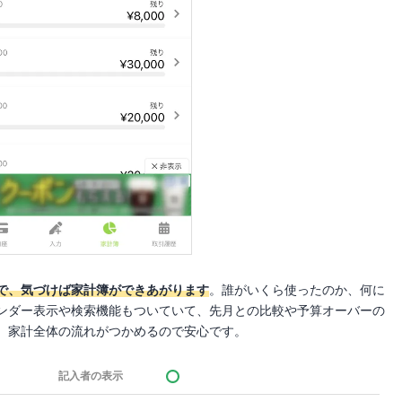
で、気づけば家計簿ができあがります
。誰がいくら使ったのか、何に
ンダー表示や検索機能もついていて、先月との比較や予算オーバーの
、家計全体の流れがつかめるので安心です。
記入者の表示