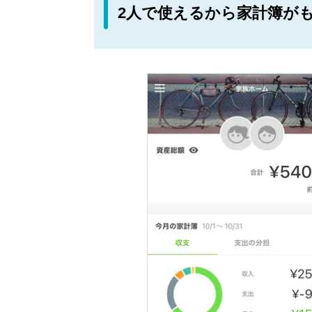
2人で使えるから家計簿が