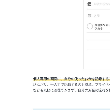
個人専用の画面に、自分の使ったお金を記録する
込んだり、手入力で記録するのも簡単。プライベ
なども気軽に管理できます。自分のお金の流れを