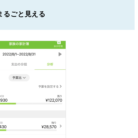
まるごと見える