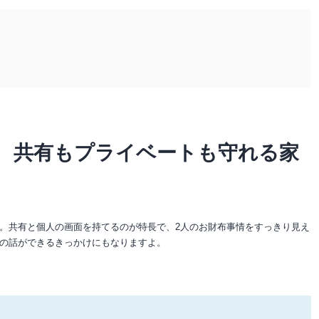
 共有もプライベートも守れる家
。共有と個人の画面を持てるのが特長で、2人のお財布事情をすっきり見え
の話ができるきっかけにもなりますよ。