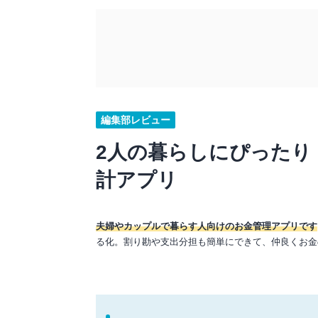
編集部レビュー
2人の暮らしにぴったり
計アプリ
夫婦やカップルで暮らす人向けのお金管理アプリです
る化。割り勘や支出分担も簡単にできて、仲良くお金