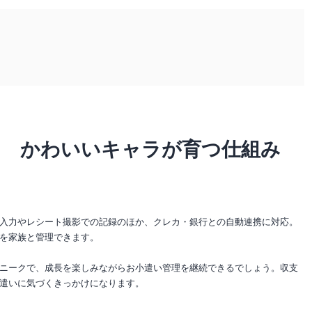
リ かわいいキャラが育つ仕組み
に
入力やレシート撮影での記録のほか、クレカ・銀行との自動連携に対応。
を家族と管理できます。
ニークで、成長を楽しみながらお小遣い管理を継続できるでしょう。収支
遣いに気づくきっかけになります。