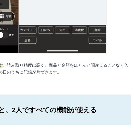
す
。読み取り精度は高く、商品と金額をほとんど間違えることなく入
の日のうちに記録が片づきます。
と、2人ですべての機能が使える