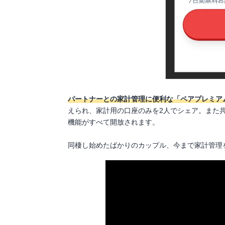
パートナーとの家計管理に便利な「ペアプレミア
えられ、家計用の口座のみを2人でシェア。また
機能がすべて開放されます。
同棲し始めたばかりのカップル、今まで家計管理