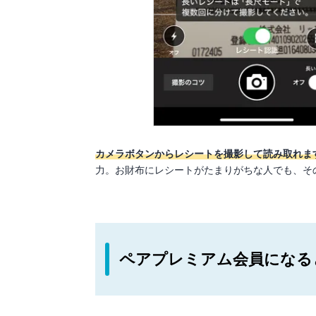
カメラボタンからレシートを撮影して読み取れま
力。お財布にレシートがたまりがちな人でも、そ
ペアプレミアム会員になる