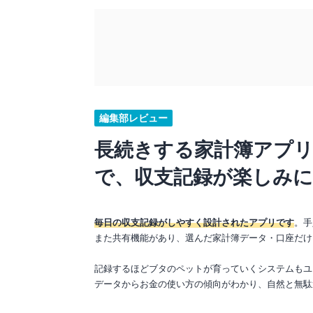
編集部レビュー
長続きする家計簿アプ
で、収支記録が楽しみ
毎日の収支記録がしやすく設計されたアプリです
。手
また共有機能があり、選んだ家計簿データ・口座だけ
記録するほどブタのペットが育っていくシステムもユ
データからお金の使い方の傾向がわかり、自然と無駄