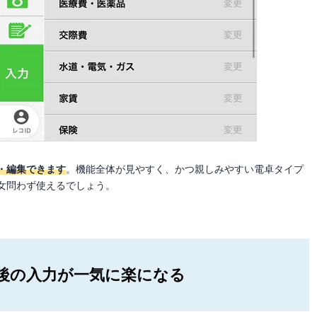
・編集できます
。機能全体が見やすく、かつ親しみやすい電卓タイプ
女問わず使えるでしょう。
後の入力が一気に楽になる