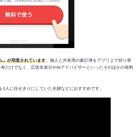
ム」が用意されています
。個人と共有用の家計簿をアプリ上で切り替
共有だけでなく、広告非表示やAIアドバイザーといったそのほかの有料
を1人に任せきりにしていた夫婦などにおすすめです。