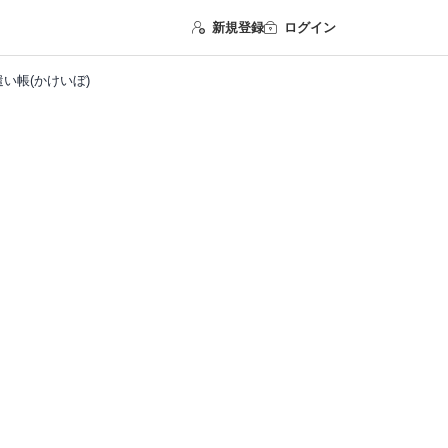
新規登録
ログイン
い帳(かけいぼ)