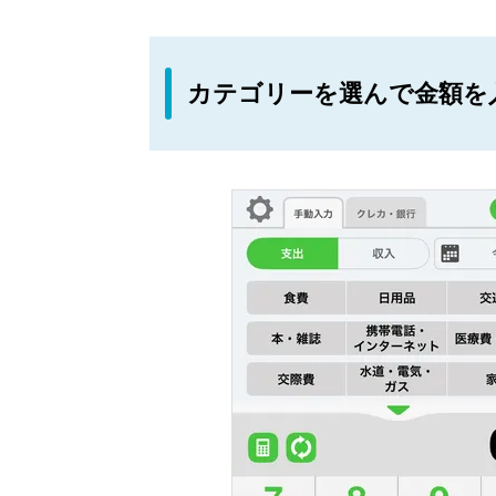
カテゴリーを選んで金額を