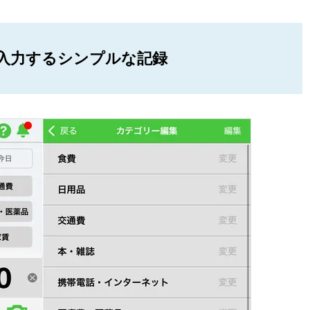
入力するシンプルな記録