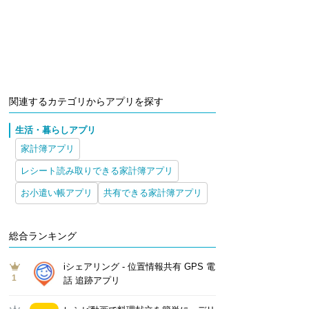
関連するカテゴリからアプリを探す
生活・暮らしアプリ
家計簿アプリ
レシート読み取りできる家計簿アプリ
お小遣い帳アプリ
共有できる家計簿アプリ
総合ランキング
iシェアリング - 位置情報共有 GPS 電
1
話 追跡アプリ