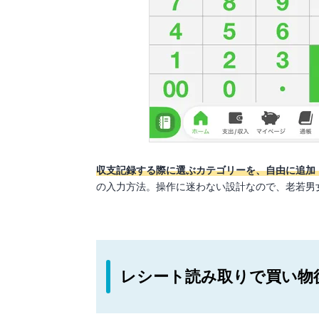
収支記録する際に選ぶカテゴリーを、自由に追加
の入力方法。操作に迷わない設計なので、老若男
レシート読み取りで買い物