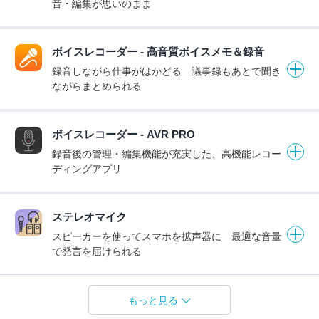
音・編集が思いのまま
ボイスレコーダー - 高音質ボイスメモ＆録音
録音しながら仕事がはかどる 議事録もあとで聞き
ながらまとめられる
ボイスレコーダー - AVR PRO
録音後の管理・編集機能が充実した、高機能レコー
ディングアプリ
ステレオマイク
スピーカーを使ってスマホを拡声器に 最適な音量
で発言を届けられる
もっと見る