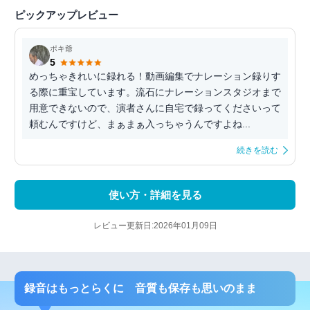
ピックアップレビュー
ポキ爺
5
めっちゃきれいに録れる！動画編集でナレーション録りす
る際に重宝しています。流石にナレーションスタジオまで
用意できないので、演者さんに自宅で録ってくださいって
頼むんですけど、まぁまぁ入っちゃうんですよね...
続きを読む
使い方・詳細を見る
レビュー更新日:2026年01月09日
録音はもっとらくに 音質も保存も思いのまま