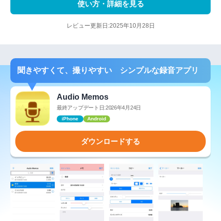
使い方・詳細を見る
レビュー更新日:2025年10月28日
聞きやすくて、撮りやすい シンプルな録音アプリ
Audio Memos
最終アップデート日:2026年4月24日
iPhone
Android
ダウンロードする