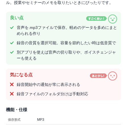
ル。授業やセミナーのメモを取りたいときにぴったりです。
良い点
音声を.mp3ファイルで保存。軽めのデータを多めにまと
められる作り
録音の音質を選択可能。容量を節約したい時は低音質で
別アプリを使えば音声の切り取りや、ボイスチェンジャ
ーも使える
気になる点
録音開始中の通知が常に表示される
録音ファイルのフォルダ分けは手動対応
機能・仕様
MP3
保存形式