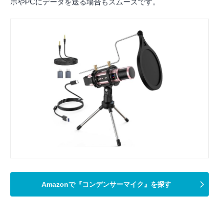
ホやPCにデータを送る場合もスムーズです。
Amazonで『コンデンサーマイク』を探す