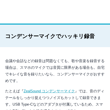
コンデンサーマイクでハッキリ録音
会議や会話などの録音は問題なくても、歌や音楽を録音する
場合は、スマホのマイクでは音質に限界がある場合も。自宅
でキレイな音を録りたいなら、コンデンサーマイクがおすす
めです。
たとえば『
ZealSound コンデンサーマイク
』では、音のディ
テールをしっかり捉えつつノイズもカットして録音できま
す。USB Type-Cなどのアダプタが付属しているため、スマ