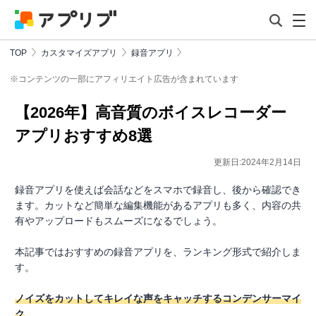
TOP
カスタマイズアプリ
録音アプリ
※コンテンツの一部にアフィリエイト広告が含まれています
【2026年】高音質のボイスレコーダー
アプリおすすめ8選
更新日:2024年2月14日
録音アプリを使えば会話などをスマホで録音し、後から確認でき
ます。カットなど簡単な編集機能があるアプリも多く、内容の共
有やアップロードもスムーズになるでしょう。
本記事ではおすすめの録音アプリを、ランキング形式で紹介しま
す。
ノイズをカットしてキレイな声をキャッチするコンデンサーマイ
ク