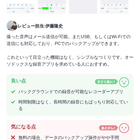
レビュー担当:伊藤隆史
撮った音声はメール送信が可能。またUSB、もしくはWi-Fiでの
送信にも対応しており、PCでのバックアップができます。
これといって目立った機能はなく、シンプルなつくりです。オー
ソドックスな録音アプリを求めている人におすすめ。
良い点
バックグラウンドでの録音が可能なレコーダーアプリ
時間制限はなく、長時間の録音にもばっちり対応してい
る
気になる点
無料の場合、データのバックアップ操作がやや手間