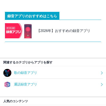
録音アプリのおすすめはこちら
【2026年】おすすめの録音アプリ
関連するカテゴリからアプリを探す
歌の録音アプリ
通話録音アプリ
人気のコンテンツ