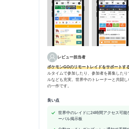
レビュー担当者
ポケモンGOのリモートレイドをサポートす
ルタイムで参加したり、参加者を募集したり
ルなども充実。世界中のトレーナーと共闘し
の一作です。
良い点
世界中のレイドに24時間アクセス可能
ーバル掲示板