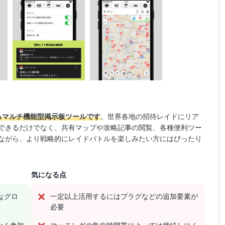
るマルチ機能型掲示板ツールです
。世界各地の招待レイドにリア
できるだけでなく、共有マップや攻略記事の閲覧、各種便利ツー
ながら、より戦略的にレイドバトルを楽しみたい方にはぴったり
気になる点
なグロ
一定以上活用するにはプラグなどの追加要素が
必要