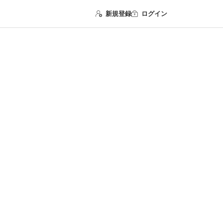
新規登録
ログイン