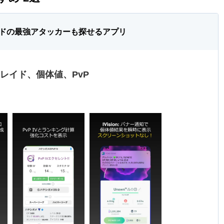
ドの最強アタッカーも探せるアプリ
モートレイド、個体値、PvP