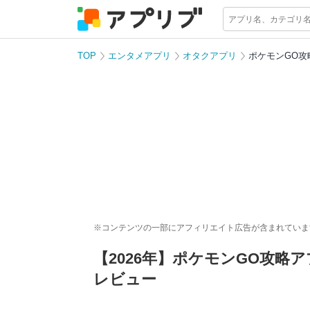
TOP
エンタメアプリ
オタクアプリ
ポケモンGO攻
※コンテンツの一部にアフィリエイト広告が含まれていま
【2026年】ポケモンGO攻略
レビュー