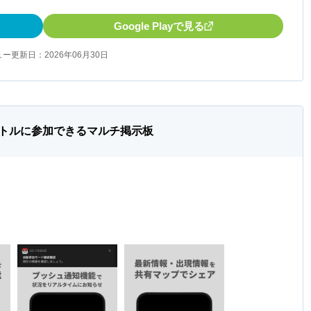
Google Playで見る
ー更新日：2026年06月30日
トルに参加できるマルチ掲示板