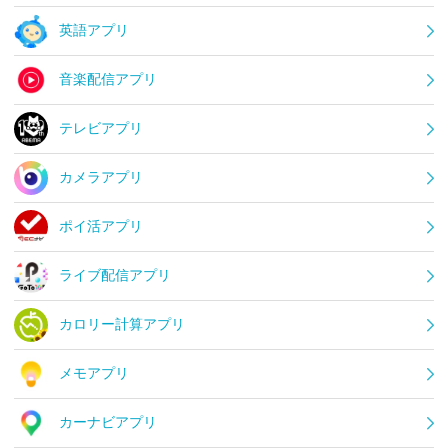
英語アプリ
音楽配信アプリ
テレビアプリ
カメラアプリ
ポイ活アプリ
ライブ配信アプリ
カロリー計算アプリ
メモアプリ
カーナビアプリ