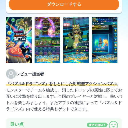
ダウンロードする
レビュー担当者
『パズル&ドラゴンズ』をもとにした対戦型アクションパズル
。
モンスターでチームを編成し、消したドロップの属性に応じてお
互いに攻撃を繰り出します。全国のプレイヤーと対戦し、熱いバ
トルを楽しみましょう。またアプリの連携によって『パズル＆ド
ラゴンズ』内で使える特典もゲットできます。
良い点