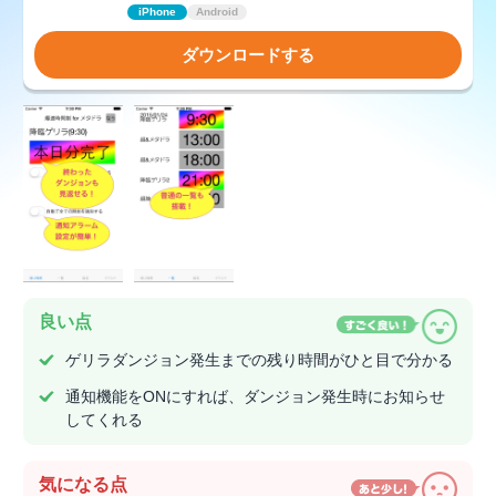
iPhone
Android
ダウンロードする
良い点
ゲリラダンジョン発生までの残り時間がひと目で分かる
通知機能をONにすれば、ダンジョン発生時にお知らせ
してくれる
気になる点