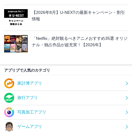
【2026年8月】U-NEXTの最新キャンペーン・割引
情報
「Netflix」絶対観るべきアニメおすすめ35選 オリジ
ナル・独占作品が超充実！【2026年】
アプリブで人気のカテゴリ
家計簿アプリ
旅行アプリ
写真加工アプリ
ゲームアプリ