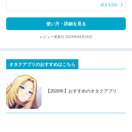
続きを読む
使い方・詳細を見る
レビュー更新日:2024年04月26日
オタクアプリのおすすめはこちら
【2026年】おすすめのオタクアプリ