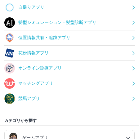
自撮りアプリ
髪型シミュレーション・髪型診断アプリ
位置情報共有・追跡アプリ
花粉情報アプリ
オンライン診療アプリ
マッチングアプリ
競馬アプリ
カテゴリから探す
ゲームアプリ