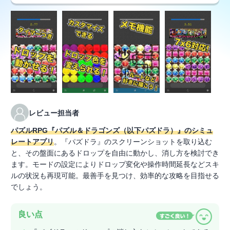
レビュー担当者
パズルRPG『パズル＆ドラゴンズ（以下パズドラ）』のシミュ
レートアプリ
。『パズドラ』のスクリーンショットを取り込む
と、その盤面にあるドロップを自由に動かし、消し方を検討でき
ます。モードの設定によりドロップ変化や操作時間延長などスキ
ルの状況も再現可能。最善手を見つけ、効率的な攻略を目指せる
でしょう。
良い点