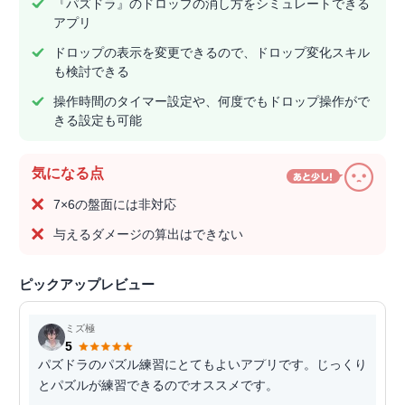
『パズドラ』のドロップの消し方をシミュレートできる
アプリ
ドロップの表示を変更できるので、ドロップ変化スキル
も検討できる
操作時間のタイマー設定や、何度でもドロップ操作がで
きる設定も可能
気になる点
7×6の盤面には非対応
与えるダメージの算出はできない
ピックアップレビュー
ミズ極
5
パズドラのパズル練習にとてもよいアプリです。じっくり
とパズルが練習できるのでオススメです。