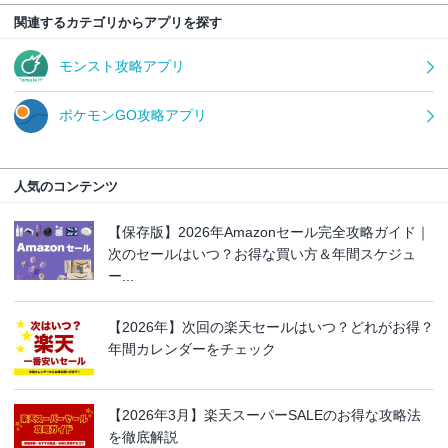
関連するカテゴリからアプリを探す
モンスト攻略アプリ
ポケモンGO攻略アプリ
人気のコンテンツ
【保存版】2026年Amazonセール完全攻略ガイド｜
次のセールはいつ？お得な買い方＆年間スケジュ
ー...
【2026年】次回の楽天セールはいつ？どれがお得？
年間カレンダーをチェック
【2026年3月】楽天スーパーSALEのお得な攻略法
を徹底解説