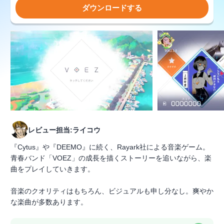
ダウンロードする
レビュー担当:ライコウ
『Cytus』や『DEEMO』に続く、Rayark社による音楽ゲーム。
青春バンド「VOEZ」の成長を描くストーリーを追いながら、楽
曲をプレイしていきます。
音楽のクオリティはもちろん、ビジュアルも申し分なし。爽やか
な楽曲が多数あります。