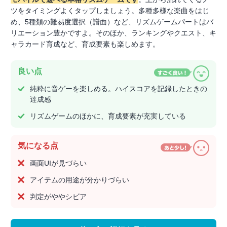
ツをタイミングよくタップしましょう。多種多様な楽曲をはじ
め、5種類の難易度選択（譜面）など、リズムゲームパートはバ
リエーション豊かですよ。そのほか、ランキングやクエスト、キ
ャラカード育成など、育成要素も楽しめます。
良い点
純粋に音ゲーを楽しめる。ハイスコアを記録したときの
達成感
リズムゲームのほかに、育成要素が充実している
気になる点
画面UIが見づらい
アイテムの用途が分かりづらい
判定がややシビア