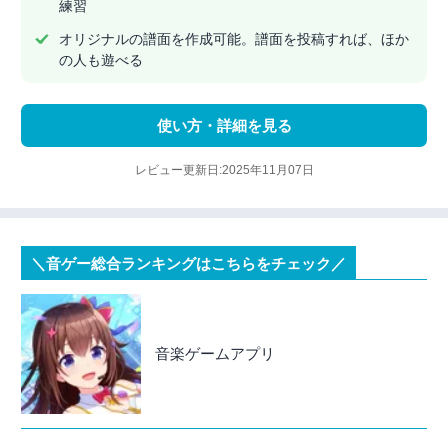
練習
オリジナルの譜面を作成可能。譜面を投稿すれば、ほか
の人も遊べる
使い方・詳細を見る
レビュー更新日:2025年11月07日
＼音ゲー総合ランキングはこちらをチェック／
音楽ゲームアプリ