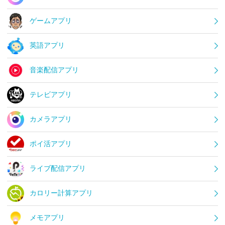
ゲームアプリ
英語アプリ
音楽配信アプリ
テレビアプリ
カメラアプリ
ポイ活アプリ
ライブ配信アプリ
カロリー計算アプリ
メモアプリ