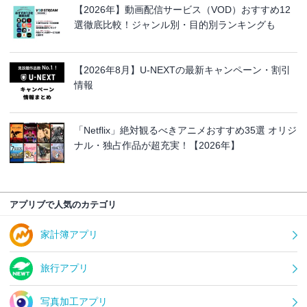
【2026年】動画配信サービス（VOD）おすすめ12
選徹底比較！ジャンル別・目的別ランキングも
【2026年8月】U-NEXTの最新キャンペーン・割引
情報
「Netflix」絶対観るべきアニメおすすめ35選 オリジ
ナル・独占作品が超充実！【2026年】
アプリブで人気のカテゴリ
家計簿アプリ
旅行アプリ
写真加工アプリ