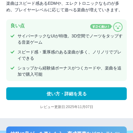
楽曲はスピード感あるEDMや、エレクトロニックなものが多
め。プレイヤーレベルに応じて遊べる楽曲が増えていきます。
良い点
サイバーチックなUIが特徴。3D空間でノーツをタップす
る音楽ゲーム
スピード感・重厚感のある楽曲が多く、ノリノリでプレ
イできる
ショップから経験値ボーナスがつくカードや、楽曲を追
加で購入可能
使い方・詳細を見る
レビュー更新日:2025年11月07日