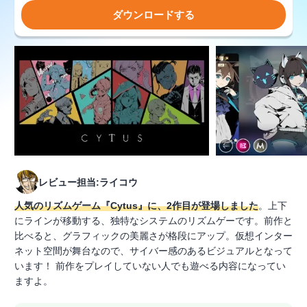
ダウンロードする
レビュー担当:ライコウ
人気のリズムゲーム『Cytus』に、2作目が登場しました
。上下
にラインが移動する、独特なシステムのリズムゲーです。前作と
比べると、グラフィックの美麗さが格段にアップ。仮想インター
ネット空間が舞台なので、サイバー感のあるビジュアルとなって
います！ 前作をプレイしていない人でも遊べる内容になってい
ますよ。