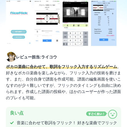
レビュー担当:ライコウ
ボカロ楽曲に合わせて、歌詞をフリック入力するリズムゲーム
。
好きなボカロ楽曲を楽しみながら、フリック入力の技術を磨けま
す。また、自分自身で譜面を作成可能。譜面の編集画面を使いこ
なすのが少々難しいですが、フリックのタイミングも自由に決め
られます。作成した譜面の投稿や、ほかのユーザーが作った譜面
のプレイも可能。
良い点
音楽に合わせて歌詞をフリック！ 好きな楽曲でフリック