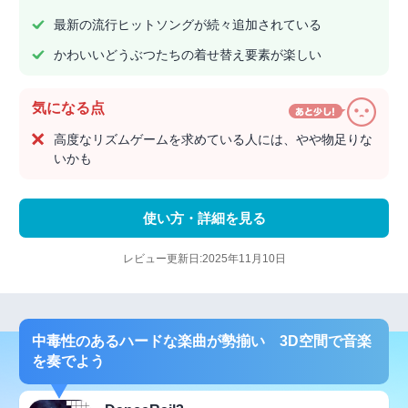
最新の流行ヒットソングが続々追加されている
かわいいどうぶつたちの着せ替え要素が楽しい
気になる点
高度なリズムゲームを求めている人には、やや物足りな
いかも
使い方・詳細を見る
レビュー更新日:2025年11月10日
中毒性のあるハードな楽曲が勢揃い 3D空間で音楽
を奏でよう