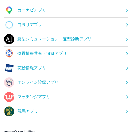
カーナビアプリ
自撮りアプリ
髪型シミュレーション・髪型診断アプリ
位置情報共有・追跡アプリ
花粉情報アプリ
オンライン診療アプリ
マッチングアプリ
競馬アプリ