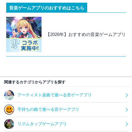
音楽ゲームアプリのおすすめはこちら
【2026年】おすすめの音楽ゲームアプリ
関連するカテゴリからアプリを探す
アーティスト楽曲で遊べる音ゲーアプリ
手持ちの曲で遊べる音ゲーアプリ
リズムタップゲームアプリ