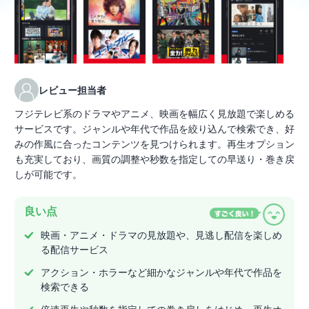
レビュー担当者
フジテレビ系のドラマやアニメ、映画を幅広く見放題で楽しめる
サービスです。ジャンルや年代で作品を絞り込んで検索でき、好
みの作風に合ったコンテンツを見つけられます。再生オプション
も充実しており、画質の調整や秒数を指定しての早送り・巻き戻
しが可能です。
良い点
映画・アニメ・ドラマの見放題や、見逃し配信を楽しめ
る配信サービス
アクション・ホラーなど細かなジャンルや年代で作品を
検索できる