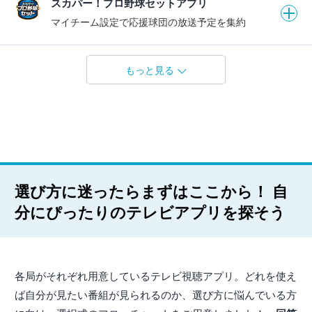
スカパー！プロ野球セットアプリ
マイチーム設定で応援球団の放送予定を集約
もっと見る
選び方に迷ったらまずはここから！ 自
分にぴったりのテレビアプリを探そう
各局がそれぞれ用意しているテレビ視聴アプリ。どれを使え
ば自分が見たい番組が見られるのか、選び方に悩んでいる方