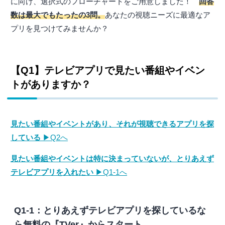
に向け、選択式のフローチャートをご用意しました！
回答
数は最大でもたったの3問。
あなたの視聴ニーズに最適なア
プリを見つけてみませんか？
【Q1】テレビアプリで見たい番組やイベン
トがありますか？
見たい番組やイベントがあり、それが視聴できるアプリを探
している
▶Q2へ
見たい番組やイベントは特に決まっていないが、とりあえず
テレビアプリを入れたい
▶Q1-1へ
Q1-1：とりあえずテレビアプリを探しているな
ら無料の『TVer』からスタート