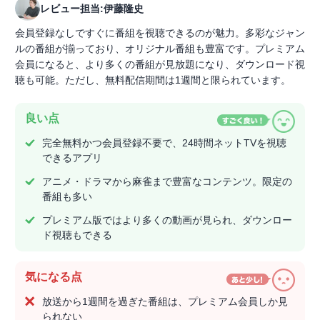
レビュー担当:伊藤隆史
会員登録なしですぐに番組を視聴できるのが魅力。多彩なジャン
ルの番組が揃っており、オリジナル番組も豊富です。プレミアム
会員になると、より多くの番組が見放題になり、ダウンロード視
聴も可能。ただし、無料配信期間は1週間と限られています。
良い点
完全無料かつ会員登録不要で、24時間ネットTVを視聴
できるアプリ
アニメ・ドラマから麻雀まで豊富なコンテンツ。限定の
番組も多い
プレミアム版ではより多くの動画が見られ、ダウンロー
ド視聴もできる
気になる点
放送から1週間を過ぎた番組は、プレミアム会員しか見
られない