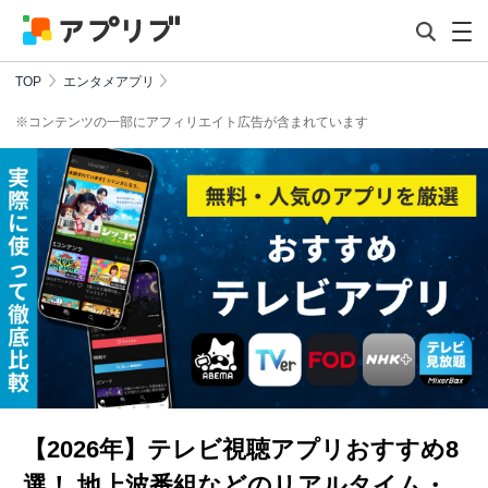
TOP
エンタメアプリ
※コンテンツの一部にアフィリエイト広告が含まれています
【2026年】テレビ視聴アプリおすすめ8
選！ 地上波番組などのリアルタイム・