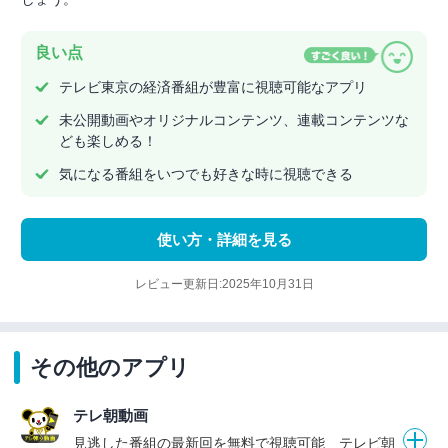
良い点
テレビ東京の経済番組が豊富に視聴可能なアプリ
未公開動画やオリジナルコンテンツ、連載コンテンツな
ども楽しめる！
気になる番組をいつでも好きな時に視聴できる
使い方・詳細を見る
レビュー更新日:2025年10月31日
その他のアプリ
テレ朝動画
見逃した番組の最新回を無料で視聴可能 テレビ朝