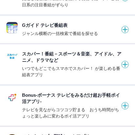
日系の注目番組がずらり
Gガイド テレビ番組表
ジャンル横断の一括検索で番組を探せる
スカパー！番組－スポーツ＆音楽、アイドル、ア
ニメ、ドラマなど
いつでもどこでもスマホでスカパー！ が楽しめる番
組表アプリ
Bonus-ボーナス テレビをみるだけ超お手軽ポイ
活アプリ-
テレビを見ながらコツコツ貯まる おうち時間がち
ょっと楽しみに変わるポイ活アプリ