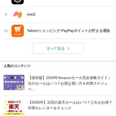
mixi2
9
Yahoo!ショッピング-PayPayポイントが貯まる通販
10
すべて見る
人気のコンテンツ
【保存版】2026年Amazonセール完全攻略ガイド｜
次のセールはいつ？お得な買い方＆年間スケジュ
ー...
【2026年】次回の楽天セールはいつ？どれがお得？
年間カレンダーをチェック