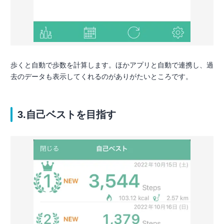
歩くと自動で歩数を計算します。ほかアプリと自動で連携し、過
去のデータも表示してくれるのがありがたいところです。
3.自己ベストを目指す