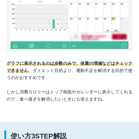
グラフに表示されるのは歩数のみで、体重の増減などはチェック
できません
。ダイエット目的より、運動不足を解消する目的で使
うのがおすすめです。
しかし消費カロリーはトップ画面やカレンダーに表示してくれる
ので、食べ過ぎを解消したいときにも使えますね。
使い方3STEP解説