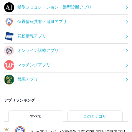
髪型シミュレーション・髪型診断アプリ
位置情報共有・追跡アプリ
花粉情報アプリ
オンライン診療アプリ
マッチングアプリ
競馬アプリ
アプリランキング
すべて
このカテゴリ
iシェアリング - 位置情報共有 GPS 電話 追跡アプリ