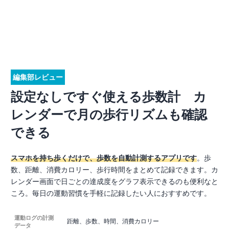
編集部レビュー
設定なしですぐ使える歩数計 カ
レンダーで月の歩行リズムも確認
できる
スマホを持ち歩くだけで、歩数を自動計測するアプリです
。歩
数、距離、消費カロリー、歩行時間をまとめて記録できます。カ
レンダー画面で日ごとの達成度をグラフ表示できるのも便利なと
ころ。毎日の運動習慣を手軽に記録したい人におすすめです。
運動ログの計測
距離、歩数、時間、消費カロリー
データ