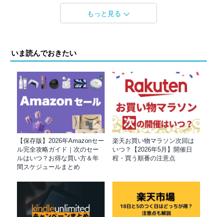
もっと見る
いま読んでおきたい
【保存版】2026年Amazonセー
楽天お買い物マラソン次回は
ル完全攻略ガイド｜次のセー
いつ？【2026年5月】開催日
ルはいつ？お得な買い方＆年
程・買う順番の注意点
間スケジュールまとめ