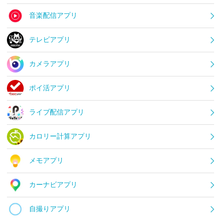
音楽配信アプリ
テレビアプリ
カメラアプリ
ポイ活アプリ
ライブ配信アプリ
カロリー計算アプリ
メモアプリ
カーナビアプリ
自撮りアプリ