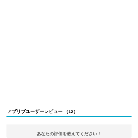
アプリブユーザーレビュー （
12
）
あなたの評価を教えてください！