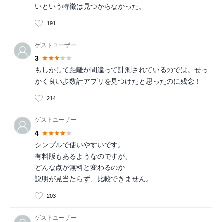
いという特徴は見つからなかった。
191
ゲストユーザー
3
もしかして距離が間違って計測されているのでは。せっ
かく良い歩数計アプリを見つけたと思ったのに残念！
214
ゲストユーザー
4
シンプルで使いやすいです。
有料版もあるようなのですが、
どんな点が無料と変わるのか
説明が見当たらず、比較できません。
203
ゲストユーザー