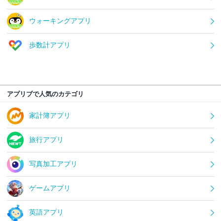
ウォーキングアプリ
歩数計アプリ
アプリブで人気のカテゴリ
家計簿アプリ
旅行アプリ
写真加工アプリ
ゲームアプリ
英語アプリ