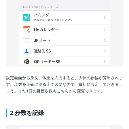
設定画面から身長、体重を入力すると、大体の歩幅が算出されま
す。歩数を正確に測る上で必要なので、最初に設定しておきまし
ょう。また1日の目標歩数もこちらから変更できます。
2.歩数を記録