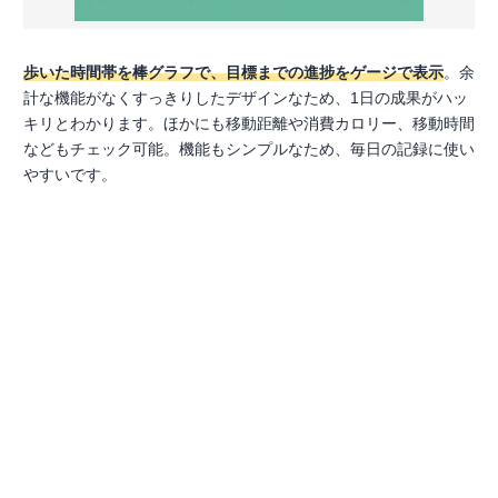
歩いた時間帯を棒グラフで、目標までの進捗をゲージで表示
。余
計な機能がなくすっきりしたデザインなため、1日の成果がハッ
キリとわかります。ほかにも移動距離や消費カロリー、移動時間
などもチェック可能。機能もシンプルなため、毎日の記録に使い
やすいです。