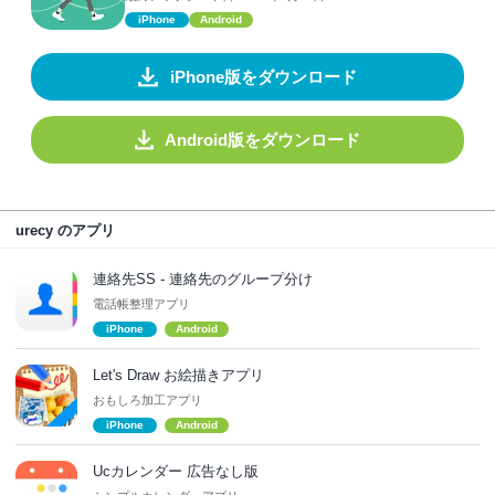
iPhone
Android
iPhone版をダウンロード
Android版をダウンロード
urecy のアプリ
連絡先SS - 連絡先のグループ分け
電話帳整理アプリ
iPhone
Android
Let's Draw お絵描きアプリ
おもしろ加工アプリ
iPhone
Android
Ucカレンダー 広告なし版