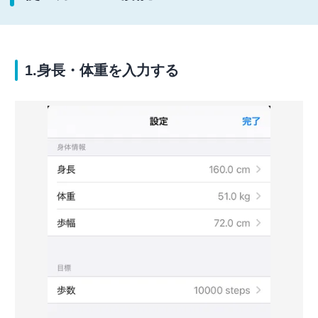
1.身長・体重を入力する