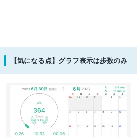
【気になる点】グラフ表示は歩数のみ