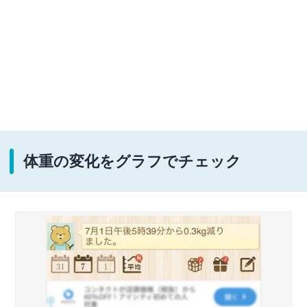
体重の変化をグラフでチェック