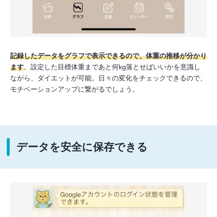
記録したデータをグラフで表示できるので、体重の推移が分かり
ます
。設定した目標体重まであと何kg落とせばいいかを意識し
ながら、ダイエットが可能。日々の変化をチェックできるので、
モチベーションアップに繋がるでしょう。
データを安全に保存できる