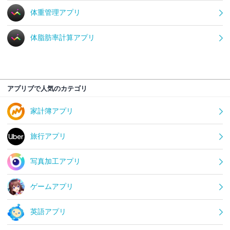
体重管理アプリ
体脂肪率計算アプリ
アプリブで人気のカテゴリ
家計簿アプリ
旅行アプリ
写真加工アプリ
ゲームアプリ
英語アプリ