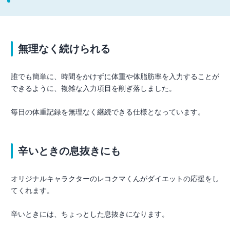
無理なく続けられる
誰でも簡単に、時間をかけずに体重や体脂肪率を入力することが
できるように、複雑な入力項目を削ぎ落しました。
毎日の体重記録を無理なく継続できる仕様となっています。
辛いときの息抜きにも
オリジナルキャラクターのレコクマくんがダイエットの応援をし
てくれます。
辛いときには、ちょっとした息抜きになります。