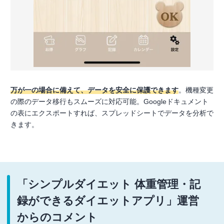
万が一の場合に備えて、データを安全に保護できます
。機種変更
の際のデータ移行もスムーズに対応可能。Googleドキュメント
の表にエクスポートすれば、スプレッドシートでデータを分析で
きます。
「シンプルダイエット 体重管理・記
録ができるダイエットアプリ」運営
からのコメント