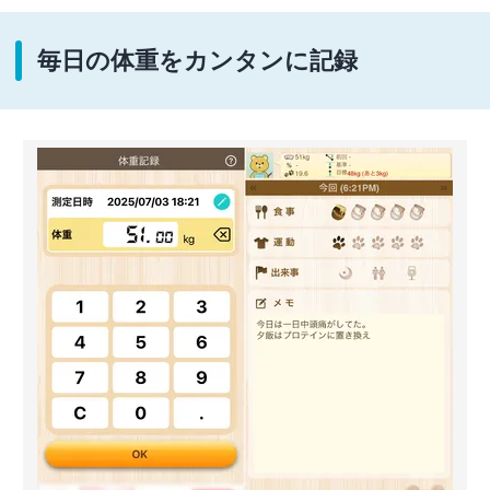
毎日の体重をカンタンに記録