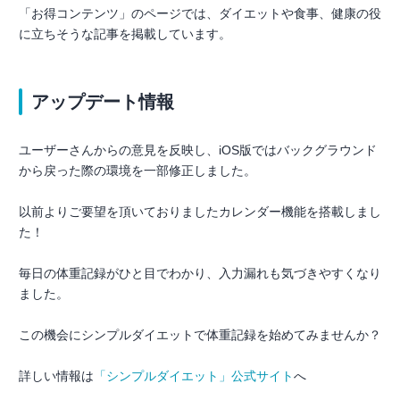
「お得コンテンツ」のページでは、ダイエットや食事、健康の役
に立ちそうな記事を掲載しています。
アップデート情報
ユーザーさんからの意見を反映し、iOS版ではバックグラウンド
から戻った際の環境を一部修正しました。
以前よりご要望を頂いておりましたカレンダー機能を搭載しまし
た！
毎日の体重記録がひと目でわかり、入力漏れも気づきやすくなり
ました。
この機会にシンプルダイエットで体重記録を始めてみませんか？
詳しい情報は
「シンプルダイエット」公式サイト
へ