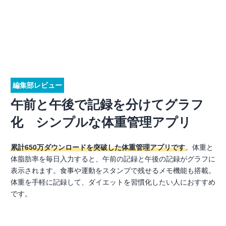
編集部レビュー
午前と午後で記録を分けてグラフ
化 シンプルな体重管理アプリ
累計650万ダウンロードを突破した体重管理アプリです
。体重と
体脂肪率を毎日入力すると、午前の記録と午後の記録がグラフに
表示されます。食事や運動をスタンプで残せるメモ機能も搭載。
体重を手軽に記録して、ダイエットを習慣化したい人におすすめ
です。