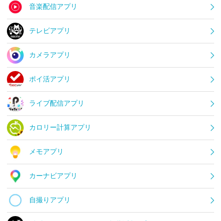
音楽配信アプリ
テレビアプリ
カメラアプリ
ポイ活アプリ
ライブ配信アプリ
カロリー計算アプリ
メモアプリ
カーナビアプリ
自撮りアプリ