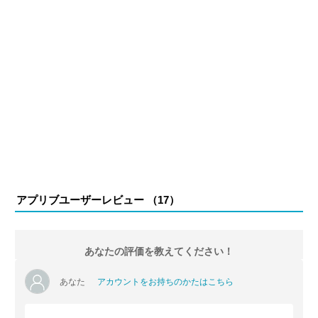
アプリブユーザーレビュー （
17
）
あなたの評価を教えてください！
あなた
アカウントをお持ちのかたはこちら