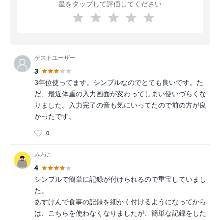
星をタップして評価してください
ゲストユーザー
3
3年位使ってます。シンプルなのでとても良いです。た
だ、最近体重の入力画面が変わってしまい使いづらくな
りました。入力完了の音も気にいってたので前の方が良
かったです。
0
みわこ
4
シンプルで簡単に記録が付けられるので重宝していまし
た。
あすけんで食事の記録を細かく付けるようになってから
は、こちらを使わなくなりましたが、簡単な記録をした