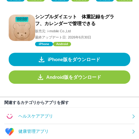
シンプルダイエット 体重記録をグラ
フ、カレンダーで管理できる
販売元:
i-mobile Co.,Ltd
最終アップデート日:
2026年6月30日
iPhone
Android
iPhone版をダウンロード
Android版をダウンロード
関連するカテゴリからアプリを探す
ヘルスケアアプリ
健康管理アプリ