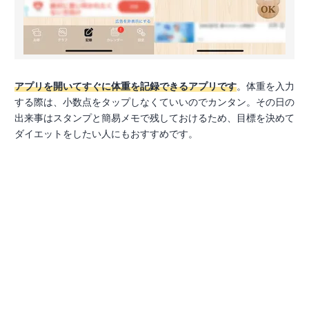
アプリを開いてすぐに体重を記録できるアプリです
。体重を入力
する際は、小数点をタップしなくていいのでカンタン。その日の
出来事はスタンプと簡易メモで残しておけるため、目標を決めて
ダイエットをしたい人にもおすすめです。