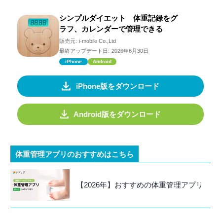
シンプルダイエット 体重記録をグ
ラフ、カレンダーで管理できる
販売元:
i-mobile Co.,Ltd
最終アップデート日:
2026年6月30日
iPhone
Android
iPhone版をダウンロード
Android版をダウンロード
体重管理アプリのおすすめはこちら
【2026年】おすすめの体重管理アプリ