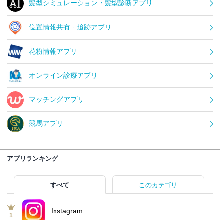
髪型シミュレーション・髪型診断アプリ
位置情報共有・追跡アプリ
花粉情報アプリ
オンライン診療アプリ
マッチングアプリ
競馬アプリ
アプリランキング
すべて
このカテゴリ
Instagram
1