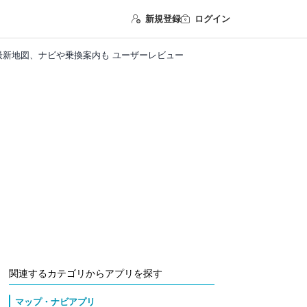
新規登録
ログイン
 - 最新地図、ナビや乗換案内も ユーザーレビュー
関連するカテゴリからアプリを探す
マップ・ナビアプリ