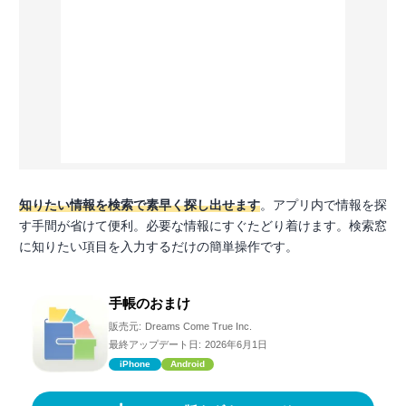
知りたい情報を検索で素早く探し出せます
。アプリ内で情報を探
す手間が省けて便利。必要な情報にすぐたどり着けます。検索窓
に知りたい項目を入力するだけの簡単操作です。
手帳のおまけ
販売元:
Dreams Come True Inc.
最終アップデート日:
2026年6月1日
iPhone
Android