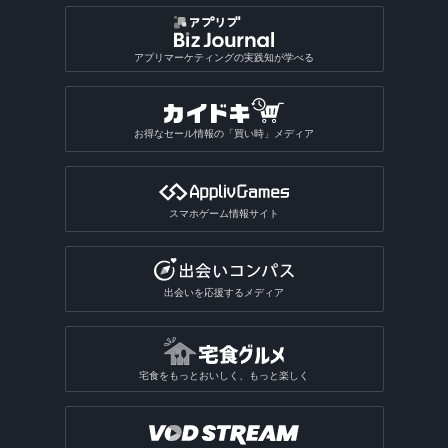
アプリマーケティングの実践知が学べる
お得なセール情報の「買い時」メディア
スマホゲーム情報サイト
出会いを応援するメディア
宅食をもっとおいしく、もっと楽しく