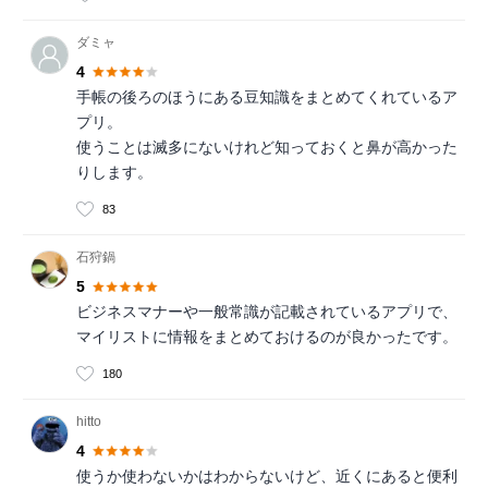
ダミャ
4
手帳の後ろのほうにある豆知識をまとめてくれているア
プリ。
使うことは滅多にないけれど知っておくと鼻が高かった
りします。
83
石狩鍋
5
ビジネスマナーや一般常識が記載されているアプリで、
マイリストに情報をまとめておけるのが良かったです。
180
hitto
4
使うか使わないかはわからないけど、近くにあると便利