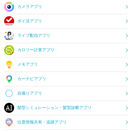
カメラアプリ
ポイ活アプリ
ライブ配信アプリ
カロリー計算アプリ
メモアプリ
カーナビアプリ
自撮りアプリ
髪型シミュレーション・髪型診断アプリ
位置情報共有・追跡アプリ