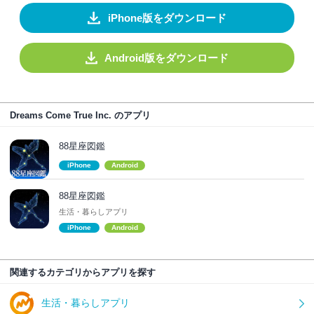
iPhone版をダウンロード
Android版をダウンロード
Dreams Come True Inc. のアプリ
88星座図鑑
iPhone
Android
88星座図鑑
生活・暮らしアプリ
iPhone
Android
関連するカテゴリからアプリを探す
生活・暮らしアプリ