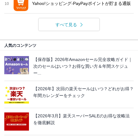
Yahoo!ショッピング-PayPayポイントが貯まる通販
10
すべて見る
人気のコンテンツ
【保存版】2026年Amazonセール完全攻略ガイド｜
次のセールはいつ？お得な買い方＆年間スケジュ
ー...
【2026年】次回の楽天セールはいつ？どれがお得？
年間カレンダーをチェック
【2026年3月】楽天スーパーSALEのお得な攻略法
を徹底解説