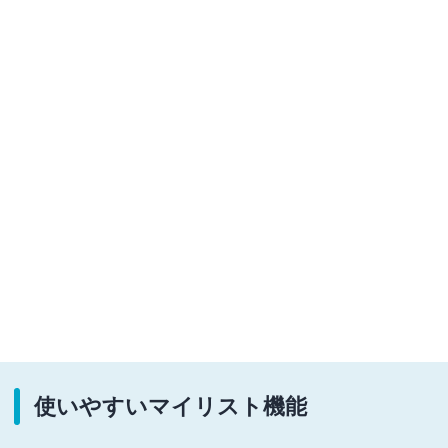
使いやすいマイリスト機能