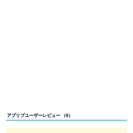
アプリブユーザーレビュー （
6
）