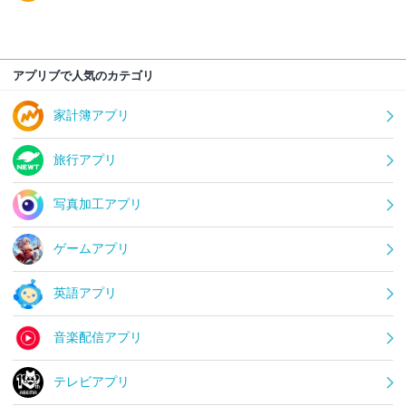
アプリブで人気のカテゴリ
家計簿アプリ
旅行アプリ
写真加工アプリ
ゲームアプリ
英語アプリ
音楽配信アプリ
テレビアプリ