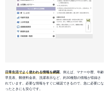
日常生活でよく使われる情報を網羅
。例えば、マナーや暦、年齢
早見表、郵便料金表、洗濯表示など、約30種類の情報が収録さ
れています。必要な情報をすぐに確認できるので、急に必要にな
ったときにも安心です。