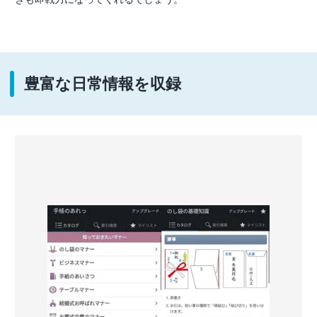
豊富な日常情報を収録