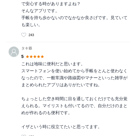
で安心する時がありますよね？
そんなアプリです。
手帳を持ち歩かないのでなかなか良さげです。見ていて
も楽しい。
243
タキ爺
5
これは地味に便利だと思います。
スマートフォンを使い始めてから手帳をとんと使わなく
なったので、一般常識や路線図やマナーといった雑学が
まとめられたアプリはありがたいですね。
ちょっとした空き時間に目を通しておくだけでも充分覚
えられる。マイリストも付いてるので、自分だけのまと
めが作れるのも便利です。
イザという時に役立てたいと思ってます。