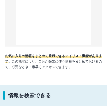
お気に入りの情報をまとめて登録できるマイリスト機能がありま
す
。この機能により、自分が頻繁に使う情報をまとめておけるの
で、必要なときに素早くアクセスできます。
情報を検索できる