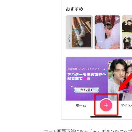
ホーム画面下部にある「＋」ボタンをタッ