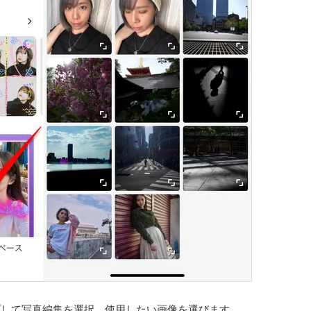
プして写真編集を選択。使用したい画像を選びます。