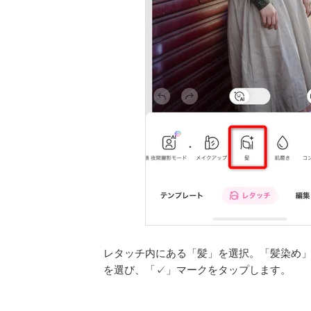
レタッチ内にある「髪」を選択。「髪染め
を選び、「✓」マークをタップします。