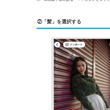
②「髪」を選択する