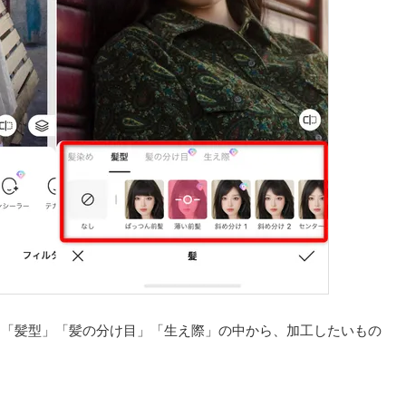
」「髪型」「髪の分け目」「生え際」の中から、加工したいもの