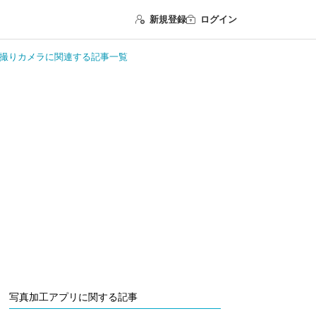
新規登録
ログイン
真、自撮りカメラに関連する記事一覧
写真加工アプリに関する記事