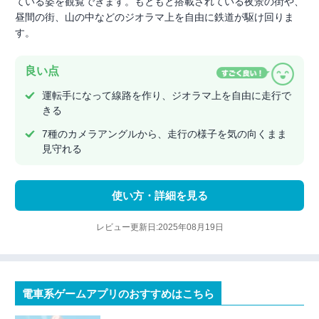
ている姿を観覧できます。もともと搭載されている夜景の街や、
昼間の街、山の中などのジオラマ上を自由に鉄道が駆け回りま
す。
良い点
運転手になって線路を作り、ジオラマ上を自由に走行で
きる
7種のカメラアングルから、走行の様子を気の向くまま
見守れる
使い方・詳細を見る
レビュー更新日:2025年08月19日
電車系ゲームアプリのおすすめはこちら