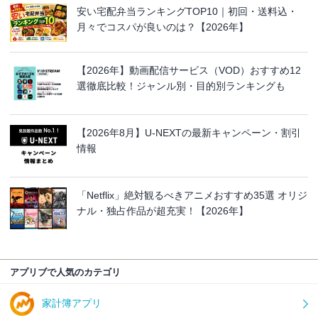
安い宅配弁当ランキングTOP10｜初回・送料込・
月々でコスパが良いのは？【2026年】
【2026年】動画配信サービス（VOD）おすすめ12
選徹底比較！ジャンル別・目的別ランキングも
【2026年8月】U-NEXTの最新キャンペーン・割引
情報
「Netflix」絶対観るべきアニメおすすめ35選 オリジ
ナル・独占作品が超充実！【2026年】
アプリブで人気のカテゴリ
家計簿アプリ