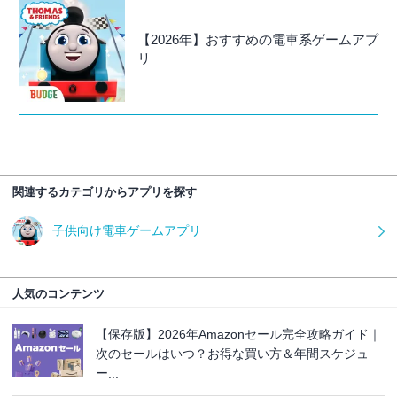
【2026年】おすすめの電車系ゲームアプ
リ
関連するカテゴリからアプリを探す
子供向け電車ゲームアプリ
人気のコンテンツ
【保存版】2026年Amazonセール完全攻略ガイド｜
次のセールはいつ？お得な買い方＆年間スケジュ
ー...