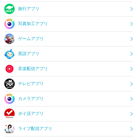
旅行アプリ
写真加工アプリ
ゲームアプリ
英語アプリ
音楽配信アプリ
テレビアプリ
カメラアプリ
ポイ活アプリ
ライブ配信アプリ