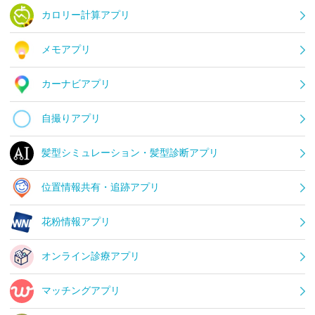
カロリー計算アプリ
メモアプリ
カーナビアプリ
自撮りアプリ
髪型シミュレーション・髪型診断アプリ
位置情報共有・追跡アプリ
花粉情報アプリ
オンライン診療アプリ
マッチングアプリ