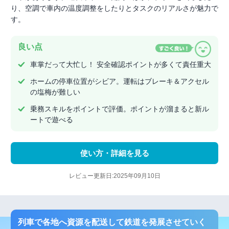
り、空調で車内の温度調整をしたりとタスクのリアルさが魅力で
す。
良い点
車掌だって大忙し！ 安全確認ポイントが多くて責任重大
ホームの停車位置がシビア。運転はブレーキ＆アクセル
の塩梅が難しい
乗務スキルをポイントで評価。ポイントが溜まると新ル
ートで遊べる
使い方・詳細を見る
レビュー更新日:2025年09月10日
列車で各地へ資源を配送して鉄道を発展させていく