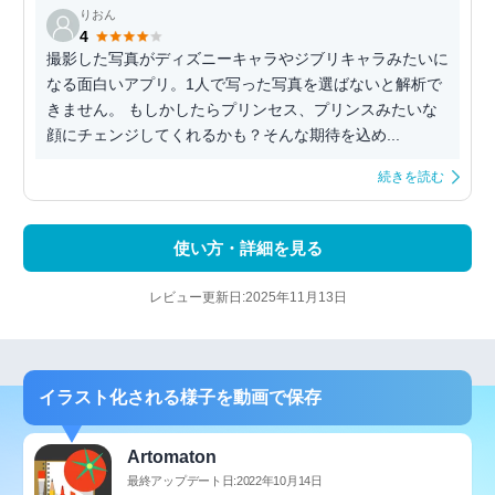
りおん
4
撮影した写真がディズニーキャラやジブリキャラみたいに
なる面白いアプリ。1人で写った写真を選ばないと解析で
きません。 もしかしたらプリンセス、プリンスみたいな
顔にチェンジしてくれるかも？そんな期待を込め...
続きを読む
使い方・詳細を見る
レビュー更新日:2025年11月13日
イラスト化される様子を動画で保存
Artomaton
最終アップデート日:2022年10月14日