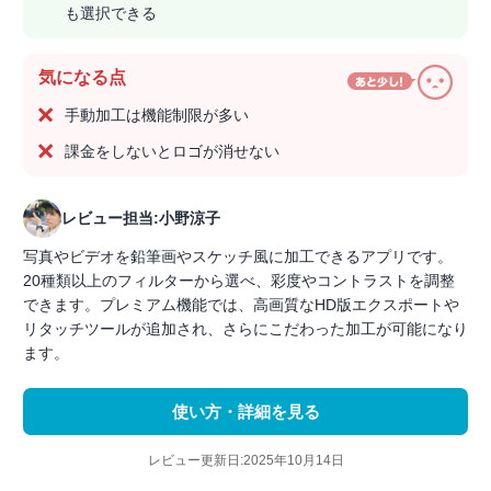
も選択できる
気になる点
手動加工は機能制限が多い
課金をしないとロゴが消せない
レビュー担当:小野涼子
写真やビデオを鉛筆画やスケッチ風に加工できるアプリです。
20種類以上のフィルターから選べ、彩度やコントラストを調整
できます。プレミアム機能では、高画質なHD版エクスポートや
リタッチツールが追加され、さらにこだわった加工が可能になり
ます。
使い方・詳細を見る
レビュー更新日:2025年10月14日