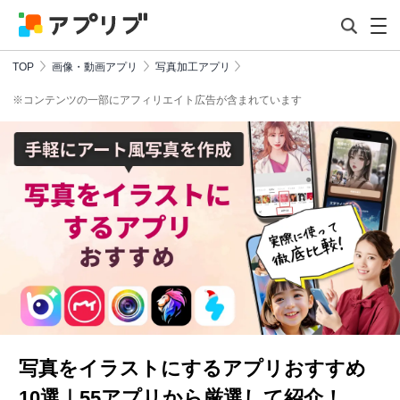
TOP
画像・動画アプリ
写真加工アプリ
※コンテンツの一部にアフィリエイト広告が含まれています
写真をイラストにするアプリおすすめ
10選｜55アプリから厳選して紹介！