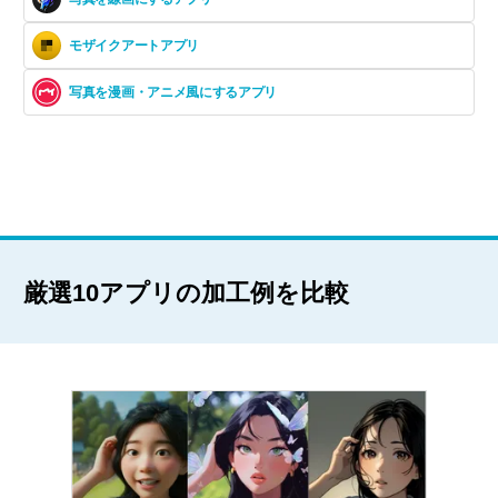
モザイクアートアプリ
写真を漫画・アニメ風にするアプリ
厳選10アプリの加工例を比較