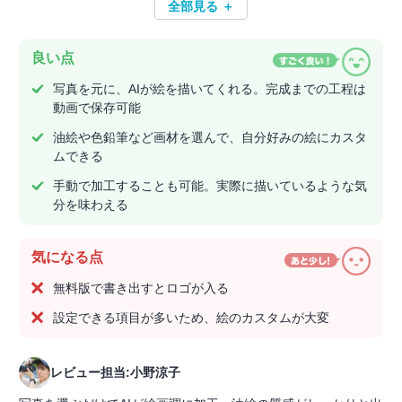
全部見る ＋
良い点
写真を元に、AIが絵を描いてくれる。完成までの工程は
動画で保存可能
油絵や色鉛筆など画材を選んで、自分好みの絵にカスタ
ムできる
手動で加工することも可能。実際に描いているような気
分を味わえる
気になる点
無料版で書き出すとロゴが入る
設定できる項目が多いため、絵のカスタムが大変
レビュー担当:小野涼子