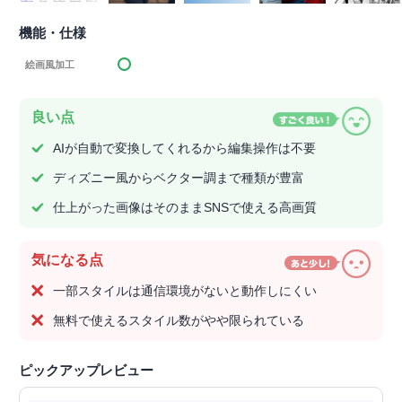
機能・仕様
絵画風加工
良い点
AIが自動で変換してくれるから編集操作は不要
ディズニー風からベクター調まで種類が豊富
仕上がった画像はそのままSNSで使える高画質
気になる点
一部スタイルは通信環境がないと動作しにくい
無料で使えるスタイル数がやや限られている
ピックアップレビュー