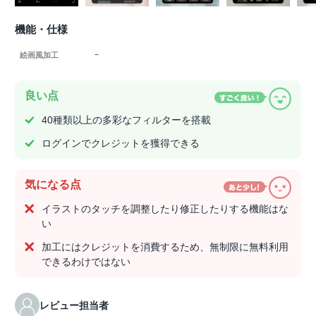
機能・仕様
－
絵画風加工
良い点
40種類以上の多彩なフィルターを搭載
ログインでクレジットを獲得できる
気になる点
イラストのタッチを調整したり修正したりする機能はな
い
加工にはクレジットを消費するため、無制限に無料利用
できるわけではない
レビュー担当者