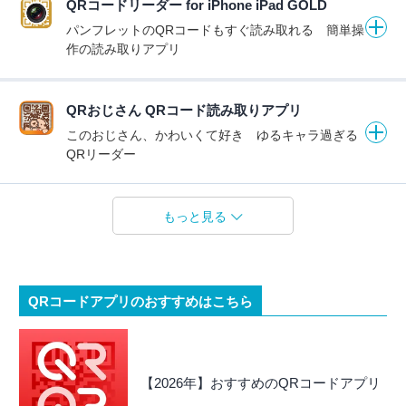
QRコードリーダー for iPhone iPad GOLD
パンフレットのQRコードもすぐ読み取れる 簡単操
作の読み取りアプリ
QRおじさん QRコード読み取りアプリ
このおじさん、かわいくて好き ゆるキャラ過ぎる
QRリーダー
もっと見る
QRコードアプリのおすすめはこちら
【2026年】おすすめのQRコードアプリ