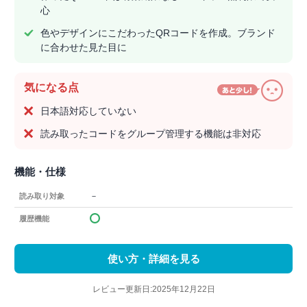
心
色やデザインにこだわったQRコードを作成。ブランド
に合わせた見た目に
気になる点
日本語対応していない
読み取ったコードをグループ管理する機能は非対応
機能・仕様
－
読み取り対象
履歴機能
使い方・詳細を見る
レビュー更新日:2025年12月22日