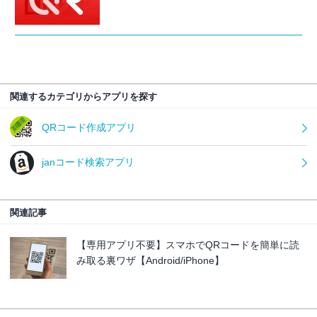
関連するカテゴリからアプリを探す
QRコード作成アプリ
janコード検索アプリ
関連記事
【専用アプリ不要】スマホでQRコードを簡単に読
み取る裏ワザ【Android/iPhone】