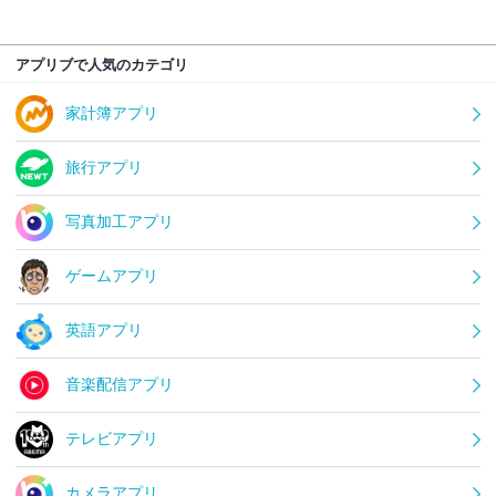
アプリブで人気のカテゴリ
家計簿アプリ
旅行アプリ
写真加工アプリ
ゲームアプリ
英語アプリ
音楽配信アプリ
テレビアプリ
カメラアプリ