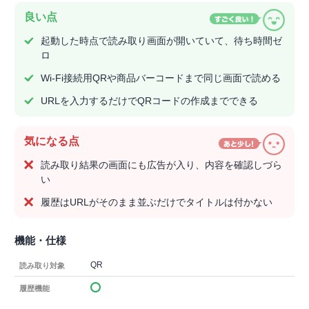
良い点
起動した時点で読み取り画面が開いていて、待ち時間ゼ
ロ
Wi-Fi接続用QRや商品バーコードまで同じ画面で読める
URLを入力するだけでQRコードの作成までできる
気になる点
読み取り結果の画面にも広告が入り、内容を確認しづら
い
履歴はURLがそのまま並ぶだけでタイトルは付かない
機能・仕様
QR
読み取り対象
履歴機能