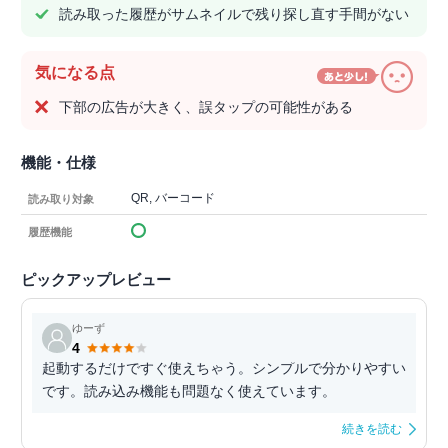
読み取った履歴がサムネイルで残り探し直す手間がない
気になる点
下部の広告が大きく、誤タップの可能性がある
機能・仕様
QR, バーコード
読み取り対象
履歴機能
ピックアップレビュー
ゆーず
4
起動するだけですぐ使えちゃう。シンプルで分かりやすい
です。読み込み機能も問題なく使えています。
続きを読む