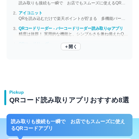
読み取りも接続も一瞬で お店でもスムーズに使えるQRコードアプリ
アイコニット
QRを読み込むだけで楽天ポイントが貯まる 多機能バーコードリーダー
QRコードリーダー - バーコードリーダー読み取りqrアプリ
精度は抜群！ 実用的な機能と、シンプルさを兼ね備えたQRコードリーダー
QRコードリーダー
＋開く
素早く読み取れるからストレスフリー
Pickup
QRコード読み取りアプリおすすめ8選
読み取りも接続も一瞬で お店でもスムーズに使え
るQRコードアプリ