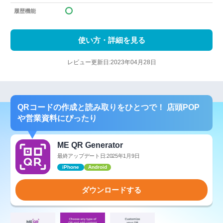
履歴機能
使い方・詳細を見る
レビュー更新日:2023年04月28日
QRコードの作成と読み取りをひとつで！ 店頭POP
や営業資料にぴったり
ME QR Generator
最終アップデート日:2025年1月9日
iPhone
Android
ダウンロードする