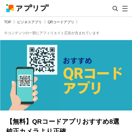
TOP
ビジネスアプリ
QRコードアプリ
※コンテンツの一部にアフィリエイト広告が含まれています
【無料】QRコードアプリおすすめ8選
純正カメラより正確