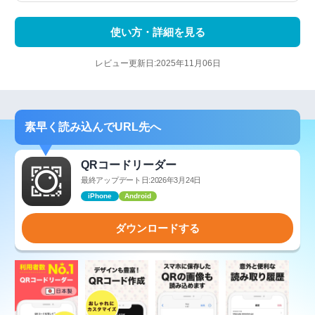
使い方・詳細を見る
レビュー更新日:2025年11月06日
素早く読み込んでURL先へ
QRコードリーダー
最終アップデート日:2026年3月24日
iPhone
Android
ダウンロードする