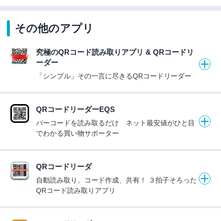
その他のアプリ
究極のQRコード読み取りアプリ & QRコードリ
ーダー
「シンプル」その一言に尽きるQRコードリーダー
QRコードリーダーEQS
バーコードを読み取るだけ ネット最安値がひと目
でわかる買い物サポーター
QRコードリーダ
自動読み取り、コード作成、共有！ ３拍子そろった
QRコード読み取りアプリ