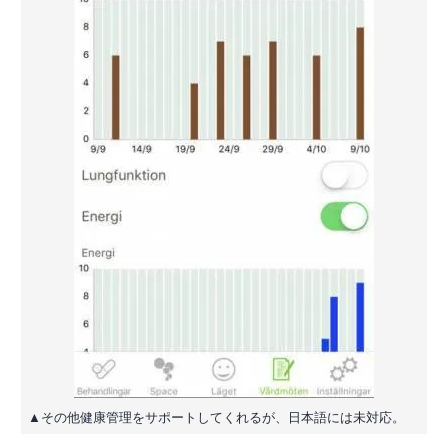
▲その他健康管理をサポートしてくれるが、日本語には未対応。