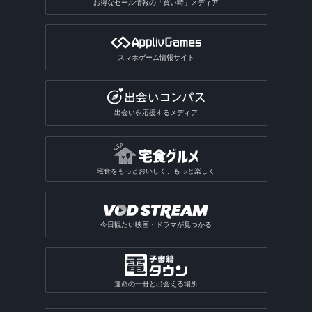
お得なセール情報の「買い時」メディア
スマホゲーム情報サイト
出会いを応援するメディア
宅食をもっとおいしく、もっと楽しく
今日観たい映画・ドラマが見つかる
運命の一冊と出会える場所