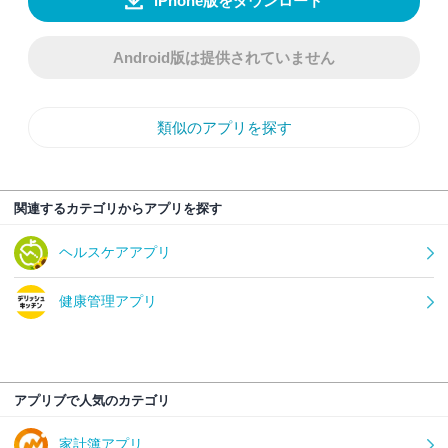
iPhone版をダウンロード
Android版は提供されていません
類似のアプリを探す
関連するカテゴリからアプリを探す
ヘルスケアアプリ
健康管理アプリ
アプリブで人気のカテゴリ
家計簿アプリ