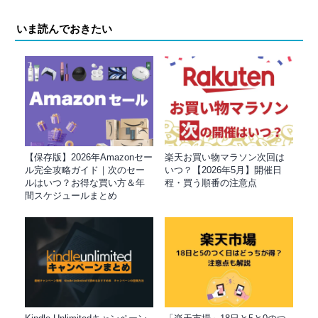
いま読んでおきたい
【保存版】2026年Amazonセー
楽天お買い物マラソン次回は
ル完全攻略ガイド｜次のセー
いつ？【2026年5月】開催日
ルはいつ？お得な買い方＆年
程・買う順番の注意点
間スケジュールまとめ