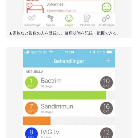
▲家族など複数の人を登録し、健康状態を記録・把握できる。