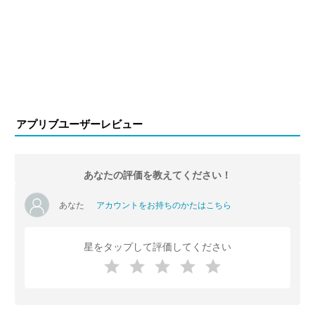
アプリブユーザーレビュー
あなたの評価を教えてください！
あなた
アカウントをお持ちのかたはこちら
星をタップして評価してください