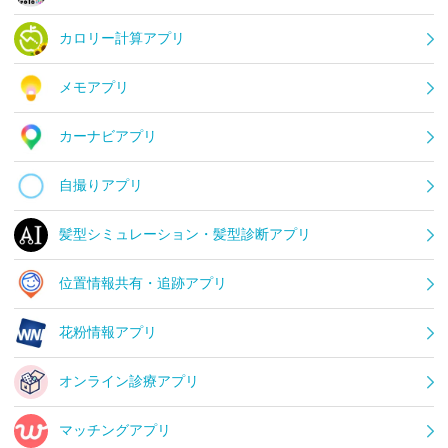
カロリー計算アプリ
メモアプリ
カーナビアプリ
自撮りアプリ
髪型シミュレーション・髪型診断アプリ
位置情報共有・追跡アプリ
花粉情報アプリ
オンライン診療アプリ
マッチングアプリ