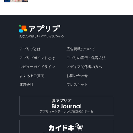
あなたの欲しいアプリが見つかる
アプリブとは
広告掲載について
アプリブポイントとは
アプリの宣伝・集客方法
レビューガイドライン
メディア関係者の方へ
よくあるご質問
お問い合わせ
運営会社
プレスキット
アプリマーケティングの実践知が学べる