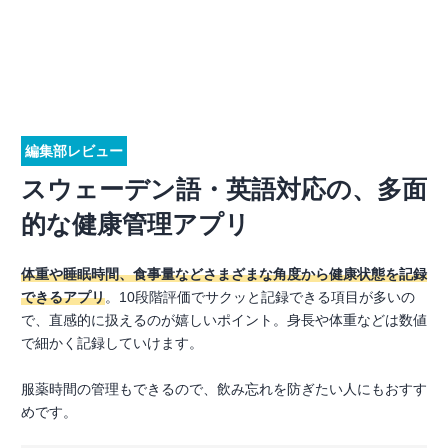
編集部レビュー
スウェーデン語・英語対応の、多面
的な健康管理アプリ
体重や睡眠時間、食事量などさまざまな角度から健康状態を記録
できるアプリ
。10段階評価でサクッと記録できる項目が多いの
で、直感的に扱えるのが嬉しいポイント。身長や体重などは数値
で細かく記録していけます。
服薬時間の管理もできるので、飲み忘れを防ぎたい人にもおすす
めです。