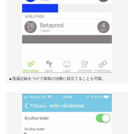
▲投薬記録をつけて病気の治療に役立てることも可能。