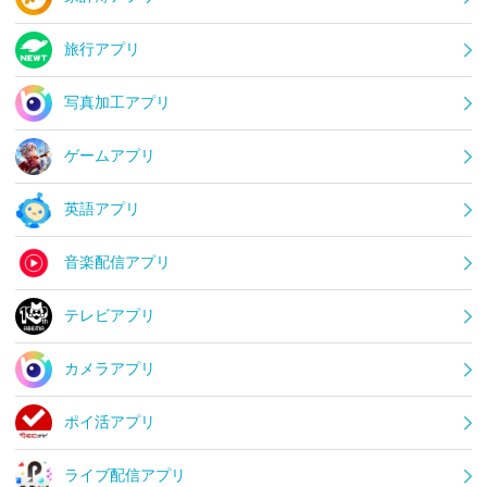
旅行アプリ
写真加工アプリ
ゲームアプリ
英語アプリ
音楽配信アプリ
テレビアプリ
カメラアプリ
ポイ活アプリ
ライブ配信アプリ