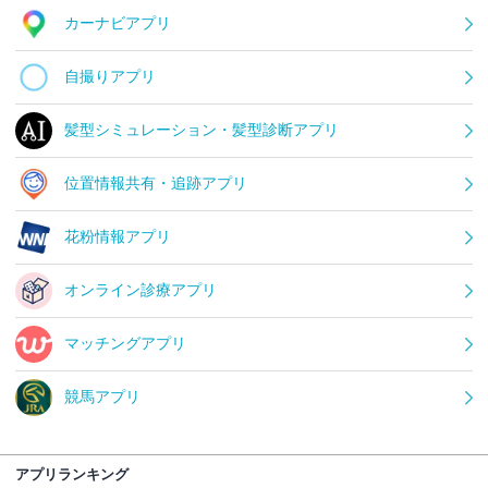
カーナビアプリ
自撮りアプリ
髪型シミュレーション・髪型診断アプリ
位置情報共有・追跡アプリ
花粉情報アプリ
オンライン診療アプリ
マッチングアプリ
競馬アプリ
アプリランキング