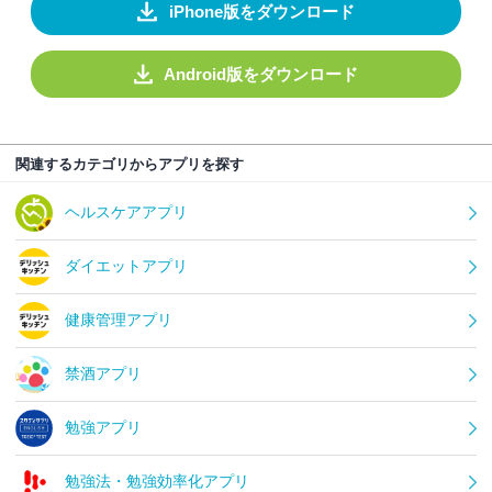
iPhone版をダウンロード
Android版をダウンロード
関連するカテゴリからアプリを探す
ヘルスケアアプリ
ダイエットアプリ
健康管理アプリ
禁酒アプリ
勉強アプリ
勉強法・勉強効率化アプリ