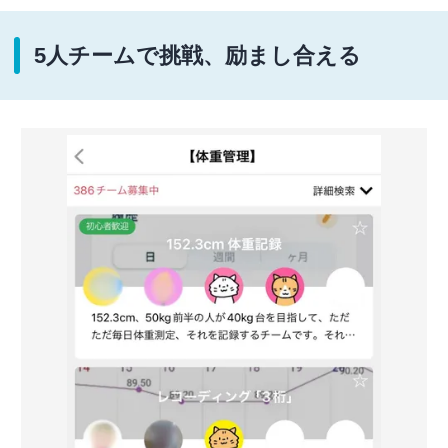
5人チームで挑戦、励まし合える