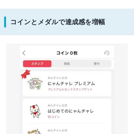
コインとメダルで達成感を増幅