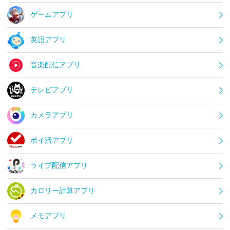
ゲームアプリ
英語アプリ
音楽配信アプリ
テレビアプリ
カメラアプリ
ポイ活アプリ
ライブ配信アプリ
カロリー計算アプリ
メモアプリ