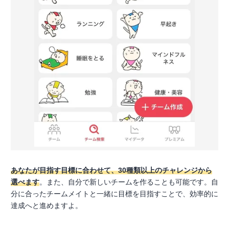
あなたが目指す目標に合わせて、30種類以上のチャレンジから
選べます
。また、自分で新しいチームを作ることも可能です。自
分に合ったチームメイトと一緒に目標を目指すことで、効率的に
達成へと進めますよ。