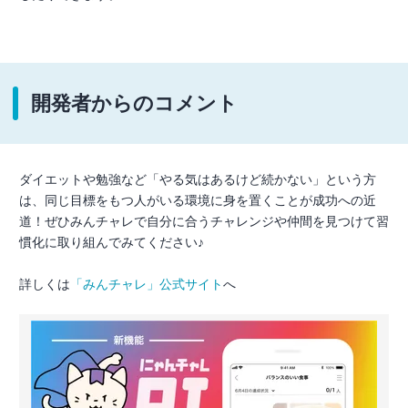
開発者からのコメント
ダイエットや勉強など「やる気はあるけど続かない」という方
は、同じ目標をもつ人がいる環境に身を置くことが成功への近
道！ぜひみんチャレで自分に合うチャレンジや仲間を見つけて習
慣化に取り組んでみてください♪
詳しくは
「みんチャレ」公式サイト
へ