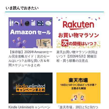
いま読んでおきたい
【保存版】2026年Amazonセー
楽天お買い物マラソン次回は
ル完全攻略ガイド｜次のセー
いつ？【2026年5月】開催日
ルはいつ？お得な買い方＆年
程・買う順番の注意点
間スケジュールまとめ
Kindle Unlimitedキャンペーン
「楽天市場」18日と5と0のつ