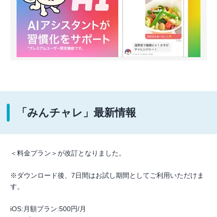
「みんチャレ」最新情報
＜料金プラン＞が改訂となりました。
※ダウンロード後、7日間はお試し期間としてご利用いただけま
す。
iOS:月額プラン:500円/月