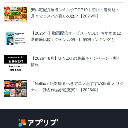
安い宅配弁当ランキングTOP10｜初回・送料込・
月々でコスパが良いのは？【2026年】
【2026年】動画配信サービス（VOD）おすすめ12
選徹底比較！ジャンル別・目的別ランキングも
【2026年8月】U-NEXTの最新キャンペーン・割引
情報
「Netflix」絶対観るべきアニメおすすめ35選 オリジ
ナル・独占作品が超充実！【2026年】