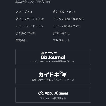
あなたの欲しいアプリが見つかる
アプリブとは
広告掲載について
アプリブポイントとは
アプリの宣伝・集客方法
レビューガイドライン
メディア関係者の方へ
よくあるご質問
お問い合わせ
運営会社
プレスキット
アプリマーケティングの実践知が学べる
お得なセール情報の「買い時」メディア
スマホゲーム情報サイト