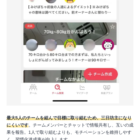
最大5人のチームを組んで目標に取り組むため、三日坊主になり
にくいです
。チームメンバーとチャットで情報共有し、互いの成
果を報告。1人で取り組むよりも、モチベーションを維持しやす
く、習慣化達成率が向上します。