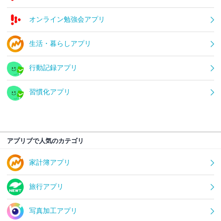
オンライン勉強会アプリ
生活・暮らしアプリ
行動記録アプリ
習慣化アプリ
アプリブで人気のカテゴリ
家計簿アプリ
旅行アプリ
写真加工アプリ