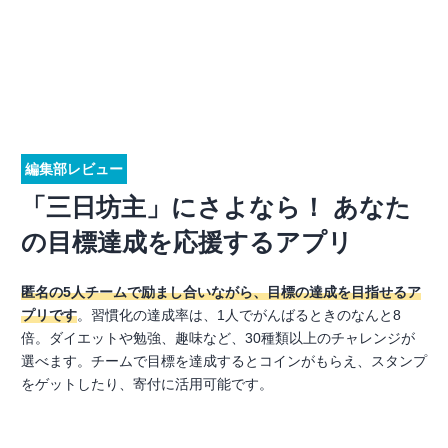
編集部レビュー
「三日坊主」にさよなら！ あなた
の目標達成を応援するアプリ
匿名の5人チームで励まし合いながら、目標の達成を目指せるア
プリです
。習慣化の達成率は、1人でがんばるときのなんと8
倍。ダイエットや勉強、趣味など、30種類以上のチャレンジが
選べます。チームで目標を達成するとコインがもらえ、スタンプ
をゲットしたり、寄付に活用可能です。