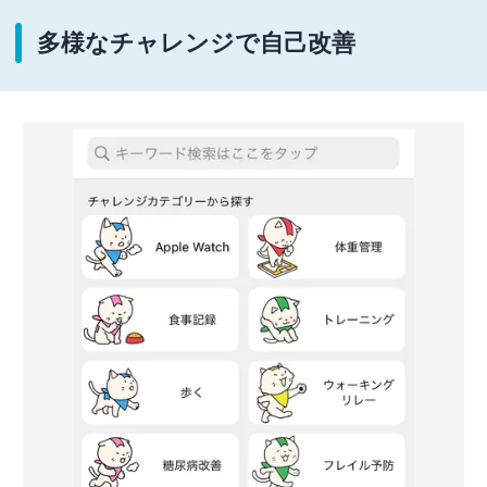
多様なチャレンジで自己改善