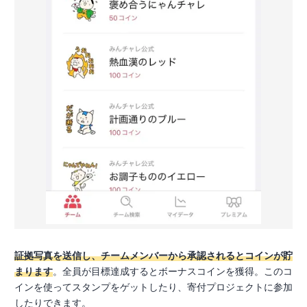
証拠写真を送信し、チームメンバーから承認されるとコインが貯
まります
。全員が目標達成するとボーナスコインを獲得。このコ
インを使ってスタンプをゲットしたり、寄付プロジェクトに参加
したりできます。