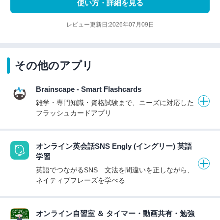
使い方・詳細を見る
レビュー更新日:2026年07月09日
その他のアプリ
Brainscape - Smart Flashcards
雑学・専門知識・資格試験まで、ニーズに対応した
フラッシュカードアプリ
オンライン英会話SNS Engly (イングリー) 英語
学習
英語でつながるSNS 文法を間違いを正しながら、
ネイティブフレーズを学べる
オンライン自習室 ＆ タイマー・動画共有・勉強