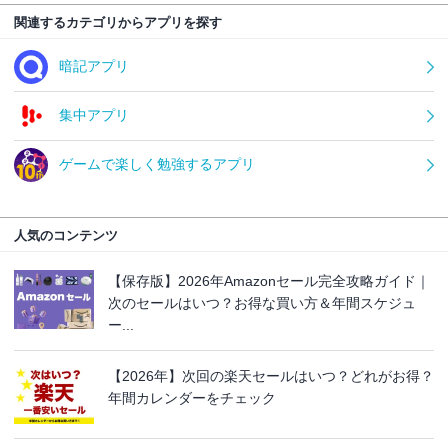
関連するカテゴリからアプリを探す
暗記アプリ
集中アプリ
ゲームで楽しく勉強するアプリ
人気のコンテンツ
【保存版】2026年Amazonセール完全攻略ガイド｜
次のセールはいつ？お得な買い方＆年間スケジュ
ー...
【2026年】次回の楽天セールはいつ？どれがお得？
年間カレンダーをチェック