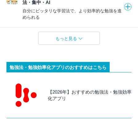
法・集中・AI
自分にピッタリな学習法で、より効率的な勉強を進
められる
もっと見る
勉強法・勉強効率化アプリのおすすめはこちら
【2026年】おすすめの勉強法・勉強効率
化アプリ