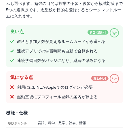
ムも選べます。勉強の目的は授業の予習・復習から模試対策まで
5つの選択肢です。志望校か目的を登録するとシークレットルー
ムに入れます。
良い点
教科と参加人数が見えるルームカードから選べる
連携アプリでの学習時間も自動で合算される
連続学習日数がバッジになり、継続の励みになる
気になる点
利用にはLINEかAppleでのログインが必要
起動直後にプロフィール登録の案内が挟まる
機能・仕様
言語、科学、数学、社会、情報
取扱ジャンル