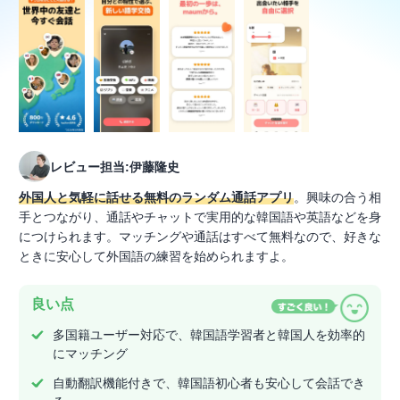
レビュー担当:伊藤隆史
外国人と気軽に話せる無料のランダム通話アプリ
。興味の合う相
手とつながり、通話やチャットで実用的な韓国語や英語などを身
につけられます。マッチングや通話はすべて無料なので、好きな
ときに安心して外国語の練習を始められますよ。
良い点
多国籍ユーザー対応で、韓国語学習者と韓国人を効率的
にマッチング
自動翻訳機能付きで、韓国語初心者も安心して会話でき