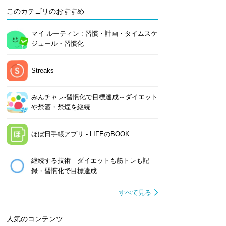
このカテゴリのおすすめ
マイ ルーティン : 習慣・計画・タイムスケ
ジュール・習慣化
Streaks
みんチャレ-習慣化で目標達成～ダイエット
や禁酒・禁煙を継続
ほぼ日手帳アプリ - LIFEのBOOK
継続する技術｜ダイエットも筋トレも記
録・習慣化で目標達成
すべて見る
人気のコンテンツ