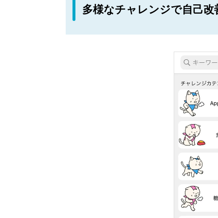
多様なチャレンジで自己改