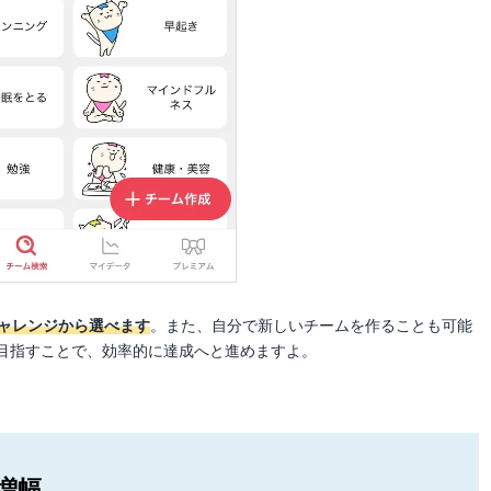
チャレンジから選べます
。また、自分で新しいチームを作ることも可能
目指すことで、効率的に達成へと進めますよ。
増幅