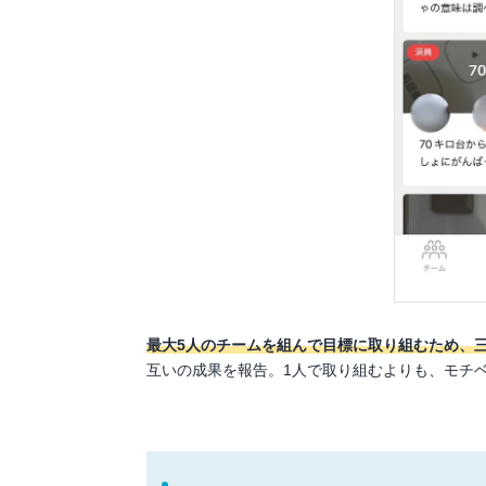
最大5人のチームを組んで目標に取り組むため、
互いの成果を報告。1人で取り組むよりも、モチ