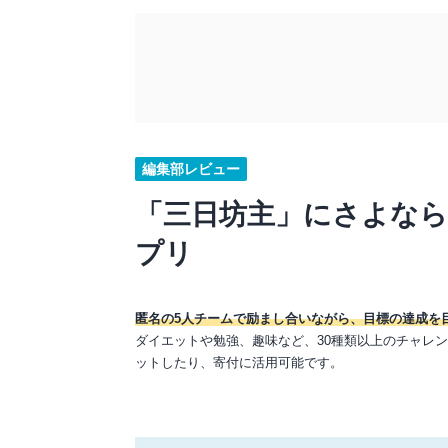
編集部レビュー
「三日坊主」にさよなら
プリ
匿名の5人チームで励まし合いながら、目標の達成を
ダイエットや勉強、趣味など、30種類以上のチャレ
ットしたり、寄付に活用可能です。