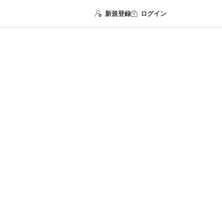
新規登録
ログイン