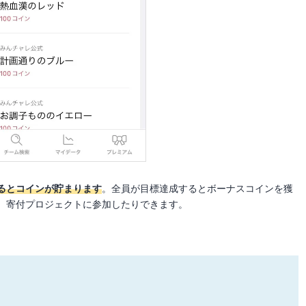
るとコインが貯まります
。全員が目標達成するとボーナスコインを獲
、寄付プロジェクトに参加したりできます。