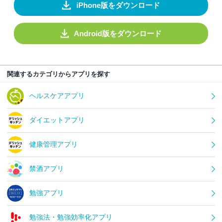
iPhone版をダウンロード
Android版をダウンロード
関連するカテゴリからアプリを探す
ヘルスケアアプリ
ダイエットアプリ
健康管理アプリ
禁酒アプリ
勉強アプリ
勉強法・勉強効率化アプリ