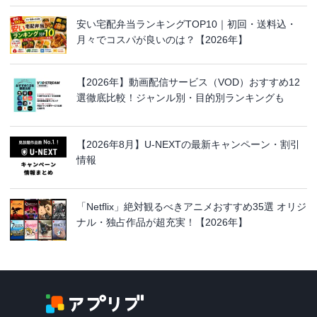
安い宅配弁当ランキングTOP10｜初回・送料込・
月々でコスパが良いのは？【2026年】
【2026年】動画配信サービス（VOD）おすすめ12
選徹底比較！ジャンル別・目的別ランキングも
【2026年8月】U-NEXTの最新キャンペーン・割引
情報
「Netflix」絶対観るべきアニメおすすめ35選 オリジ
ナル・独占作品が超充実！【2026年】