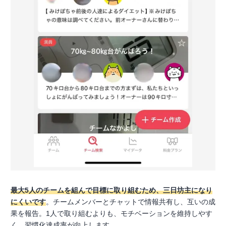
最大5人のチームを組んで目標に取り組むため、三日坊主になり
にくいです
。チームメンバーとチャットで情報共有し、互いの成
果を報告。1人で取り組むよりも、モチベーションを維持しやす
く、習慣化達成率が向上します。