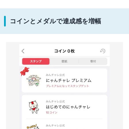
コインとメダルで達成感を増幅