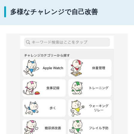
多様なチャレンジで自己改善