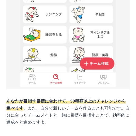
あなたが目指す目標に合わせて、30種類以上のチャレンジから
選べます
。また、自分で新しいチームを作ることも可能です。自
分に合ったチームメイトと一緒に目標を目指すことで、効率的に
達成へと進めますよ。