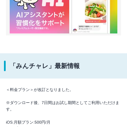
「みんチャレ」最新情報
＜料金プラン＞が改訂となりました。
※ダウンロード後、7日間はお試し期間としてご利用いただけま
す。
iOS:月額プラン:500円/月