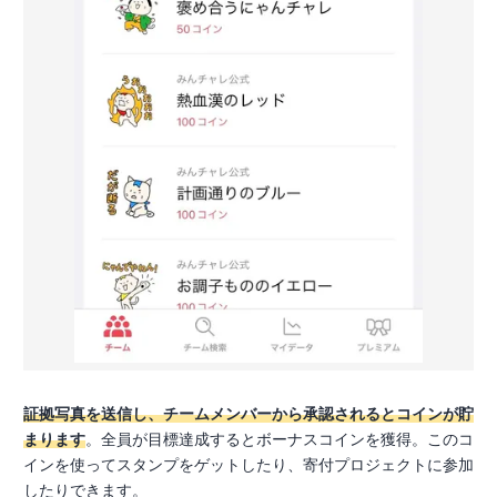
証拠写真を送信し、チームメンバーから承認されるとコインが貯
まります
。全員が目標達成するとボーナスコインを獲得。このコ
インを使ってスタンプをゲットしたり、寄付プロジェクトに参加
したりできます。