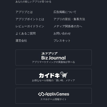
あなたの欲しいアプリが見つかる
アプリブとは
広告掲載について
アプリブポイントとは
アプリの宣伝・集客方法
レビューガイドライン
メディア関係者の方へ
よくあるご質問
お問い合わせ
運営会社
プレスキット
アプリマーケティングの実践知が学べる
お得なセール情報の「買い時」メディア
スマホゲーム情報サイト