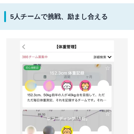
5人チームで挑戦、励まし合える