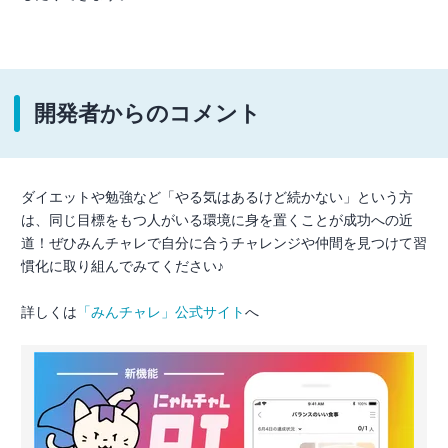
開発者からのコメント
ダイエットや勉強など「やる気はあるけど続かない」という方
は、同じ目標をもつ人がいる環境に身を置くことが成功への近
道！ぜひみんチャレで自分に合うチャレンジや仲間を見つけて習
慣化に取り組んでみてください♪
詳しくは
「みんチャレ」公式サイト
へ