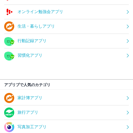
オンライン勉強会アプリ
生活・暮らしアプリ
行動記録アプリ
習慣化アプリ
アプリブで人気のカテゴリ
家計簿アプリ
旅行アプリ
写真加工アプリ