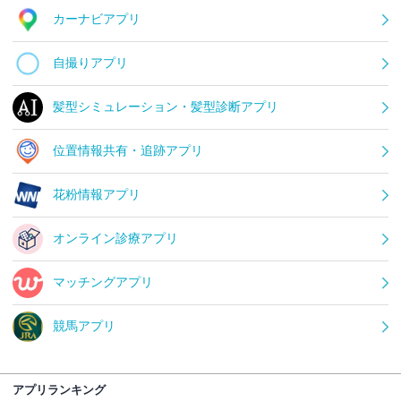
カーナビアプリ
自撮りアプリ
髪型シミュレーション・髪型診断アプリ
位置情報共有・追跡アプリ
花粉情報アプリ
オンライン診療アプリ
マッチングアプリ
競馬アプリ
アプリランキング