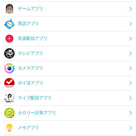
ゲームアプリ
英語アプリ
音楽配信アプリ
テレビアプリ
カメラアプリ
ポイ活アプリ
ライブ配信アプリ
カロリー計算アプリ
メモアプリ