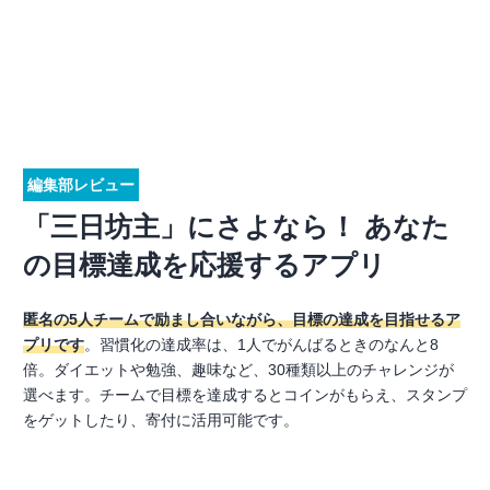
編集部レビュー
「三日坊主」にさよなら！ あなた
の目標達成を応援するアプリ
匿名の5人チームで励まし合いながら、目標の達成を目指せるア
プリです
。習慣化の達成率は、1人でがんばるときのなんと8
倍。ダイエットや勉強、趣味など、30種類以上のチャレンジが
選べます。チームで目標を達成するとコインがもらえ、スタンプ
をゲットしたり、寄付に活用可能です。