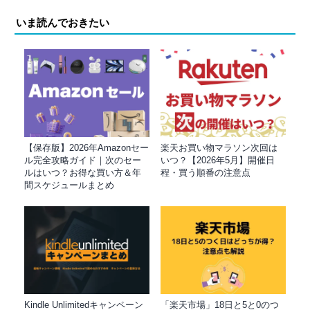
いま読んでおきたい
【保存版】2026年Amazonセー
楽天お買い物マラソン次回は
ル完全攻略ガイド｜次のセー
いつ？【2026年5月】開催日
ルはいつ？お得な買い方＆年
程・買う順番の注意点
間スケジュールまとめ
Kindle Unlimitedキャンペーン
「楽天市場」18日と5と0のつ