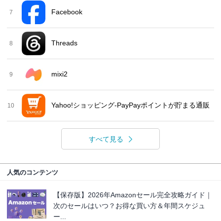
Facebook
7
Threads
8
mixi2
9
Yahoo!ショッピング-PayPayポイントが貯まる通販
10
すべて見る
人気のコンテンツ
【保存版】2026年Amazonセール完全攻略ガイド｜
次のセールはいつ？お得な買い方＆年間スケジュ
ー...