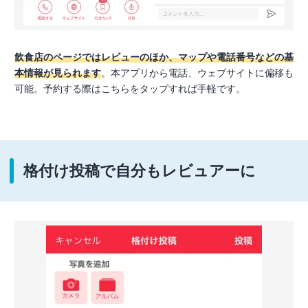
飲食店のページではレビューのほか、マップや電話番号などの基
本情報が見られます
。本アプリから電話、ウェブサイトに偏移も
可能。予約する際はこちらをタップすれば手軽です。
格付け投稿で自分もレビュアーに