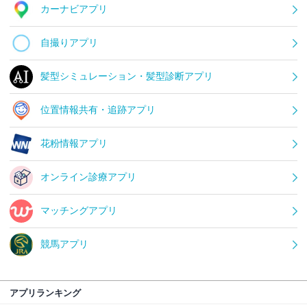
カーナビアプリ
自撮りアプリ
髪型シミュレーション・髪型診断アプリ
位置情報共有・追跡アプリ
花粉情報アプリ
オンライン診療アプリ
マッチングアプリ
競馬アプリ
アプリランキング