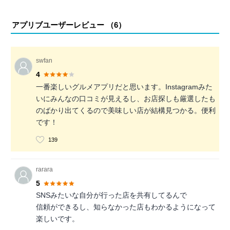
アプリブユーザーレビュー （
6
）
swfan
4
一番楽しいグルメアプリだと思います。Instagramみた
いにみんなの口コミが見えるし、お店探しも厳選したも
のばかり出てくるので美味しい店が結構見つかる。便利
です！
139
rarara
5
SNSみたいな自分が行った店を共有してるんで
信頼ができるし、知らなかった店もわかるようになって
楽しいです。