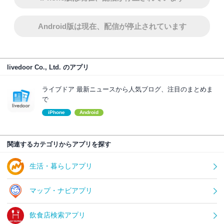
Android版は現在、配信が停止されています
livedoor Co., Ltd. のアプリ
ライブドア 最新ニュースから人気ブログ、注目のまとめま
で
iPhone
Android
関連するカテゴリからアプリを探す
生活・暮らしアプリ
マップ・ナビアプリ
飲食店検索アプリ