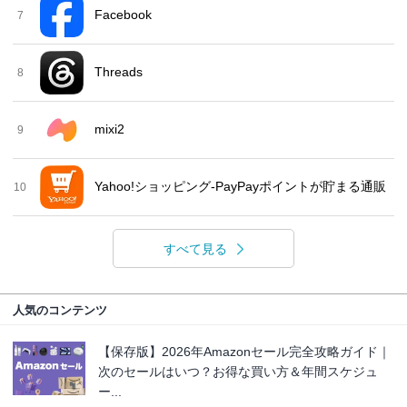
Facebook
7
Threads
8
mixi2
9
Yahoo!ショッピング-PayPayポイントが貯まる通販
10
すべて見る
人気のコンテンツ
【保存版】2026年Amazonセール完全攻略ガイド｜
次のセールはいつ？お得な買い方＆年間スケジュ
ー...