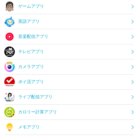
ゲームアプリ
英語アプリ
音楽配信アプリ
テレビアプリ
カメラアプリ
ポイ活アプリ
ライブ配信アプリ
カロリー計算アプリ
メモアプリ