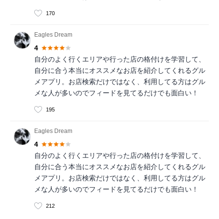
170
Eagles Dream
4
自分のよく行くエリアや行った店の格付けを学習して、
自分に合う本当にオススメなお店を紹介してくれるグル
メアプリ。お店検索だけではなく、利用してる方はグル
メな人が多いのでフィードを見てるだけでも面白い！
195
Eagles Dream
4
自分のよく行くエリアや行った店の格付けを学習して、
自分に合う本当にオススメなお店を紹介してくれるグル
メアプリ。お店検索だけではなく、利用してる方はグル
メな人が多いのでフィードを見てるだけでも面白い！
212