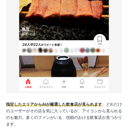
指定したエリアからAIが厳選した飲食店が見られます
。どれだけ
のユーザーがその店を気に入っているか、アイコンから見られる
のも魅力。多くのファンがいる、信頼のおける飲食店が見つかり
ます。