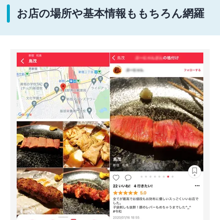
お店の場所や基本情報ももちろん網羅