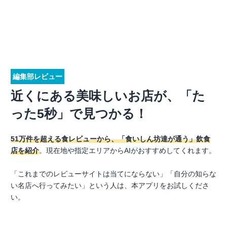
編集部レビュー
近くにある美味しいお店が、「た
った5秒」で見つかる！
51万件を超える食レビューから、「食いしん坊達が通う」飲食
店を紹介
。現在地や指定エリアからAIがおすすめしてくれます。
「これまでのレビューサイトは当てにならない」「自分の知らな
い名店へ行ってみたい」という人は、本アプリをお試しくださ
い。