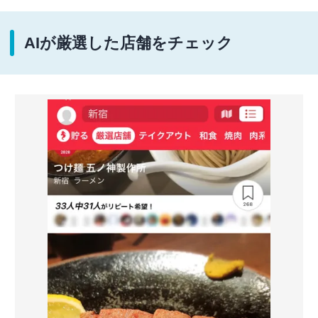
AIが厳選した店舗をチェック