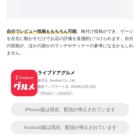
自分でレビュー投稿ももちろん可能
。格付け投稿ができ、ゲージ
を左右に動かすだけでお店の評価を直感的につけられます。自分
の投稿が、ほかの誰かのランチやディナーの参考になるかもしれ
ません。
ライブドアグルメ
販売元:
livedoor Co., Ltd.
最終アップデート日:
2024年12月19日
iPhone
Android
iPhone版は現在、配信が停止されています
Android版は現在、配信が停止されています