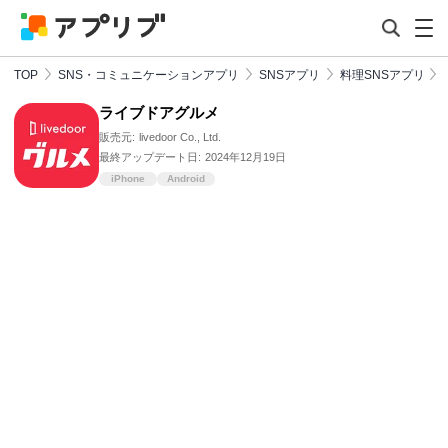
TOP
SNS・コミュニケーションアプリ
SNSアプリ
料理SNSアプリ
ライブドアグルメ
販売元:
livedoor Co., Ltd.
最終アップデート日:
2024年12月19日
iPhone
Android