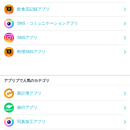
飲食店記録アプリ
SNS・コミュニケーションアプリ
SNSアプリ
料理SNSアプリ
アプリブで人気のカテゴリ
家計簿アプリ
旅行アプリ
写真加工アプリ