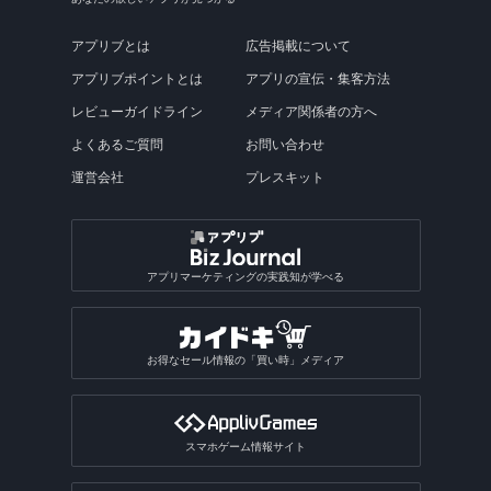
アプリブとは
広告掲載について
アプリブポイントとは
アプリの宣伝・集客方法
レビューガイドライン
メディア関係者の方へ
よくあるご質問
お問い合わせ
運営会社
プレスキット
アプリマーケティングの実践知が学べる
お得なセール情報の「買い時」メディア
スマホゲーム情報サイト