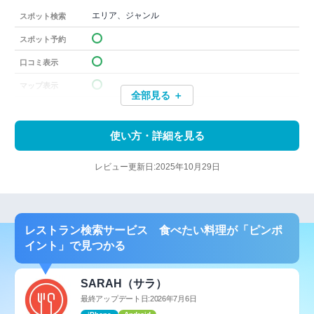
エリア、ジャンル
スポット検索
スポット予約
口コミ表示
マップ表示
全部見る ＋
使い方・詳細を見る
レビュー更新日:2025年10月29日
レストラン検索サービス 食べたい料理が「ピンポ
イント」で見つかる
SARAH（サラ）
最終アップデート日:2026年7月6日