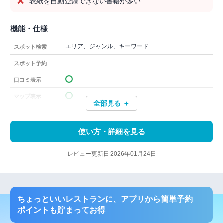
表紙を自動登録できない書籍が多い
機能・仕様
エリア、ジャンル、キーワード
スポット検索
－
スポット予約
口コミ表示
マップ表示
全部見る ＋
使い方・詳細を見る
レビュー更新日:2026年01月24日
ちょっといいレストランに、アプリから簡単予約
ポイントも貯まってお得