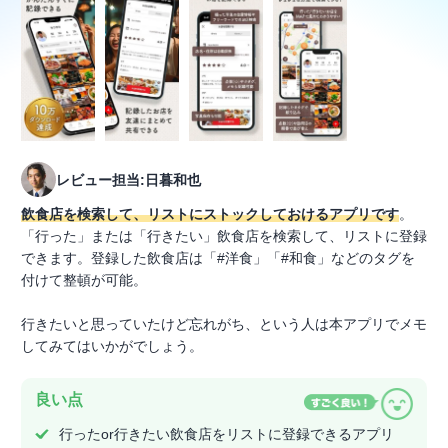
レビュー担当:日暮和也
飲食店を検索して、リストにストックしておけるアプリです
。
「行った」または「行きたい」飲食店を検索して、リストに登録
できます。登録した飲食店は「#洋食」「#和食」などのタグを
付けて整頓が可能。
行きたいと思っていたけど忘れがち、という人は本アプリでメモ
してみてはいかがでしょう。
良い点
行ったor行きたい飲食店をリストに登録できるアプリ