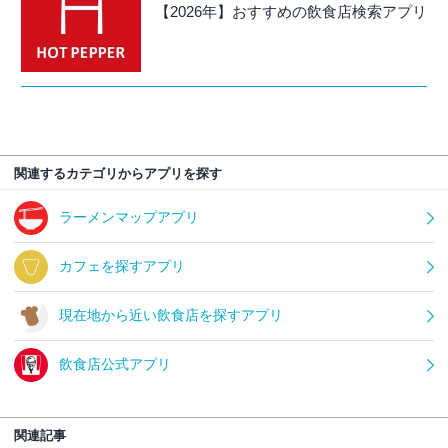
【2026年】おすすめの飲食店検索アプリ
関連するカテゴリからアプリを探す
ラーメンマップアプリ
カフェを探すアプリ
現在地から近い飲食店を探すアプリ
飲食店公式アプリ
関連記事