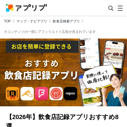
TOP
マップ・ナビアプリ
飲食店検索アプリ
※コンテンツの一部にアフィリエイト広告が含まれています
【2026年】飲食店記録アプリおすすめ8
選