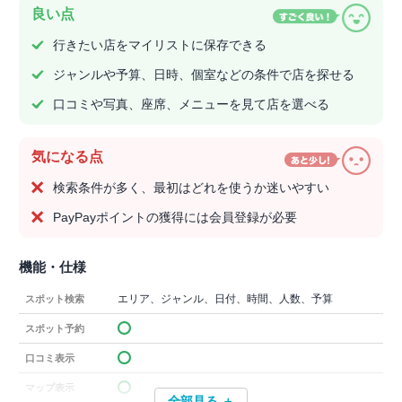
良い点
行きたい店をマイリストに保存できる
ジャンルや予算、日時、個室などの条件で店を探せる
口コミや写真、座席、メニューを見て店を選べる
気になる点
検索条件が多く、最初はどれを使うか迷いやすい
PayPayポイントの獲得には会員登録が必要
機能・仕様
エリア、ジャンル、日付、時間、人数、予算
スポット検索
スポット予約
口コミ表示
マップ表示
全部見る ＋