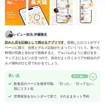
レビュー担当:伊藤隆史
訪れた店を記録として残せるアプリです
。投稿した口コミがマイ
ページに残り、自然とグルメ記録がたまっていくつくり。食べた
料理の写真と合わせて投稿すると、アルバムのように並びます。
マップ上にもピンが立つので、自分がよく行くエリアや好みのグ
ルメ傾向がひと目でわかるでしょう。
良い点
飲食店のページを保存可能。「行った」「行ってない」
別にリスト化
空席状況をカレンダーで見て、そのままネット予約