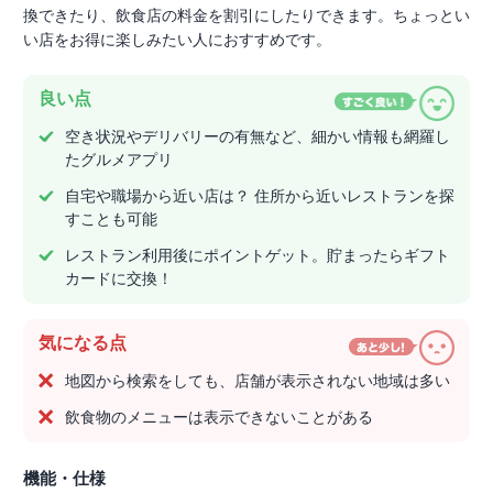
換できたり、飲食店の料金を割引にしたりできます。ちょっとい
い店をお得に楽しみたい人におすすめです。
良い点
空き状況やデリバリーの有無など、細かい情報も網羅し
たグルメアプリ
自宅や職場から近い店は？ 住所から近いレストランを探
すことも可能
レストラン利用後にポイントゲット。貯まったらギフト
カードに交換！
気になる点
地図から検索をしても、店舗が表示されない地域は多い
飲食物のメニューは表示できないことがある
機能・仕様