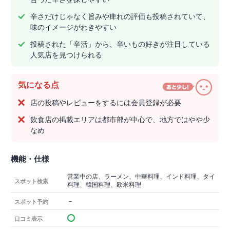
辛さだけじゃなく旨みや痺れの評価も投稿されていて、
味のイメージがわきやすい
投稿された「辛活」から、辛いもの好きが注目している
人気店を見つけられる
気になる点
店の投稿やレビューをするには会員登録が必要
飲食店の掲載エリアは都市部が中心で、地方ではやや少
なめ
機能・仕様
営業中の店、ラーメン、中華料理、インド料理、タイ
スポット検索
料理、韓国料理、欧米料理
－
スポット予約
口コミ表示