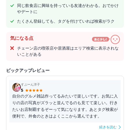
同じ飲食店に興味を持っている友達がわかる。おでかけ
やデートに
たくさん登録しても、タグを付けていれば検索がラク
気になる点
チェーン店の喫茶店や居酒屋はエリア検索に表示されな
いことがある
ピックアップレビュー
すぷーん洋子
5
自分のグルメ雑誌作ってるみたいで楽しいです。お気に入
りの店の写真がズラッと並んでるのも見てて楽しい。行き
たいお店制覇するぞーって気になります。あとタグ検索が
便利で、外食のときはよくここから選んでます。
続きを読む