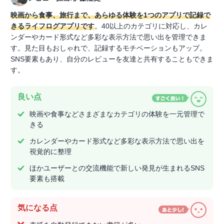
映画から食事、旅行まで、あらゆる体験を1つのアプリで記録で
きるライフログアプリです
。40以上のカテゴリに対応し、カレ
ンダーやカード形式など多彩な表示方法で思い出を管理できま
す。見た目もおしゃれで、記録するモチベーションもアップ。
SNS要素もあり、自分のレビューを友達と共有することもできま
す。
良い点
映画や食事などさまざまなカテゴリの体験を一元管理で
きる
カレンダーやカード形式など多彩な表示方法で思い出を
視覚的に整理
ほかユーザーとの交流機能で新しい発見が生まれるSNS
要素も搭載
気になる点