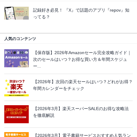
記録好き必見！ 『X』で話題のアプリ『repov』知
ってる？
人気のコンテンツ
【保存版】2026年Amazonセール完全攻略ガイド｜
次のセールはいつ？お得な買い方＆年間スケジュ
ー...
【2026年】次回の楽天セールはいつ？どれがお得？
年間カレンダーをチェック
【2026年3月】楽天スーパーSALEのお得な攻略法
を徹底解説
【2026年3月】電子書籍サービスおすすめ人気ラン