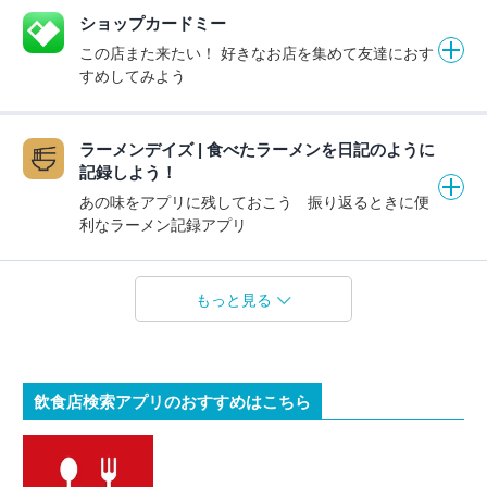
ショップカードミー
この店また来たい！ 好きなお店を集めて友達におす
すめしてみよう
ラーメンデイズ | 食べたラーメンを日記のように
記録しよう！
あの味をアプリに残しておこう 振り返るときに便
利なラーメン記録アプリ
もっと見る
飲食店検索アプリのおすすめはこちら