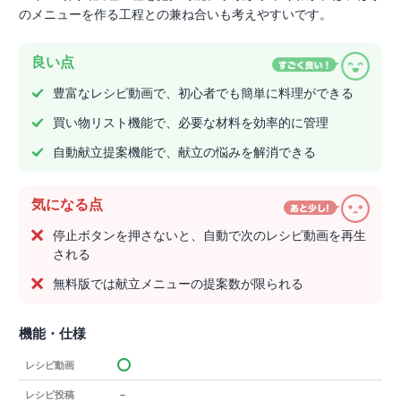
のメニューを作る工程との兼ね合いも考えやすいです。
良い点
豊富なレシピ動画で、初心者でも簡単に料理ができる
買い物リスト機能で、必要な材料を効率的に管理
自動献立提案機能で、献立の悩みを解消できる
気になる点
停止ボタンを押さないと、自動で次のレシピ動画を再生
される
無料版では献立メニューの提案数が限られる
機能・仕様
レシピ動画
－
レシピ投稿