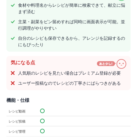
食材や料理名からレシピが簡単に検索できて、献立に悩
まず済む
主菜・副菜をピン留めすれば同時に画面表示が可能。並
行調理がやりやすい
自分のレシピも保存できるから、アレンジを記録するの
にもぴったり
気になる点
人気順のレシピを見たい場合はプレミアム登録が必要
ユーザー投稿なのでレシピの丁寧さにばらつきがある
機能・仕様
レシピ動画
レシピ投稿
レシピ管理