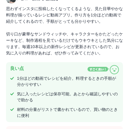
思わずインスタに投稿したくなってくるような、見た目華やかな
料理が揃っているレシピ動画アプリ。作り方を1分ほどの動画で
紹介してくれるので、手順がとっても分かりやすい。
切り口が豪華なサンドウィッチや、キャラクターをかたどったケ
ーキなど、制作過程を見ているだけでもウキウキとした気分にな
ります。毎週10本以上の新作レシピが更新されているので、お
気に入りの料理があれば、ぜひ作ってみてください。
良い点
1分ほどの動画でレシピを紹介。料理するときの手順が
分かりやすい
気に入ったレシピは保存可能。あとから確認しやすいの
で助かる
材料の分量がリストで書かれているので、買い物のとき
に便利