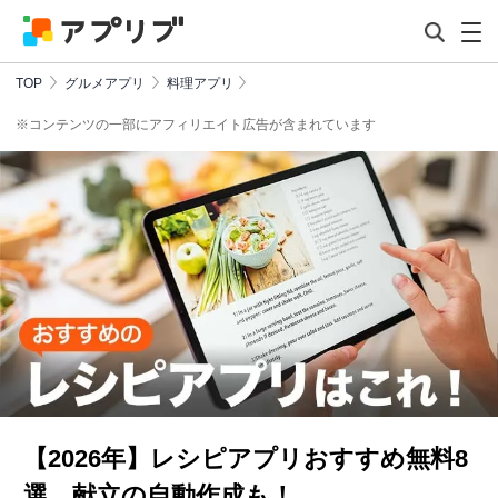
TOP
グルメアプリ
料理アプリ
※コンテンツの一部にアフィリエイト広告が含まれています
【2026年】レシピアプリおすすめ無料8
選 献立の自動作成も！