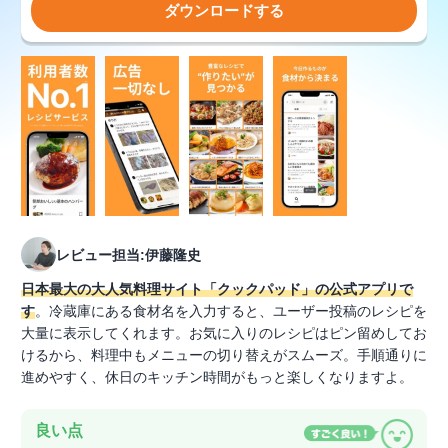
ダウンロードする
レビュー担当:伊藤隆史
日本最大の大人気料理サイト「クックパッド」の公式アプリで
す
。冷蔵庫にある食材名を入力すると、ユーザー投稿のレシピを
大量に表示してくれます。お気に入りのレシピはピン留めしてお
けるから、料理中もメニューの切り替えがスムーズ。手順通りに
進めやすく、休日のキッチン時間がもっと楽しくなりますよ。
良い点