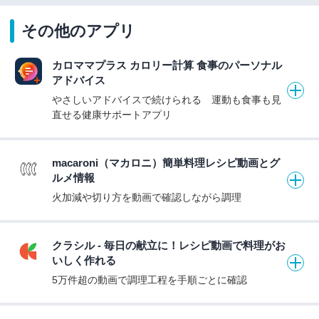
その他のアプリ
カロママプラス カロリー計算 食事のパーソナル
アドバイス
やさしいアドバイスで続けられる 運動も食事も見
直せる健康サポートアプリ
macaroni（マカロニ）簡単料理レシピ動画とグ
ルメ情報
火加減や切り方を動画で確認しながら調理
クラシル - 毎日の献立に！レシピ動画で料理がお
いしく作れる
5万件超の動画で調理工程を手順ごとに確認