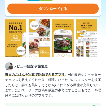
ダウンロードする
レビュー担当:伊藤隆史
毎日のごはんを写真で記録できるアプリ
。AIが最適なシャッター
チャンスを教えてくれたり、料理にぴったりのフィルターを提案
したりと、誰でも美味しそうな1枚に仕上がる機能が充実してい
ます。ほかユーザーの投稿を献立の参考にすることもでき、料理
好きにはぴったりのアプリです。