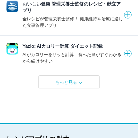
おいしい健康 管理栄養士監修のレシピ・献立ア
プリ
全レシピが管理栄養士監修！ 健康維持や治療に適し
た食事管理アプリ
Yazio: AIカロリー計算 ダイエット記録
AIがカロリーをサッと計算 食べた量がすぐわかる
から続けやすい
もっと見る