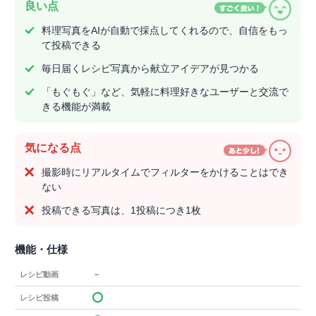
良い点
料理写真をAIが自動で採点してくれるので、自信をもっ
て投稿できる
毎日届くレシピ写真から献立アイデアが見つかる
「もぐもぐ」など、気軽に料理好きなユーザーと交流で
きる機能が満載
気になる点
撮影時にリアルタイムでフィルターをかけることはでき
ない
投稿できる写真は、1投稿につき1枚
機能・仕様
－
レシピ動画
レシピ投稿