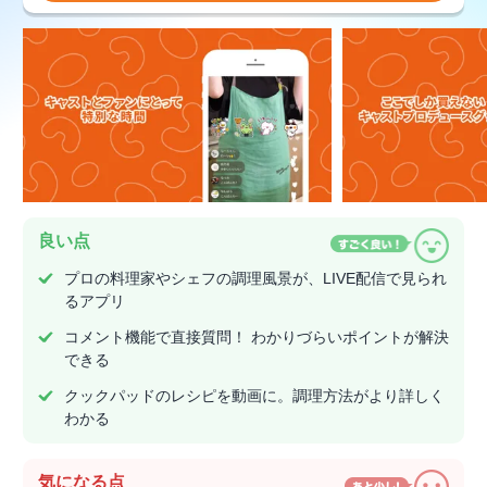
良い点
プロの料理家やシェフの調理風景が、LIVE配信で見られ
るアプリ
コメント機能で直接質問！ わかりづらいポイントが解決
できる
クックパッドのレシピを動画に。調理方法がより詳しく
わかる
気になる点