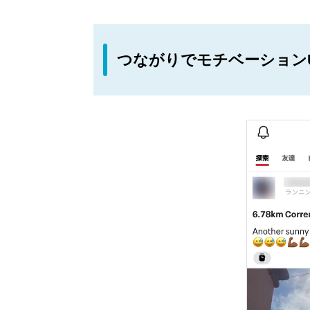
つながりでモチベーション