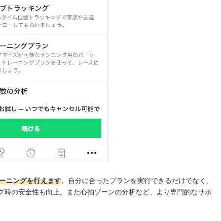
レーニングを行えます
。自分に合ったプランを実行できるだけでなく、
グ時の安全性も向上。また心拍ゾーンの分析など、より専門的なサポ