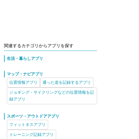
関連するカテゴリからアプリを探す
生活・暮らしアプリ
マップ・ナビアプリ
位置情報アプリ
通った道を記録するアプリ
ジョギング・サイクリングなどの位置情報を記
録アプリ
スポーツ・アウトドアアプリ
フィットネスアプリ
トレーニング記録アプリ