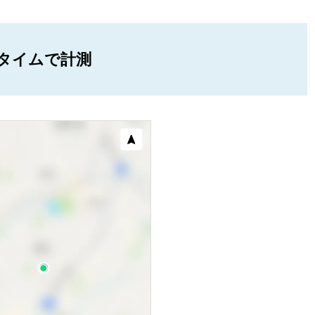
タイムで計測