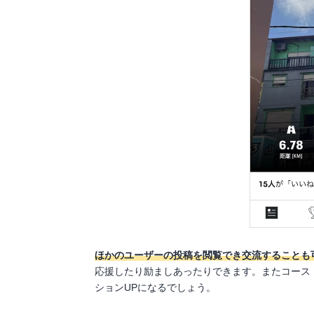
ほかのユーザーの投稿を閲覧でき交流することも
応援したり励ましあったりできます。またコース
ションUPになるでしょう。