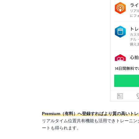
Premium（有料）へ登録すればより質の高いト
リアルタイム位置共有機能も活用できトレーニン
ートも得られます。