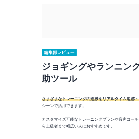
編集部レビュー
ジョギングやランニン
助ツール
さまざまなトレーニングの進捗をリアルタイム追跡・
シーンで活用できます。
カスタマイズ可能なトレーニングプランや音声コーチ
ら上級者まで幅広い人におすすめです。