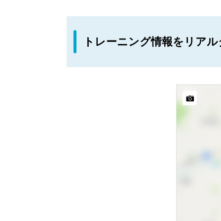
トレーニング情報をリアル