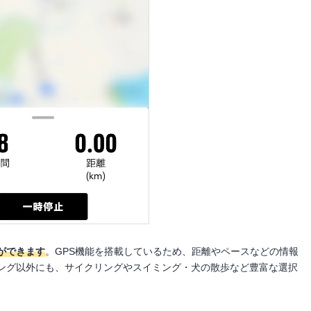
ができます
。GPS機能を搭載しているため、距離やペースなどの情報
ング以外にも、サイクリングやスイミング・犬の散歩など豊富な選択