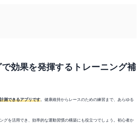
グで効果を発揮するトレーニング補
計測できるアプリです
。健康維持からレースのための練習まで、あらゆる
ングを活用でき、効率的な運動習慣の構築にも役立つでしょう。初心者か