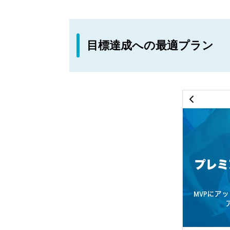
目標達成への最適プラン