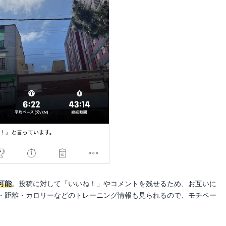
可能
。投稿に対して「いいね！」やコメントを残せるため、お互いに
・距離・カロリーなどのトレーニング情報も見られるので、モチベー