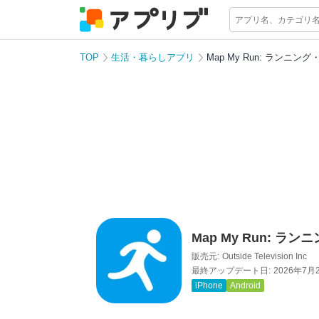
TOP
生活・暮らしアプリ
Map My Run: ランニ
Map My Run: 
販売元:
Outside Television Inc
最終アップデート日:
2026年7月
iPhone
Android