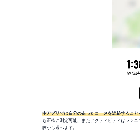
本アプリでは自分の走ったコースを追跡すること
も正確に測定可能。またアクティビティはランニ
肢から選べます。