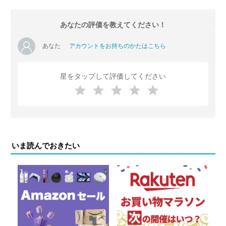
あなたの評価を教えてください！
あなた
アカウントをお持ちのかたはこちら
星をタップして評価してください
いま読んでおきたい