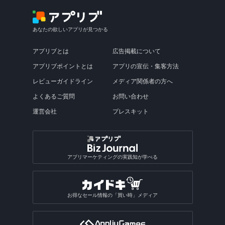
あなたの欲しいアプリが見つかる
アプリブとは
広告掲載について
アプリブポイントとは
アプリの宣伝・集客方法
レビューガイドライン
メディア関係者の方へ
よくあるご質問
お問い合わせ
運営会社
プレスキット
アプリマーケティングの実践知が学べる
お得なセール情報の「買い時」メディア