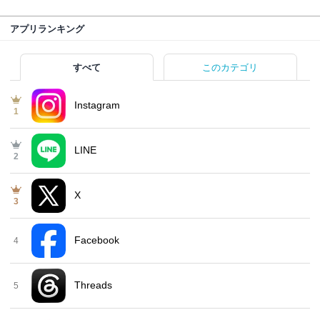
アプリランキング
すべて
このカテゴリ
Instagram
1
LINE
2
X
3
Facebook
4
Threads
5