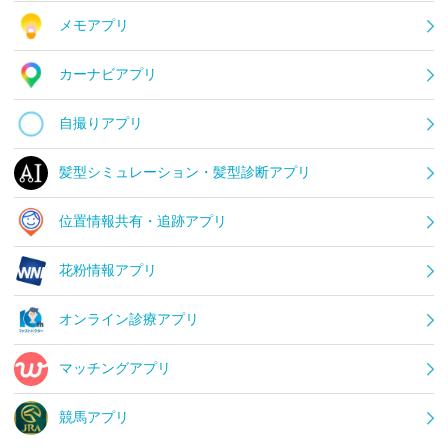
メモアプリ
カーナビアプリ
自撮りアプリ
髪型シミュレーション・髪型診断アプリ
位置情報共有・追跡アプリ
花粉情報アプリ
オンライン診療アプリ
マッチングアプリ
競馬アプリ