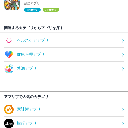
禁煙アプリ
iPhone
Android
関連するカテゴリからアプリを探す
ヘルスケアアプリ
健康管理アプリ
禁酒アプリ
アプリブで人気のカテゴリ
家計簿アプリ
旅行アプリ