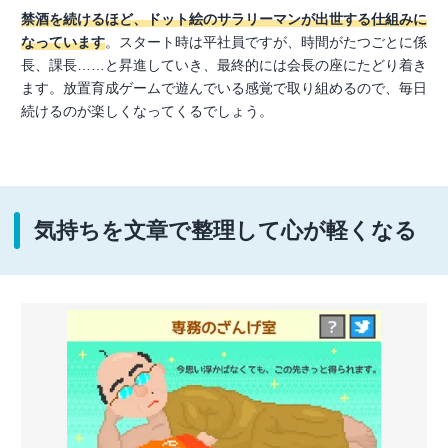
禁酒を続けるほど、ドット絵のサラリーマンが出世する仕組みに
なっています
。スタート時は平社員ですが、時間がたつごとに係
長、課長……と昇進していき、最終的には会長の座にたどり着き
ます。放置育成ゲームで遊んでいる感覚で取り組めるので、毎日
続けるのが楽しくなってくるでしょう。
気持ちを文章で整理して心が軽くなる