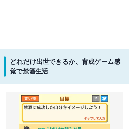
どれだけ出世できるか、育成ゲーム感
覚で禁酒生活