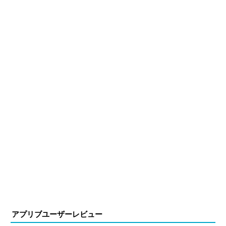
アプリブユーザーレビュー