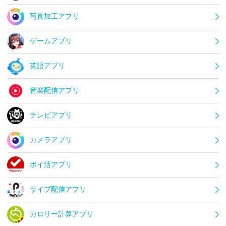
写真加工アプリ
ゲームアプリ
英語アプリ
音楽配信アプリ
テレビアプリ
カメラアプリ
ポイ活アプリ
ライブ配信アプリ
カロリー計算アプリ