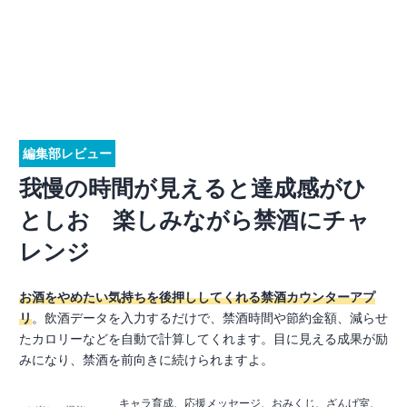
編集部レビュー
我慢の時間が見えると達成感がひ
としお 楽しみながら禁酒にチャ
レンジ
お酒をやめたい気持ちを後押ししてくれる禁酒カウンターアプ
リ
。飲酒データを入力するだけで、禁酒時間や節約金額、減らせ
たカロリーなどを自動で計算してくれます。目に見える成果が励
みになり、禁酒を前向きに続けられますよ。
キャラ育成、応援メッセージ、おみくじ、ざんげ室、