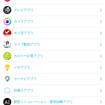
テレビアプリ
カメラアプリ
ポイ活アプリ
ライブ配信アプリ
カロリー計算アプリ
メモアプリ
カーナビアプリ
自撮りアプリ
髪型シミュレーション・髪型診断アプリ