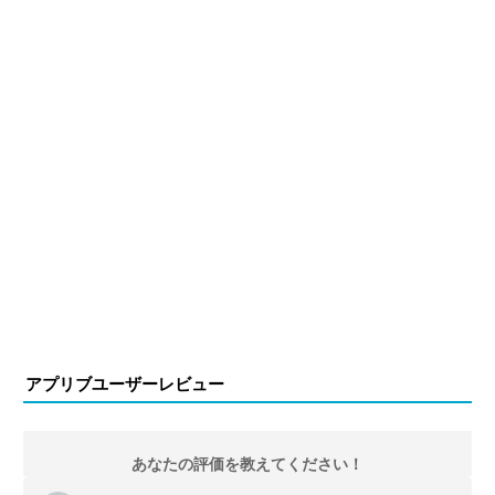
アプリブユーザーレビュー
あなたの評価を教えてください！