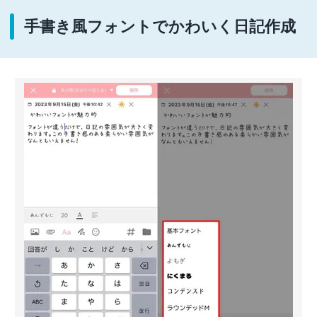
手書き風フォントでかわいく日記作成