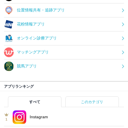
位置情報共有・追跡アプリ
花粉情報アプリ
オンライン診療アプリ
マッチングアプリ
競馬アプリ
アプリランキング
すべて
このカテゴリ
Instagram
1