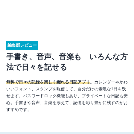
編集部レビュー
手書き、音声、音楽も いろんな方
法で日々を記せる
無料で日々の記録を楽しく綴れる日記アプリ
。カレンダーやかわ
いいフォント、スタンプを駆使して、自分だけの素敵な1日を残
せます。パスワードロック機能もあり、プライベートな日記も安
心。手書きや音声、音楽を添えて、記憶を彩り豊かに残すのがお
すすめです。