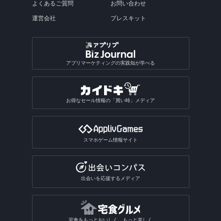
よくあるご質問
お問い合わせ
運営会社
プレスキット
アプリマーケティングの実践知が学べる
お得なセール情報の「買い時」メディア
スマホゲーム情報サイト
出会いを応援するメディア
宅食をもっとおいしく、もっと楽しく