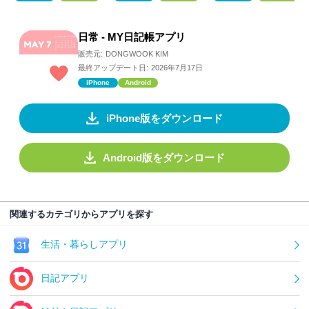
日常 - MY日記帳アプリ
販売元:
DONGWOOK KIM
最終アップデート日:
2026年7月17日
iPhone
Android
iPhone版をダウンロード
Android版をダウンロード
関連するカテゴリからアプリを探す
生活・暮らしアプリ
日記アプリ