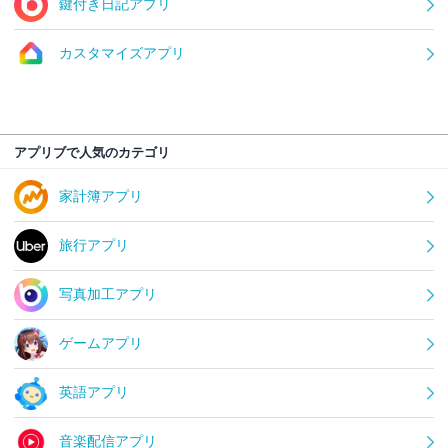
鍵付き日記アプリ
カスタマイズアプリ
アプリブで人気のカテゴリ
家計簿アプリ
旅行アプリ
写真加工アプリ
ゲームアプリ
英語アプリ
音楽配信アプリ