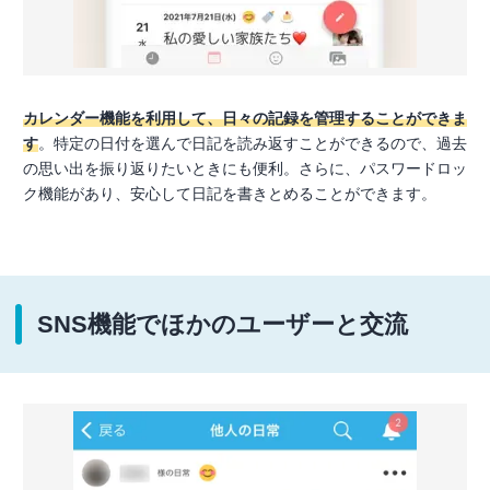
カレンダー機能を利用して、日々の記録を管理することができま
す
。特定の日付を選んで日記を読み返すことができるので、過去
の思い出を振り返りたいときにも便利。さらに、パスワードロッ
ク機能があり、安心して日記を書きとめることができます。
SNS機能でほかのユーザーと交流