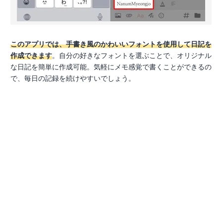
このアプリでは、手書き風のかわいいフォントを使用して日記を
作成できます
。自分の好きなフォントを選ぶことで、オリジナル
な日記を簡単に作成可能。気軽にメモ感覚で書くことができるの
で、毎日の記録を続けやすいでしょう。