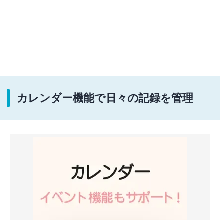
カレンダー機能で日々の記録を管理