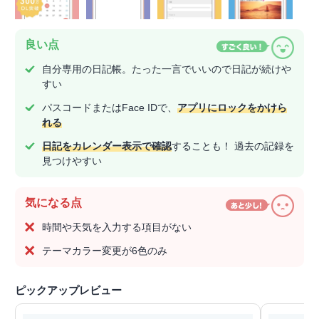
良い点
自分専用の日記帳。たった一言でいいので日記が続けや
すい
パスコードまたはFace IDで、
アプリにロックをかけら
れる
日記をカレンダー表示で確認
することも！ 過去の記録を
見つけやすい
気になる点
時間や天気を入力する項目がない
テーマカラー変更が6色のみ
ピックアップレビュー