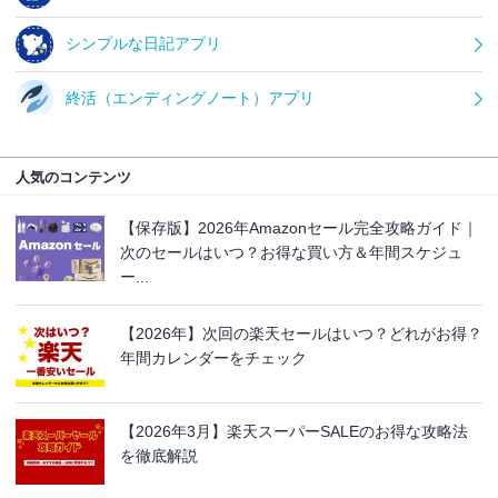
シンプルな日記アプリ
終活（エンディングノート）アプリ
人気のコンテンツ
【保存版】2026年Amazonセール完全攻略ガイド｜
次のセールはいつ？お得な買い方＆年間スケジュ
ー...
【2026年】次回の楽天セールはいつ？どれがお得？
年間カレンダーをチェック
【2026年3月】楽天スーパーSALEのお得な攻略法
を徹底解説