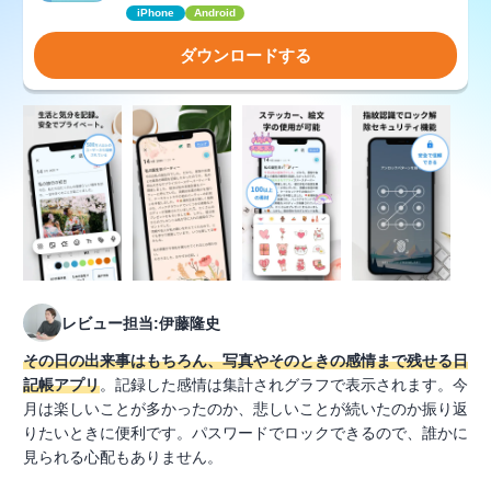
iPhone
Android
ダウンロードする
レビュー担当:伊藤隆史
その日の出来事はもちろん、写真やそのときの感情まで残せる日
記帳アプリ
。記録した感情は集計されグラフで表示されます。今
月は楽しいことが多かったのか、悲しいことが続いたのか振り返
りたいときに便利です。パスワードでロックできるので、誰かに
見られる心配もありません。