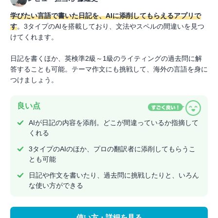
学びたい言語で書いた日記を、AIに添削してもらえるアプリで
す
。3タイプのAIを搭載しており、文法やスペルの間違いを見つ
けてくれます。
日記を書くほか、英検準2級～1級のライティングの過去問に解
答することも可能。テーマ作文にも挑戦して、海外の言語を身に
つけましょう。
良い点
AIが日記の内容を添削。どこが間違っているか指摘して
くれる
3タイプのAIのほか、プロの翻訳者に添削してもらうこ
とも可能
日記や作文を書いたり、過去問に挑戦したりと、いろん
な使い方ができる
使い方・詳細を見る