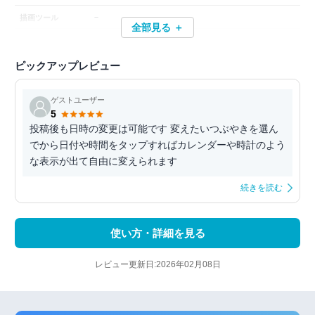
－
描画ツール
全部見る ＋
ピックアップレビュー
ゲストユーザー
5
投稿後も日時の変更は可能です 変えたいつぶやきを選ん
でから日付や時間をタップすればカレンダーや時計のよう
な表示が出て自由に変えられます
続きを読む
使い方・詳細を見る
レビュー更新日:2026年02月08日