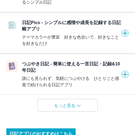
るシンプル日記
日記Pics - シンプルに感情や成長を記録する日記
帳アプリ
テーマカラーが豊富 好きな色合いで、好きなこと
を好きなだけ
つぶやき日記 - 簡単に使える一言日記・記録&10
年日記
誰にも見られず、気軽につぶやける ひとりごと感
覚で続けられる日記アプリ
もっと見る
日記アプリのおすすめはこちら