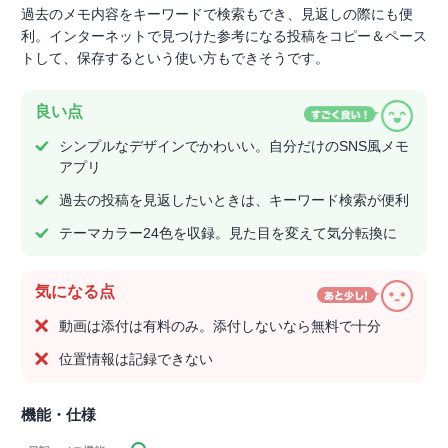
過去のメモ内容をキーワードで検索もでき、見返しの際にも便
利。インターネットで見つけた参考になる投稿をコピー＆ペース
トして、保存するという使い方もできそうです。
良い点
シンプルなデザインでかわいい。自分だけのSNS風メモ
アプリ
過去の投稿を見返したいときは、キーワード検索が便利
テーマカラー24色を収録。見た目を変えて気分転換に
気になる点
動画は添付は有料のみ。添付しないなら無料で十分
位置情報は記録できない
機能・仕様