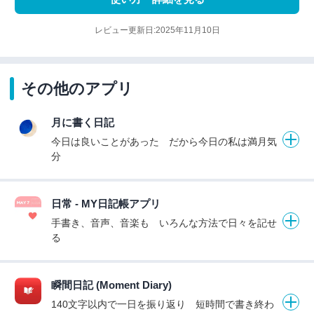
レビュー更新日:2025年11月10日
その他のアプリ
月に書く日記
今日は良いことがあった だから今日の私は満月気
分
日常 - MY日記帳アプリ
手書き、音声、音楽も いろんな方法で日々を記せ
る
瞬間日記 (Moment Diary)
140文字以内で一日を振り返り 短時間で書き終わ