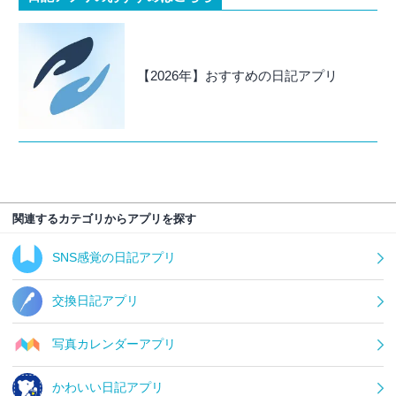
【2026年】おすすめの日記アプリ
関連するカテゴリからアプリを探す
SNS感覚の日記アプリ
交換日記アプリ
写真カレンダーアプリ
かわいい日記アプリ