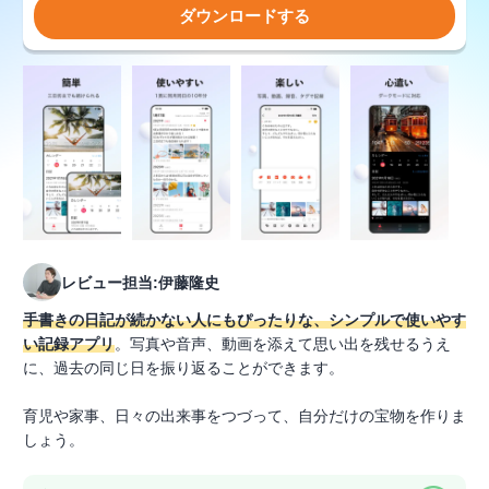
ダウンロードする
レビュー担当:伊藤隆史
手書きの日記が続かない人にもぴったりな、シンプルで使いやす
い記録アプリ
。写真や音声、動画を添えて思い出を残せるうえ
に、過去の同じ日を振り返ることができます。
育児や家事、日々の出来事をつづって、自分だけの宝物を作りま
しょう。