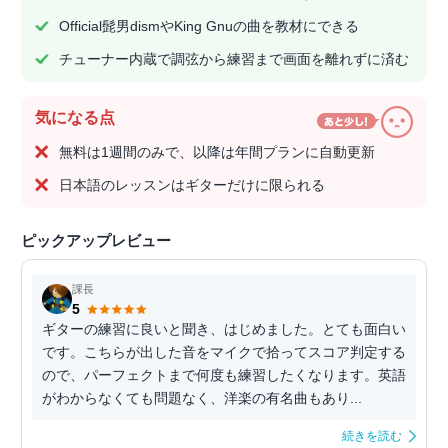
Official髭男dismやKing Gnuの曲を教材にできる
チューナー内蔵で調弦から練習まで画面を離れずに済む
気になる点
無料は1週間のみで、以降は年間プランに自動更新
日本語のレッスンはギターだけに限られる
ピックアップレビュー
課長
5
ギターの練習に良いと聞き、はじめました。とても面白い
です。こちらが出した音をマイクで拾ってスコア判定する
ので、パーフェクトまで何度も練習したくなります。英語
がわからなくても問題なく、洋楽の有名曲もあり...
続きを読む