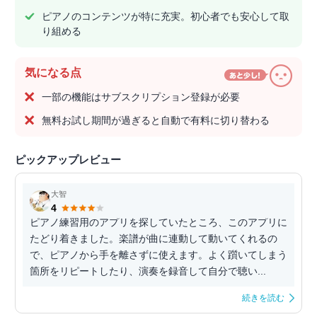
ピアノのコンテンツが特に充実。初心者でも安心して取
り組める
気になる点
一部の機能はサブスクリプション登録が必要
無料お試し期間が過ぎると自動で有料に切り替わる
ピックアップレビュー
大智
4
ピアノ練習用のアプリを探していたところ、このアプリに
たどり着きました。楽譜が曲に連動して動いてくれるの
で、ピアノから手を離さずに使えます。よく躓いてしまう
箇所をリピートしたり、演奏を録音して自分で聴い...
続きを読む