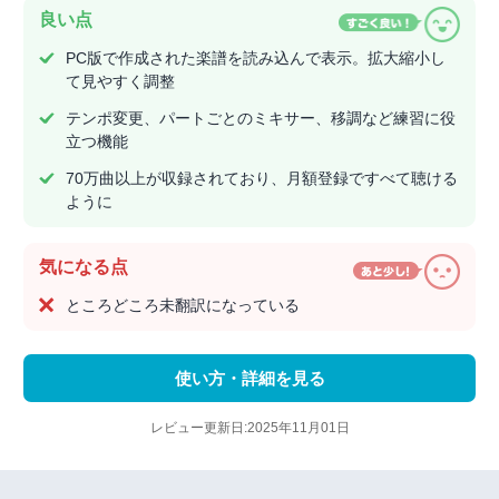
良い点
PC版で作成された楽譜を読み込んで表示。拡大縮小し
て見やすく調整
テンポ変更、パートごとのミキサー、移調など練習に役
立つ機能
70万曲以上が収録されており、月額登録ですべて聴ける
ように
気になる点
ところどころ未翻訳になっている
使い方・詳細を見る
レビュー更新日:2025年11月01日