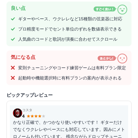
良い点
ギターやベース、ウクレレなど15種類の弦楽器に対応
プロ精度モードでセント単位のずれを数値表示できる
人気曲のコードと歌詞が演奏に合わせてスクロール
気になる点
変則チューニングやコード練習ゲームは有料プラン限定
起動時や機能選択時に有料プランの案内が表示される
ピックアップレビュー
コスタ
4
かなり正確で、かつかなり使いやすいです！ ギターだけ
でなくウクレレやベースにも対応しています。因みにメト
ロノームも付いています。 残念ながらドロップチューニ