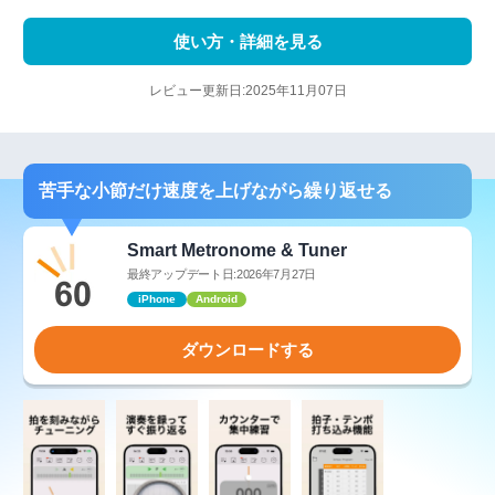
使い方・詳細を見る
レビュー更新日:2025年11月07日
苦手な小節だけ速度を上げながら繰り返せる
Smart Metronome & Tuner
最終アップデート日:2026年7月27日
iPhone
Android
ダウンロードする