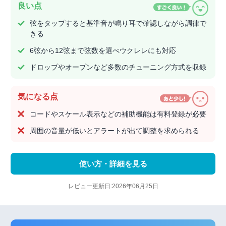
良い点
弦をタップすると基準音が鳴り耳で確認しながら調律で
きる
6弦から12弦まで弦数を選べウクレレにも対応
ドロップやオープンなど多数のチューニング方式を収録
気になる点
コードやスケール表示などの補助機能は有料登録が必要
周囲の音量が低いとアラートが出て調整を求められる
使い方・詳細を見る
レビュー更新日:2026年06月25日