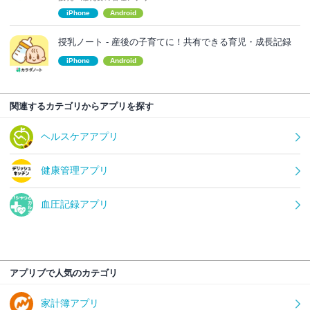
iPhone
Android
授乳ノート - 産後の子育てに！共有できる育児・成長記録
iPhone
Android
関連するカテゴリからアプリを探す
ヘルスケアアプリ
健康管理アプリ
血圧記録アプリ
アプリブで人気のカテゴリ
家計簿アプリ