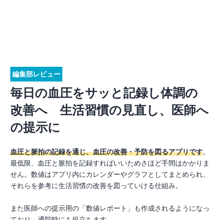
編集部レビュー
毎日の血圧をサッと記録し体調の
改善へ 生活習慣の見直し、医師へ
の提示に
血圧と脈拍の記録を通じ、血圧の改善・予防を図るアプリです
。
最低限、血圧と脈拍を記録すればいいためさほど手間はかかりま
せん。数値はアプリ内にカレンダーやグラフとしてまとめられ、
それらを参考に生活習慣の改善を図っていける仕組み。
また医師への提示用の「数値レポート」も作成されるようになっ
ており、通院時にも役立ちます。