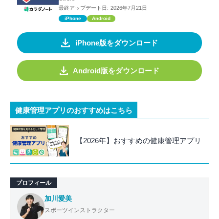
最終アップデート日:
2026年7月21日
iPhone
Android
iPhone版をダウンロード
Android版をダウンロード
健康管理アプリのおすすめはこちら
【2026年】おすすめの健康管理アプリ
プロフィール
加川愛美
スポーツインストラクター