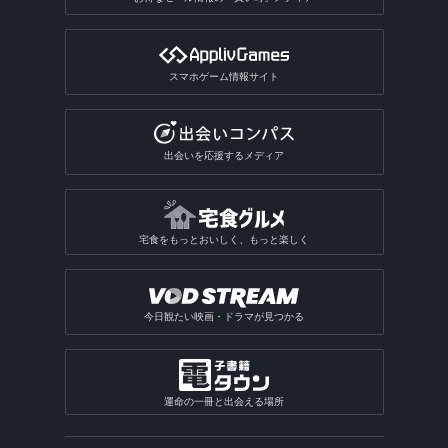
スマホゲーム情報サイト
出会いを応援するメディア
宅食をもっとおいしく、もっと楽しく
今日観たい映画・ドラマが見つかる
運命の一冊と出会える場所