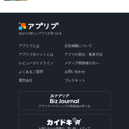
あなたの欲しいアプリが見つかる
アプリブとは
広告掲載について
アプリブポイントとは
アプリの宣伝・集客方法
レビューガイドライン
メディア関係者の方へ
よくあるご質問
お問い合わせ
運営会社
プレスキット
アプリマーケティングの実践知が学べる
お得なセール情報の「買い時」メディア