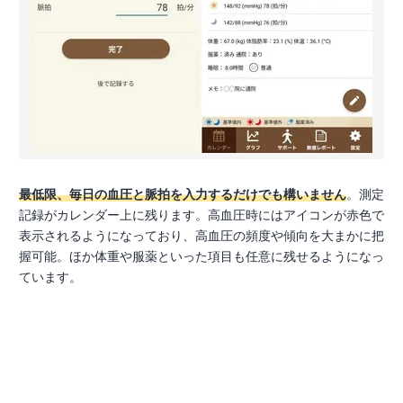
最低限、毎日の血圧と脈拍を入力するだけでも構いません
。測定
記録がカレンダー上に残ります。高血圧時にはアイコンが赤色で
表示されるようになっており、高血圧の頻度や傾向を大まかに把
握可能。ほか体重や服薬といった項目も任意に残せるようになっ
ています。