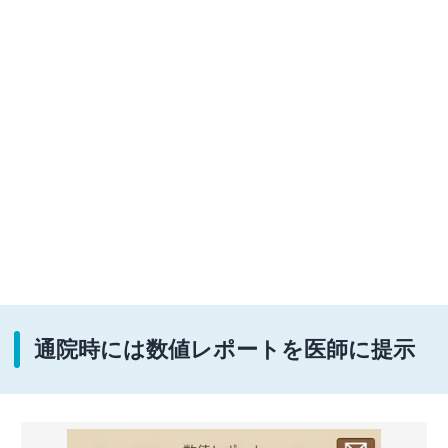
通院時には数値レポートを医師に提示