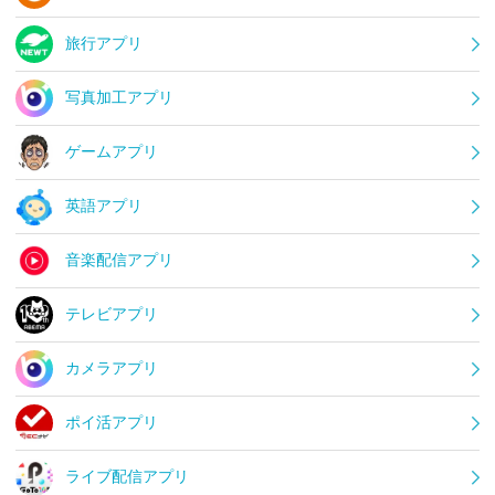
旅行アプリ
写真加工アプリ
ゲームアプリ
英語アプリ
音楽配信アプリ
テレビアプリ
カメラアプリ
ポイ活アプリ
ライブ配信アプリ