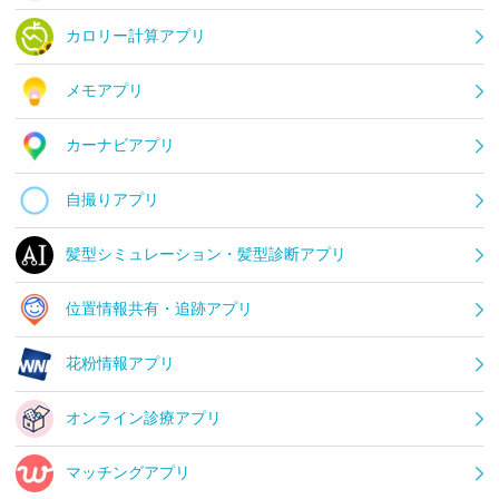
カロリー計算アプリ
メモアプリ
カーナビアプリ
自撮りアプリ
髪型シミュレーション・髪型診断アプリ
位置情報共有・追跡アプリ
花粉情報アプリ
オンライン診療アプリ
マッチングアプリ