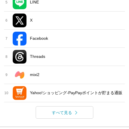
LINE
5
X
6
Facebook
7
Threads
8
mixi2
9
Yahoo!ショッピング-PayPayポイントが貯まる通販
10
すべて見る