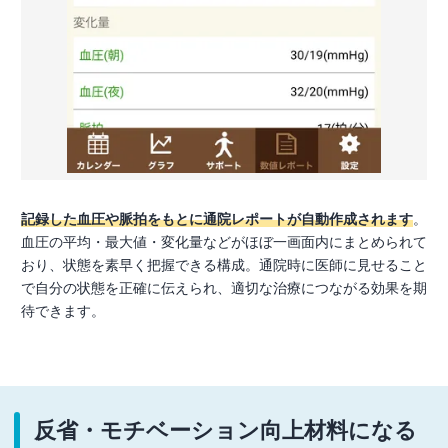
記録した血圧や脈拍をもとに通院レポートが自動作成されます
。
血圧の平均・最大値・変化量などがほぼ一画面内にまとめられて
おり、状態を素早く把握できる構成。通院時に医師に見せること
で自分の状態を正確に伝えられ、適切な治療につながる効果を期
待できます。
反省・モチベーション向上材料になる