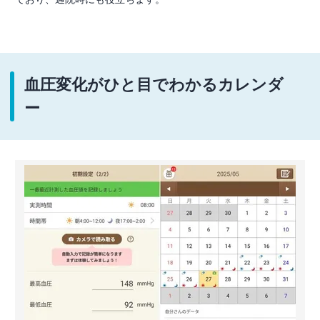
血圧変化がひと目でわかるカレンダ
ー