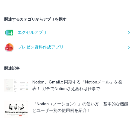
関連するカテゴリからアプリを探す
エクセルアプリ
プレゼン資料作成アプリ
関連記事
Notion、Gmailと同期する「Notionメール」を発
表！ ガチでNotionさえあれば仕事で...
『Notion（ノーション）』の使い方 基本的な機能
とユーザー別の使用例を紹介！