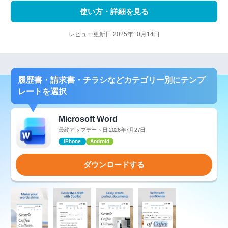
使い方・詳細を見る
レビュー更新日:2025年10月14日
履歴書・請求書・チラシなどカテゴリー別にテンプ
レートを選択
Microsoft Word
最終アップデート日:2026年7月27日
iPhone
Android
ダウンロードする