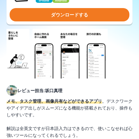
iPhone
Android
ダウンロードする
レビュー担当:坂口真理
メモ、タスク管理、画像共有などができるアプリ
。デスクワーク
やアイデア出しがスムーズになる機能が搭載されており、操作も
しやすいです。
解説は全英文ですが日本語入力はできるので、使いこなせれば心
強いツールになってくれるでしょう。