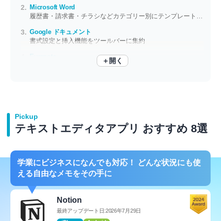
Microsoft Word
履歴書・請求書・チラシなどカテゴリー別にテンプレートを選択
Google ドキュメント
書式設定と挿入機能をツールバーに集約
Evernote
＋開く
AI編集や編集保護までそろう文書エディタ機能
Pickup
テキストエディタアプリ おすすめ 8選
学業にビジネスになんでも対応！ どんな状況にも使
える自由なメモをその手に
Notion
最終アップデート日:2026年7月29日