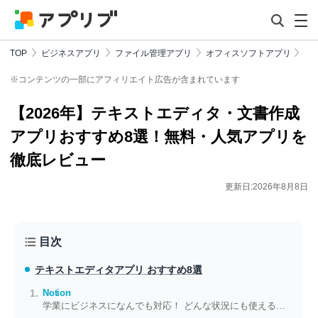
TOP
ビジネスアプリ
ファイル管理アプリ
オフィスソフトアプリ
※コンテンツの一部にアフィリエイト広告が含まれています
【2026年】テキストエディタ・文書作成
アプリおすすめ8選！無料・人気アプリを
徹底レビュー
更新日:2026年8月8日
目次
テキストエディタアプリ おすすめ8選
Notion
学業にビジネスになんでも対応！ どんな状況にも使える自由なメモをその手に