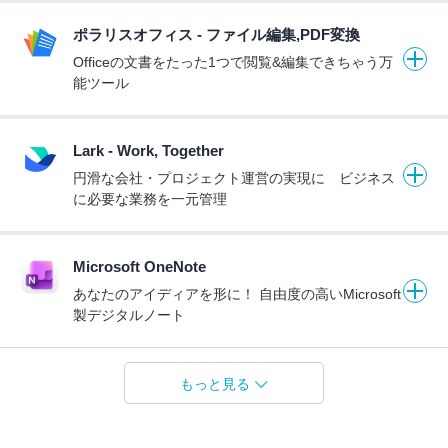
ポラリスオフィス - ファイル編集,PDF変換
Officeの文書をたった1つで閲覧&編集できちゃう万
能ツール
Lark - Work, Together
円滑な会社・プロジェクト運営の実現に ビジネス
に必要な業務を一元管理
Microsoft OneNote
あなたのアイディアを形に！ 自由度の高いMicrosoft
製デジタルノート
もっと見る