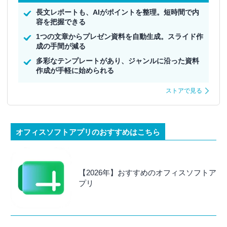
長文レポートも、AIがポイントを整理。短時間で内
容を把握できる
1つの文章からプレゼン資料を自動生成。スライド作
成の手間が減る
多彩なテンプレートがあり、ジャンルに沿った資料
作成が手軽に始められる
ストアで見る
オフィスソフトアプリのおすすめはこちら
【2026年】おすすめのオフィスソフトア
プリ