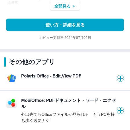
正機能
全部見る ＋
使い方・詳細を見る
レビュー更新日:2024年07月02日
その他のアプリ
Polaris Office - Edit,View,PDF
MobiOffice: PDFドキュメント・ワード・エクセ
ル
外出先でもOfficeファイルが見られる もうPCを持
ち歩く必要ナシ