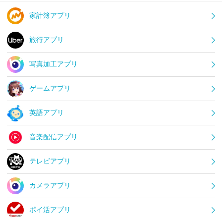
家計簿アプリ
旅行アプリ
写真加工アプリ
ゲームアプリ
英語アプリ
音楽配信アプリ
テレビアプリ
カメラアプリ
ポイ活アプリ