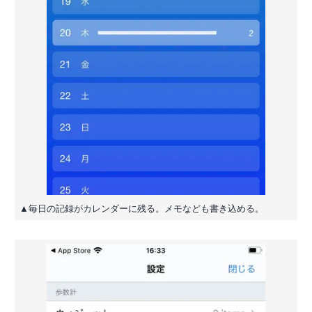
▲毎日の記録がカレンダーに残る。メモなども書き込める。