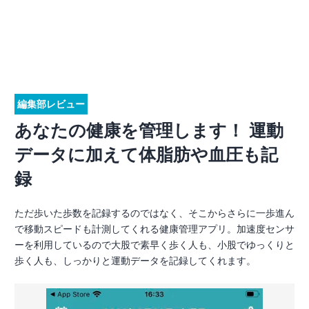
編集部レビュー
あなたの健康を管理します！ 運動
データに加えて体脂肪や血圧も記
録
ただ歩いた歩数を記録するのではなく、そこからさらに一歩進ん
で移動スピードも計測してくれる健康管理アプリ。加速度センサ
ーを利用しているので大股で素早く歩く人も、小股でゆっくりと
歩く人も、しっかりと運動データを記録してくれます。