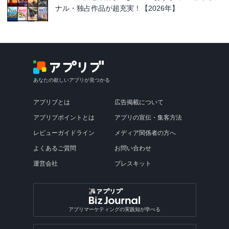
ナル・独占作品が超充実！【2026年】
あなたの欲しいアプリが見つかる
アプリブとは
広告掲載について
アプリブポイントとは
アプリの宣伝・集客方法
レビューガイドライン
メディア関係者の方へ
よくあるご質問
お問い合わせ
運営会社
プレスキット
アプリマーケティングの実践知が学べる