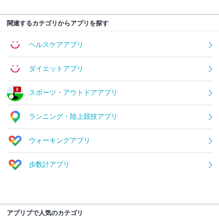
関連するカテゴリからアプリを探す
ヘルスケアアプリ
ダイエットアプリ
スポーツ・アウトドアアプリ
ランニング・陸上競技アプリ
ウォーキングアプリ
歩数計アプリ
アプリブで人気のカテゴリ