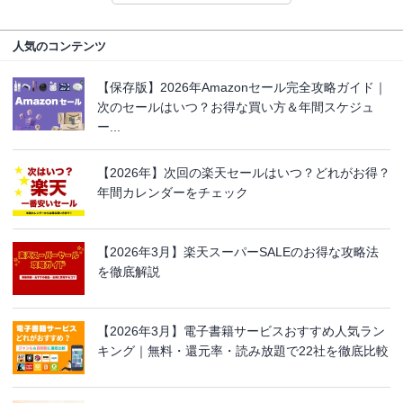
人気のコンテンツ
【保存版】2026年Amazonセール完全攻略ガイド｜
次のセールはいつ？お得な買い方＆年間スケジュ
ー...
【2026年】次回の楽天セールはいつ？どれがお得？
年間カレンダーをチェック
【2026年3月】楽天スーパーSALEのお得な攻略法
を徹底解説
【2026年3月】電子書籍サービスおすすめ人気ラン
キング｜無料・還元率・読み放題で22社を徹底比較