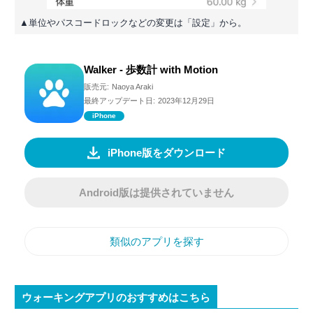
▲単位やパスコードロックなどの変更は「設定」から。
Walker - 歩数計 with Motion
販売元:
Naoya Araki
最終アップデート日:
2023年12月29日
iPhone
iPhone版をダウンロード
Android版は提供されていません
類似のアプリを探す
ウォーキングアプリのおすすめはこちら