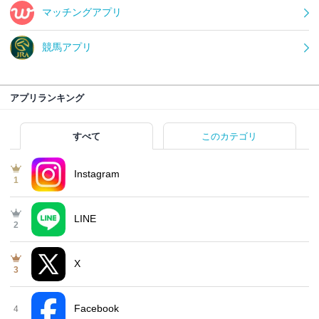
マッチングアプリ
競馬アプリ
アプリランキング
すべて
このカテゴリ
Instagram
1
LINE
2
X
3
Facebook
4