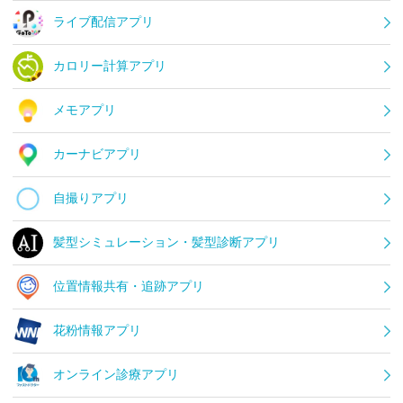
ライブ配信アプリ
カロリー計算アプリ
メモアプリ
カーナビアプリ
自撮りアプリ
髪型シミュレーション・髪型診断アプリ
位置情報共有・追跡アプリ
花粉情報アプリ
オンライン診療アプリ