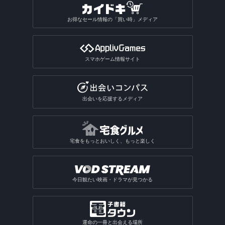
お得なセール情報の「買い時」メディア
スマホゲーム情報サイト
出会いを応援するメディア
宅食をもっとおいしく、もっと楽しく
今日観たい映画・ドラマが見つかる
運命の一冊と出会える場所