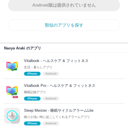
Android版は提供されていません
類似のアプリを探す
Naoya Araki のアプリ
Vitalbook - ヘルスケア & フィットネス
生活・暮らしアプリ
iPhone
Android
Vitalbook Pro - ヘルスケア & フィットネス
睡眠記録アプリ
iPhone
Android
Sleep Meister - 睡眠サイクルアラームLite
眠りが浅い時に起こしてくれるアラームアプリ
iPhone
Android