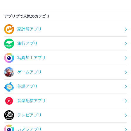
アプリブで人気のカテゴリ
家計簿アプリ
旅行アプリ
写真加工アプリ
ゲームアプリ
英語アプリ
音楽配信アプリ
テレビアプリ
カメラアプリ