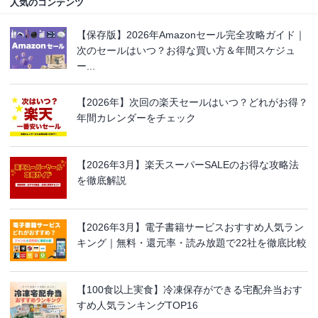
人気のコンテンツ
【保存版】2026年Amazonセール完全攻略ガイド｜
次のセールはいつ？お得な買い方＆年間スケジュ
ー...
【2026年】次回の楽天セールはいつ？どれがお得？
年間カレンダーをチェック
【2026年3月】楽天スーパーSALEのお得な攻略法
を徹底解説
【2026年3月】電子書籍サービスおすすめ人気ラン
キング｜無料・還元率・読み放題で22社を徹底比較
【100食以上実食】冷凍保存ができる宅配弁当おす
すめ人気ランキングTOP16