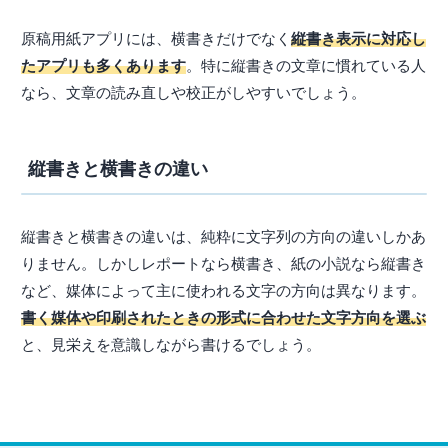
原稿用紙アプリには、横書きだけでなく
縦書き表示に対応し
たアプリも多くあります
。特に縦書きの文章に慣れている人
なら、文章の読み直しや校正がしやすいでしょう。
縦書きと横書きの違い
縦書きと横書きの違いは、純粋に文字列の方向の違いしかあ
りません。しかしレポートなら横書き、紙の小説なら縦書き
など、媒体によって主に使われる文字の方向は異なります。
書く媒体や印刷されたときの形式に合わせた文字方向を選ぶ
と、見栄えを意識しながら書けるでしょう。