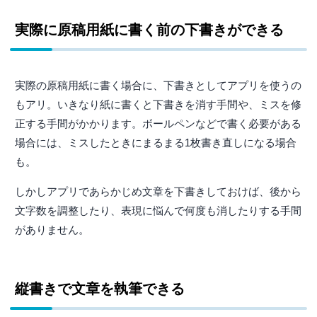
実際に原稿用紙に書く前の下書きができる
実際の原稿用紙に書く場合に、下書きとしてアプリを使うの
もアリ。いきなり紙に書くと下書きを消す手間や、ミスを修
正する手間がかかります。ボールペンなどで書く必要がある
場合には、ミスしたときにまるまる1枚書き直しになる場合
も。
しかしアプリであらかじめ文章を下書きしておけば、後から
文字数を調整したり、表現に悩んで何度も消したりする手間
がありません。
縦書きで文章を執筆できる