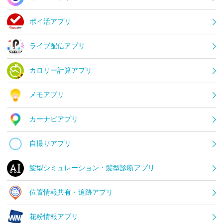
ポイ活アプリ
ライブ配信アプリ
カロリー計算アプリ
メモアプリ
カーナビアプリ
自撮りアプリ
髪型シミュレーション・髪型診断アプリ
位置情報共有・追跡アプリ
花粉情報アプリ