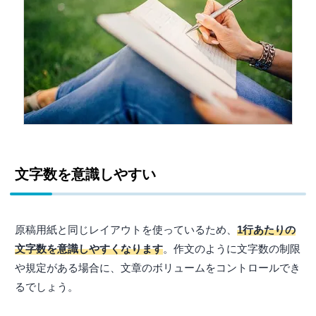
文字数を意識しやすい
原稿用紙と同じレイアウトを使っているため、
1行あたりの
文字数を意識しやすくなります
。作文のように文字数の制限
や規定がある場合に、文章のボリュームをコントロールでき
るでしょう。