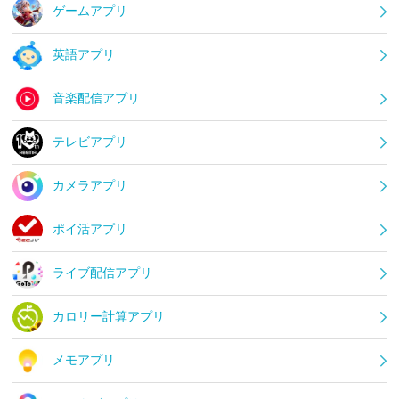
ゲームアプリ
英語アプリ
音楽配信アプリ
テレビアプリ
カメラアプリ
ポイ活アプリ
ライブ配信アプリ
カロリー計算アプリ
メモアプリ