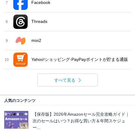
Facebook
7
Threads
8
mixi2
9
Yahoo!ショッピング-PayPayポイントが貯まる通販
10
すべて見る
人気のコンテンツ
【保存版】2026年Amazonセール完全攻略ガイド｜
次のセールはいつ？お得な買い方＆年間スケジュ
ー...