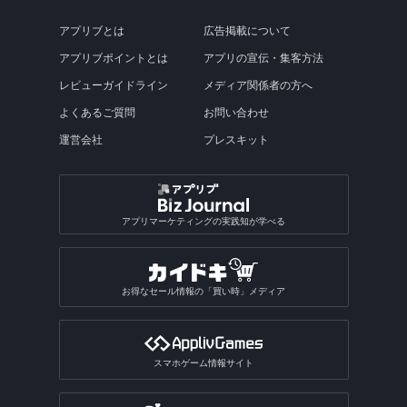
アプリブとは
広告掲載について
アプリブポイントとは
アプリの宣伝・集客方法
レビューガイドライン
メディア関係者の方へ
よくあるご質問
お問い合わせ
運営会社
プレスキット
アプリマーケティングの実践知が学べる
お得なセール情報の「買い時」メディア
スマホゲーム情報サイト