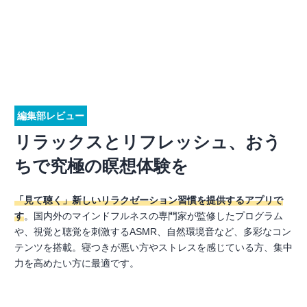
編集部レビュー
リラックスとリフレッシュ、おう
ちで究極の瞑想体験を
「見て聴く」新しいリラクゼーション習慣を提供するアプリで
す
。国内外のマインドフルネスの専門家が監修したプログラム
や、視覚と聴覚を刺激するASMR、自然環境音など、多彩なコン
テンツを搭載。寝つきが悪い方やストレスを感じている方、集中
力を高めたい方に最適です。