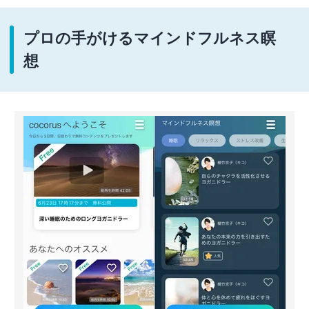
プロの手がけるマインドフルネス瞑
想