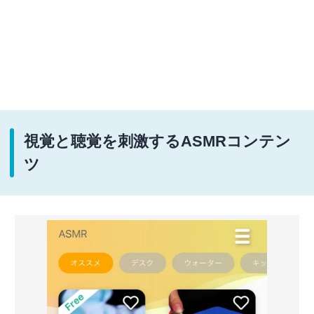
視覚と聴覚を刺激するASMRコンテン
ツ