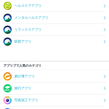
ヘルスケアアプリ
メンタルヘルスアプリ
リラックスアプリ
瞑想アプリ
アプリブで人気のカテゴリ
家計簿アプリ
旅行アプリ
写真加工アプリ