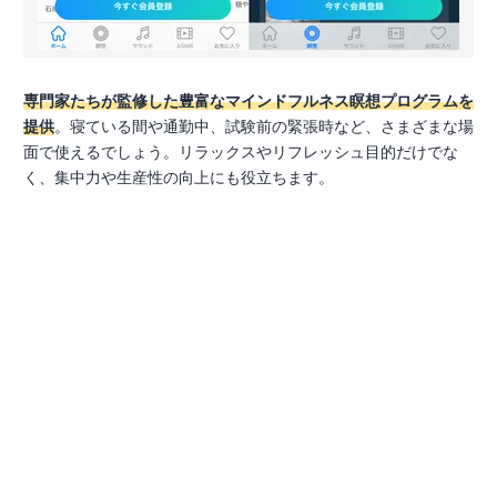
専門家たちが監修した豊富なマインドフルネス瞑想プログラムを
提供
。寝ている間や通勤中、試験前の緊張時など、さまざまな場
面で使えるでしょう。リラックスやリフレッシュ目的だけでな
く、集中力や生産性の向上にも役立ちます。