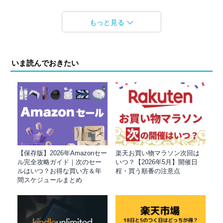
もっと見る
いま読んでおきたい
【保存版】2026年Amazonセー
楽天お買い物マラソン次回は
ル完全攻略ガイド｜次のセー
いつ？【2026年5月】開催日
ルはいつ？お得な買い方＆年
程・買う順番の注意点
間スケジュールまとめ