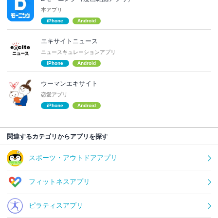
本アプリ
iPhone
Android
エキサイトニュース
ニュースキュレーションアプリ
iPhone
Android
ウーマンエキサイト
恋愛アプリ
iPhone
Android
関連するカテゴリからアプリを探す
スポーツ・アウトドアアプリ
フィットネスアプリ
ピラティスアプリ