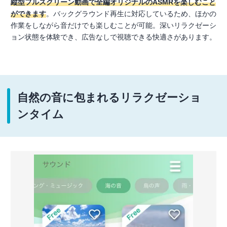
縦型フルスクリーン動画で全編オリジナルのASMRを楽しむこと
ができます
。バックグラウンド再生に対応しているため、ほかの
作業をしながら音だけでも楽しむことが可能。深いリラクゼーシ
ョン状態を体験でき、広告なしで視聴できる快適さがあります。
自然の音に包まれるリラクゼーショ
ンタイム