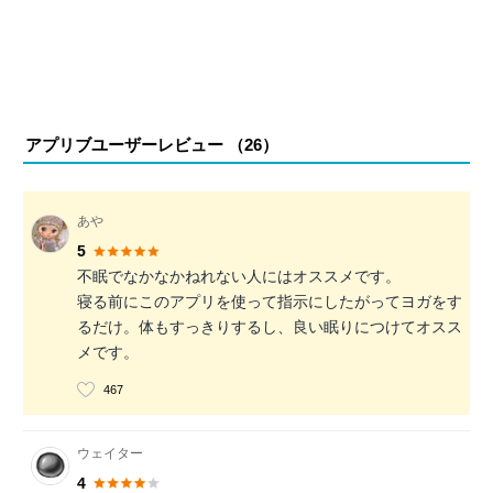
アプリブユーザーレビュー （
26
）
あや
5
不眠でなかなかねれない人にはオススメです。
寝る前にこのアプリを使って指示にしたがってヨガをす
るだけ。体もすっきりするし、良い眠りにつけてオスス
メです。
467
ウェイター
4