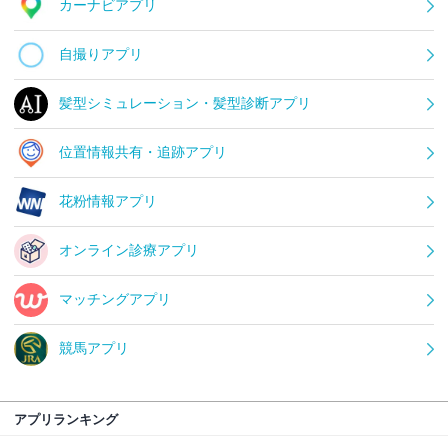
カーナビアプリ
自撮りアプリ
髪型シミュレーション・髪型診断アプリ
位置情報共有・追跡アプリ
花粉情報アプリ
オンライン診療アプリ
マッチングアプリ
競馬アプリ
アプリランキング