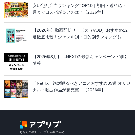
安い宅配弁当ランキングTOP10｜初回・送料込・
月々でコスパが良いのは？【2026年】
【2026年】動画配信サービス（VOD）おすすめ12
選徹底比較！ジャンル別・目的別ランキングも
【2026年8月】U-NEXTの最新キャンペーン・割引
情報
「Netflix」絶対観るべきアニメおすすめ35選 オリジ
ナル・独占作品が超充実！【2026年】
あなたの欲しいアプリが見つかる