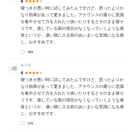
4
寝つきが悪い時に試してみたんですけど、思ったよりか
なり効果があって驚きました。アナウンスの通りに意識
を集中させて力を入れたり抜いたりするとそのまま寝そ
うです。接している面の境目がなくなっていくような感
覚というか、凄い寝に入る前のあいまいな意識になる感
じ。おすすめです。
464
もぐも
4
寝つきが悪い時に試してみたんですけど、思ったよりか
なり効果があって驚きました。アナウンスの通りに意識
を集中させて力を入れたり抜いたりするとそのまま寝そ
うです。接している面の境目がなくなっていくような感
覚というか、凄い寝に入る前のあいまいな意識になる感
じ。おすすめです。
379