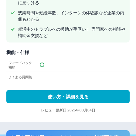
に見つける
残業時間や勤続年数、インターンの体験談など企業の内
側もわかる
就活中のトラブルへの援助が手厚い！ 専門家への相談や
補助金支援など
機能・仕様
フィードバック
機能
－
よくある質問集
使い方・詳細を見る
レビュー更新日:2026年03月04日