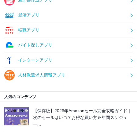
履歴書作成アプリ
就活アプリ
転職アプリ
バイト探しアプリ
インターンアプリ
人材派遣求人情報アプリ
人気のコンテンツ
【保存版】2026年Amazonセール完全攻略ガイド｜
次のセールはいつ？お得な買い方＆年間スケジュ
ー...