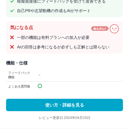
模擬面接後にフィードバックを受けて改善できる
自己PRや志望動機の作成もAIがサポート
気になる点
一部の機能は有料プランへの加入が必要
AIの回答は参考になるが必ずしも正解とは限らない
機能・仕様
フィードバック
－
機能
よくある質問集
使い方・詳細を見る
レビュー更新日:2024年04月10日