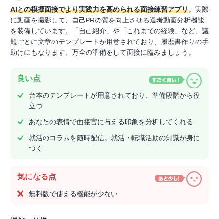
AIとの模擬面接でより実践力を高められる面接練習アプリ
。実際
に動画を撮影して、自己PRの質を向上させる選考動画分析機能
を装備しています。「自己紹介」や「これまでの経験」など、議
題ごとに文章のテンプレートが用意されており、履歴書作りの手
助けにもなります。万全の準備をして面接に臨みましょう。
良い点
台本のテンプレートが用意されており、準備段階から役
立つ
あなたの表情で面接官に与える印象を分析してくれる
就活のコラムを随時配信。就活・転職活動の知識が身に
つく
気になる点
無料版で使える機能が少ない