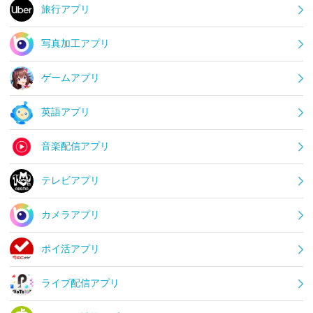
旅行アプリ
写真加工アプリ
ゲームアプリ
英語アプリ
音楽配信アプリ
テレビアプリ
カメラアプリ
ポイ活アプリ
ライブ配信アプリ