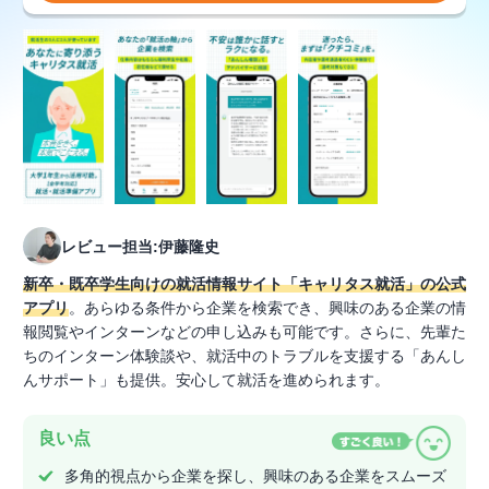
レビュー担当:伊藤隆史
新卒・既卒学生向けの就活情報サイト「キャリタス就活」の公式
アプリ
。あらゆる条件から企業を検索でき、興味のある企業の情
報閲覧やインターンなどの申し込みも可能です。さらに、先輩た
ちのインターン体験談や、就活中のトラブルを支援する「あんし
んサポート」も提供。安心して就活を進められます。
良い点
多角的視点から企業を探し、興味のある企業をスムーズ