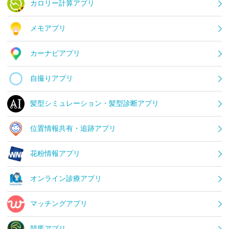
カロリー計算アプリ
メモアプリ
カーナビアプリ
自撮りアプリ
髪型シミュレーション・髪型診断アプリ
位置情報共有・追跡アプリ
花粉情報アプリ
オンライン診療アプリ
マッチングアプリ
競馬アプリ