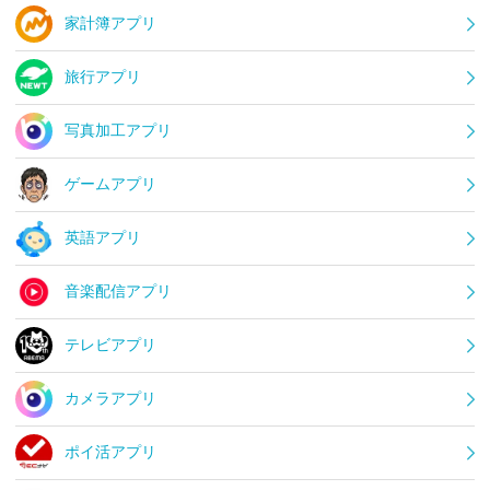
家計簿アプリ
旅行アプリ
写真加工アプリ
ゲームアプリ
英語アプリ
音楽配信アプリ
テレビアプリ
カメラアプリ
ポイ活アプリ