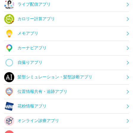
ライブ配信アプリ
カロリー計算アプリ
メモアプリ
カーナビアプリ
自撮りアプリ
髪型シミュレーション・髪型診断アプリ
位置情報共有・追跡アプリ
花粉情報アプリ
オンライン診療アプリ