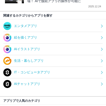
場！ AIで接続アプリの操作が可能に
2025.12.24
関連するカテゴリからアプリを探す
エンタメアプリ
絵を描くアプリ
AIイラストアプリ
生活・暮らしアプリ
IT・コンピュータアプリ
AIチャットアプリ
アプリブで人気のカテゴリ