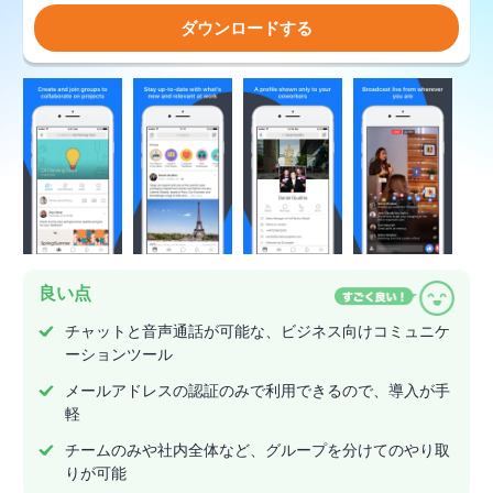
ダウンロードする
良い点
チャットと音声通話が可能な、ビジネス向けコミュニケ
ーションツール
メールアドレスの認証のみで利用できるので、導入が手
軽
チームのみや社内全体など、グループを分けてのやり取
りが可能