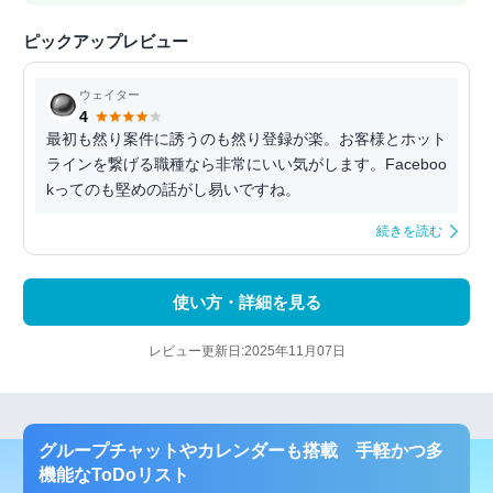
ピックアップレビュー
ウェイター
4
最初も然り案件に誘うのも然り登録が楽。お客様とホット
ラインを繋げる職種なら非常にいい気がします。Faceboo
kってのも堅めの話がし易いですね。
続きを読む
使い方・詳細を見る
レビュー更新日:2025年11月07日
グループチャットやカレンダーも搭載 手軽かつ多
機能なToDoリスト