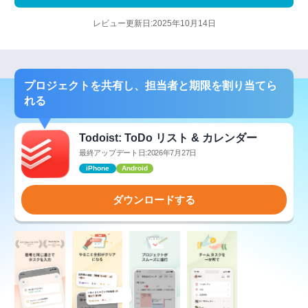
レビュー更新日:2025年10月14日
プロジェクトを共有し、担当者と期限を割り当てら
れる
Todoist: ToDo リスト & カレンダー
最終アップデート日:2026年7月27日
iPhone
Android
ダウンロードする