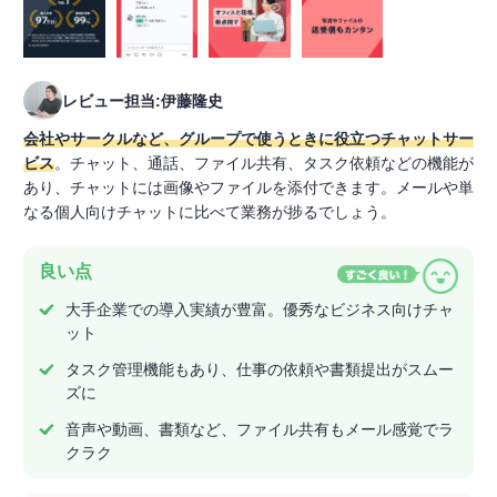
レビュー担当:伊藤隆史
会社やサークルなど、グループで使うときに役立つチャットサー
ビス
。チャット、通話、ファイル共有、タスク依頼などの機能が
あり、チャットには画像やファイルを添付できます。メールや単
なる個人向けチャットに比べて業務が捗るでしょう。
良い点
大手企業での導入実績が豊富。優秀なビジネス向けチャ
ット
タスク管理機能もあり、仕事の依頼や書類提出がスムー
ズに
音声や動画、書類など、ファイル共有もメール感覚でラ
クラク