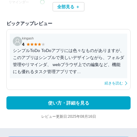
リマインダー
全部見る ＋
ピックアップレビュー
kingash
4
シンプルToDo ToDoアプリには色々なものがありますが、
このアプリはシンプルで美しいデザインながら、フォルダ
管理やリマインダ、 webブラウザ上での編集など、機能
にも優れるタスク管理アプリです...
続きを読む
使い方・詳細を見る
レビュー更新日:2025年08月16日