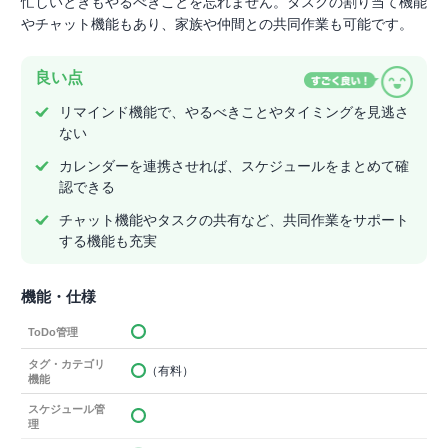
忙しいときもやるべきことを忘れません。タスクの割り当て機能
やチャット機能もあり、家族や仲間との共同作業も可能です。
良い点
リマインド機能で、やるべきことやタイミングを見逃さ
ない
カレンダーを連携させれば、スケジュールをまとめて確
認できる
チャット機能やタスクの共有など、共同作業をサポート
する機能も充実
機能・仕様
ToDo管理
タグ・カテゴリ
（有料）
機能
スケジュール管
理