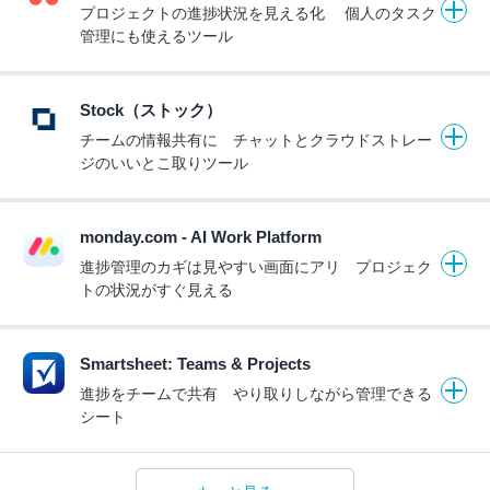
プロジェクトの進捗状況を見える化 個人のタスク
管理にも使えるツール
Stock（ストック）
チームの情報共有に チャットとクラウドストレー
ジのいいとこ取りツール
monday.com - AI Work Platform
進捗管理のカギは見やすい画面にアリ プロジェク
トの状況がすぐ見える
Smartsheet: Teams & Projects
進捗をチームで共有 やり取りしながら管理できる
シート