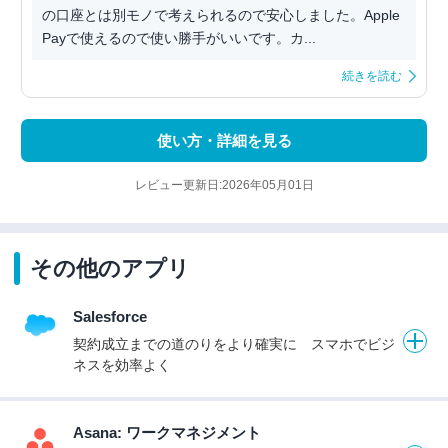
の口座とは別モノで考えられるので安心しました。Apple
Payで使えるので使い勝手がいいです。カ...
続きを読む
使い方・詳細を見る
レビュー更新日:2026年05月01日
その他のアプリ
Salesforce
契約成立までの道のりをより確実に スマホでビジ
ネスを効率よく
Asana: ワークマネジメント