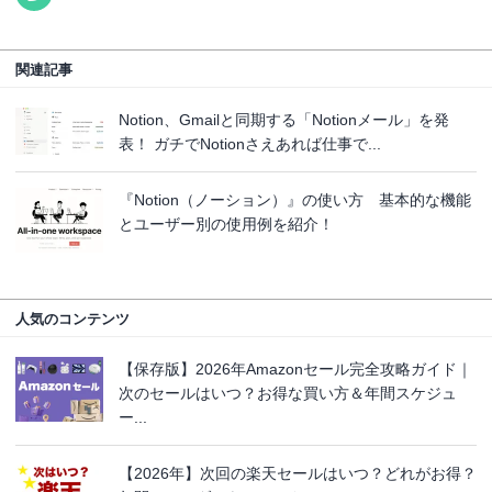
関連記事
Notion、Gmailと同期する「Notionメール」を発
表！ ガチでNotionさえあれば仕事で...
『Notion（ノーション）』の使い方 基本的な機能
とユーザー別の使用例を紹介！
人気のコンテンツ
【保存版】2026年Amazonセール完全攻略ガイド｜
次のセールはいつ？お得な買い方＆年間スケジュ
ー...
【2026年】次回の楽天セールはいつ？どれがお得？