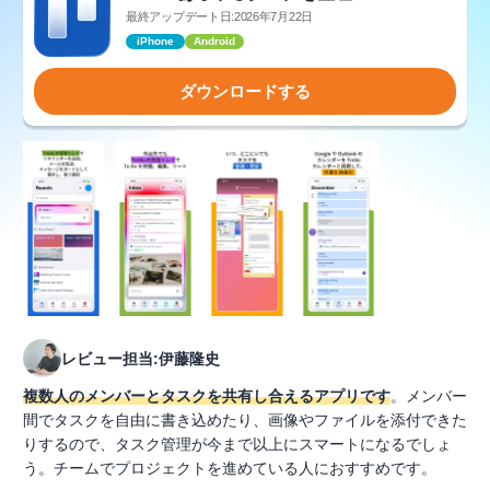
最終アップデート日:2026年7月22日
iPhone
Android
ダウンロードする
レビュー担当:伊藤隆史
複数人のメンバーとタスクを共有し合えるアプリです
。メンバー
間でタスクを自由に書き込めたり、画像やファイルを添付できた
りするので、タスク管理が今まで以上にスマートになるでしょ
う。チームでプロジェクトを進めている人におすすめです。