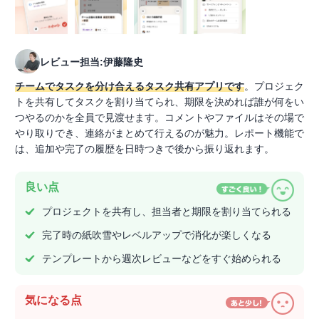
レビュー担当:伊藤隆史
チームでタスクを分け合えるタスク共有アプリです
。プロジェク
トを共有してタスクを割り当てられ、期限を決めれば誰が何をい
つやるのかを全員で見渡せます。コメントやファイルはその場で
やり取りでき、連絡がまとめて行えるのが魅力。レポート機能で
は、追加や完了の履歴を日時つきで後から振り返れます。
良い点
プロジェクトを共有し、担当者と期限を割り当てられる
完了時の紙吹雪やレベルアップで消化が楽しくなる
テンプレートから週次レビューなどをすぐ始められる
気になる点