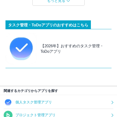
もっと見る
タスク管理・ToDoアプリのおすすめはこちら
【2026年】おすすめのタスク管理・
ToDoアプリ
関連するカテゴリからアプリを探す
個人タスク管理アプリ
プロジェクト管理アプリ