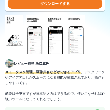
ダウンロードする
レビュー担当:坂口真理
メモ、タスク管理、画像共有などができるアプリ
。デスクワーク
やアイデア出しがスムーズになる機能が搭載されており、操作も
しやすいです。
解説は全英文ですが日本語入力はできるので、使いこなせれば心
強いツールになってくれるでしょう。