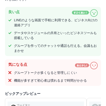
良い点
LINEのような画面で手軽に利用できる、ビジネス向けの
連絡アプリ
データやスケジュールの共有といったビジネスツールも
搭載している
グループを作ってのチャットや通話も行える。会議もお
まかせ
気になる点
グループトークが多くなると管理しにくい
機能が多すぎて初心者は慣れるまで時間がかかる
ピックアップレビュー
ウェイター
tmttmt