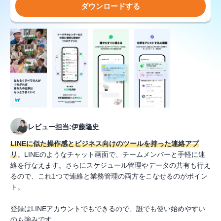
ダウンロードする
レビュー担当:伊藤隆史
LINEに似た操作感とビジネス向けのツールを持った連絡アプ
リ
。LINEのようなチャット画面で、チームメンバーと手軽に連
絡を行なえます。さらにスケジュール管理やデータの共有も行え
るので、これ1つで連絡と業務管理の両方をこなせるのがポイン
ト。
登録はLINEアカウントでもできるので、誰でも使い始めやすい
のも強みです。