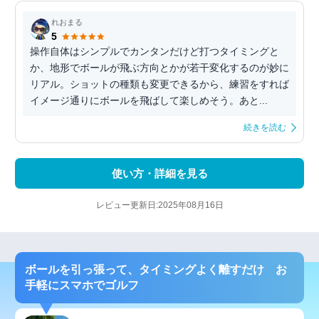
れおまる
5
操作自体はシンプルでカンタンだけど打つタイミングと
か、地形でボールが飛ぶ方向とかが若干変化するのが妙に
リアル。ショットの種類も変更できるから、練習をすれば
イメージ通りにボールを飛ばして楽しめそう。あと...
続きを読む
使い方・詳細を見る
レビュー更新日:2025年08月16日
ボールを引っ張って、タイミングよく離すだけ お
手軽にスマホでゴルフ