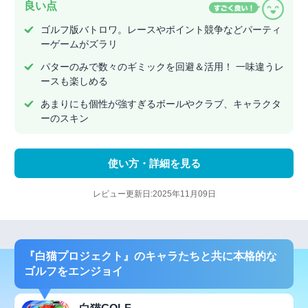
良い点
ゴルフ版バトロワ。レースやポイント競争などパーティ
ーゲームがズラリ
パターのみで数々のギミックを回避＆活用！ 一味違うレ
ースも楽しめる
あまりにも個性が強すぎるボールやクラブ、キャラクタ
ーのスキン
使い方・詳細を見る
レビュー更新日:2025年11月09日
『白猫プロジェクト』のキャラたちと共に本格的な
ゴルフをエンジョイ