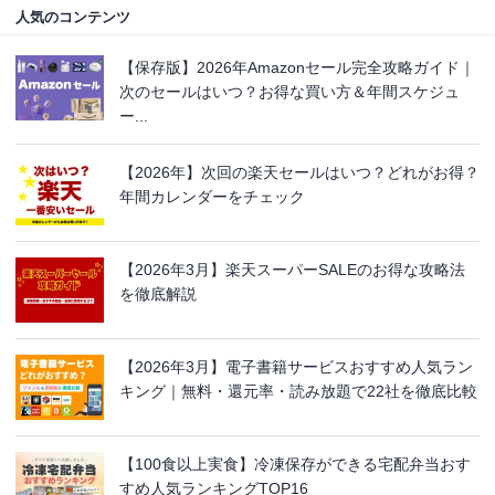
人気のコンテンツ
【保存版】2026年Amazonセール完全攻略ガイド｜
次のセールはいつ？お得な買い方＆年間スケジュ
ー...
【2026年】次回の楽天セールはいつ？どれがお得？
年間カレンダーをチェック
【2026年3月】楽天スーパーSALEのお得な攻略法
を徹底解説
【2026年3月】電子書籍サービスおすすめ人気ラン
キング｜無料・還元率・読み放題で22社を徹底比較
【100食以上実食】冷凍保存ができる宅配弁当おす
すめ人気ランキングTOP16