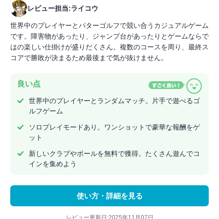
レビュー担当:ライコウ
世界中のプレイヤーとパターゴルフで競い合うカジュアルゲーム
です。障害物があったり、ジャンプ台があったりとゲームならで
はの楽しい仕掛けが盛りだくさん。複数のコースを周り、最終ス
コアで勝敗が決まるため最後まで気が抜けません。
良い点
世界中のプレイヤーとランダムマッチ。片手で遊べるゴ
ルフゲーム
ソロプレイモードあり。ワンショットで豪華な報酬をゲ
ット
新しいクラブやボールを無料で獲得。たくさん遊んでコ
インを集めよう
使い方・詳細を見る
レビュー更新日:2025年11月07日