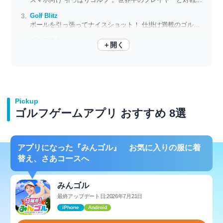
Golf Blitz
ボールを引っ張ってナイスショット！ 仕掛け満載のゴルフゲーム
ゴルフスター
＋開く
家庭用ゲーム機並の大ボリューム 3Dリアルゴルフゲーム
Pickup
ゴルフゲームアプリ おすすめ 8選
アプリになった『みんゴル』 お気に入りの服に着
替え、さあコースへ
みんゴル
最終アップデート日:2026年7月21日
iPhone
Android