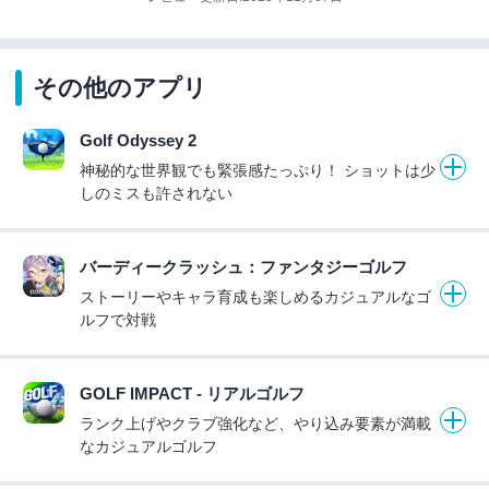
その他のアプリ
Golf Odyssey 2
神秘的な世界観でも緊張感たっぷり！ ショットは少
しのミスも許されない
バーディークラッシュ：ファンタジーゴルフ
ストーリーやキャラ育成も楽しめるカジュアルなゴ
ルフで対戦
GOLF IMPACT - リアルゴルフ
ランク上げやクラブ強化など、やり込み要素が満載
なカジュアルゴルフ