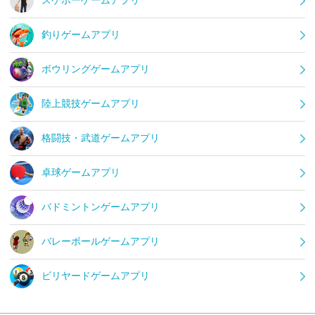
スケボーゲームアプリ
釣りゲームアプリ
ボウリングゲームアプリ
陸上競技ゲームアプリ
格闘技・武道ゲームアプリ
卓球ゲームアプリ
バドミントンゲームアプリ
バレーボールゲームアプリ
ビリヤードゲームアプリ