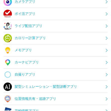
カメラアプリ
ポイ活アプリ
ライブ配信アプリ
カロリー計算アプリ
メモアプリ
カーナビアプリ
自撮りアプリ
髪型シミュレーション・髪型診断アプリ
位置情報共有・追跡アプリ
花粉情報アプリ