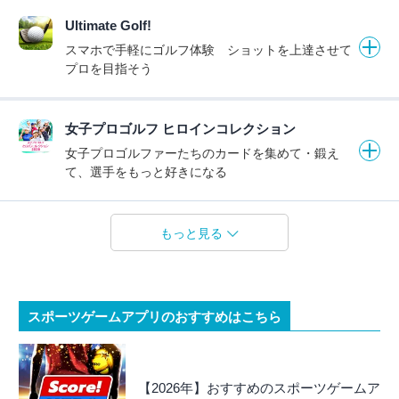
Ultimate Golf!
スマホで手軽にゴルフ体験 ショットを上達させて
プロを目指そう
女子プロゴルフ ヒロインコレクション
女子プロゴルファーたちのカードを集めて・鍛え
て、選手をもっと好きになる
もっと見る
スポーツゲームアプリのおすすめはこちら
【2026年】おすすめのスポーツゲームア