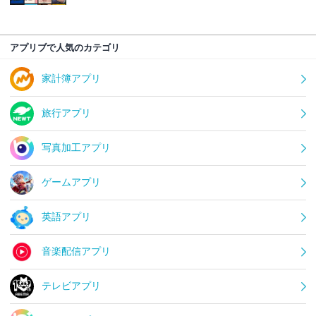
アプリブで人気のカテゴリ
家計簿アプリ
旅行アプリ
写真加工アプリ
ゲームアプリ
英語アプリ
音楽配信アプリ
テレビアプリ