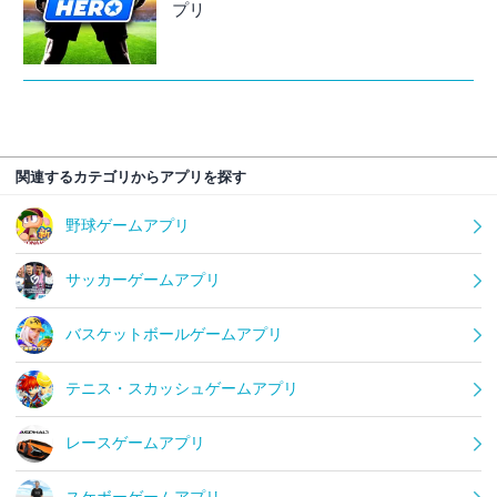
プリ
関連するカテゴリからアプリを探す
野球ゲームアプリ
サッカーゲームアプリ
バスケットボールゲームアプリ
テニス・スカッシュゲームアプリ
レースゲームアプリ