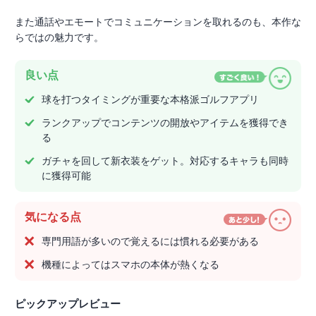
また通話やエモートでコミュニケーションを取れるのも、本作な
らではの魅力です。
良い点
球を打つタイミングが重要な本格派ゴルフアプリ
ランクアップでコンテンツの開放やアイテムを獲得でき
る
ガチャを回して新衣装をゲット。対応するキャラも同時
に獲得可能
気になる点
専門用語が多いので覚えるには慣れる必要がある
機種によってはスマホの本体が熱くなる
ピックアップレビュー