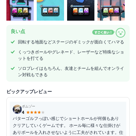
良い点
回転する地面などステージのギミックが面白くてハマる
くっつきボールやグレネード、レーザーなど特殊なショ
ットを打てる
ソロプレイはもちろん、友達とチームを組んでオンライ
ン対戦もできる
ピックアップレビュー
ボムゾー
4
パターゴルフっぽい感じでショートホールが何個もあり
クリアしていくゲームです。 ホール毎に様々な仕掛けが
ありボールを入れさせないように工夫がされています。仕