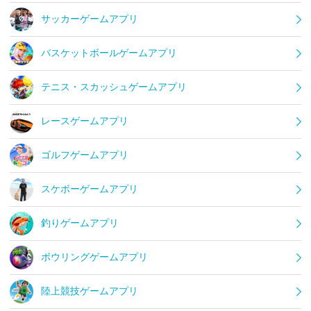
サッカーゲームアプリ
バスケットボールゲームアプリ
テニス・スカッシュゲームアプリ
レースゲームアプリ
ゴルフゲームアプリ
スケボーゲームアプリ
釣りゲームアプリ
ボウリングゲームアプリ
陸上競技ゲームアプリ