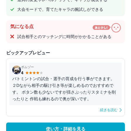
大会モードで、育てたキャラの腕試しができる
気になる点
試合相手とのマッチングに時間がかかることがある
ピックアップレビュー
ボムゾー
4
バトミントンの試合・選手の育成を行う事ができます。
２Dながら相手の駆け引き等が楽しめるのでおすすめで
す。 ボタン数も少ないですが揺さぶったりスタミナを削
ったりと 作戦も練れるので奥が深いです。
続きを読む
使い方・詳細を見る