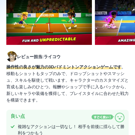
レビュー担当:ライコウ
操作性の良さが魅力の3Dバドミントンアクションゲームです
。
移動もショットもタップのみで、ドロップショットやスマッシ
ュ、スキルを駆使して戦います。キャラクターのカスタマイズと
育成も楽しみのひとつ。報酬やショップで手に入るパックから、
新しいキャラや装備を獲得して、プレイスタイルに合わせた戦力
を構築できます。
良い点
複雑なアクションは一切なし！ 相手を前後に揺らして勝
利をつかもう