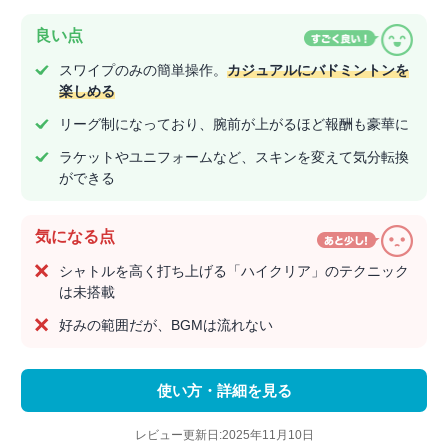
良い点
スワイプのみの簡単操作。
カジュアルにバドミントンを
楽しめる
リーグ制になっており、腕前が上がるほど報酬も豪華に
ラケットやユニフォームなど、スキンを変えて気分転換
ができる
気になる点
シャトルを高く打ち上げる「ハイクリア」のテクニック
は未搭載
好みの範囲だが、BGMは流れない
使い方・詳細を見る
レビュー更新日:2025年11月10日