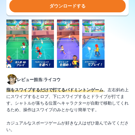
ダウンロードする
レビュー担当:ライコウ
指をスワイプするだけで打てるバドミントンゲーム
。左右斜め上
にスワイプするとロブ、下にスワイプするとドライブが打てま
す。シャトルが落ちる位置へキャラクターが自動で移動してくれ
るため、操作はスワイプのみとかなり簡単です。
カジュアルなスポーツゲームが好きな人はぜひ遊んでみてくださ
い。