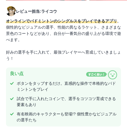
レビュー担当:ライコウ
オンラインでバドミントンのシングルスをプレイできるアプリ
。
個性的なビジュアルの選手、性能の異なるラケット、さまざまな
景色のコートなどがあり、自分が一番気分の盛り上がる環境で遊
べます。
好みの選手を手に入れて、最強プレイヤーへ育成していきましょ
う！
良い点
ボタンをタップするだけ。直感的な操作で本格的なバド
ミントンをプレイ
試合で手に入れたコインで、選手をコツコツ育成できる
要素もあり
有名映画のキャラクターも登場!? 個性豊かなビジュアル
の選手たち