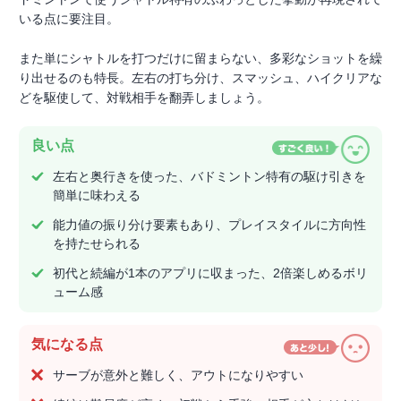
いる点に要注目。
また単にシャトルを打つだけに留まらない、多彩なショットを繰
り出せるのも特長。左右の打ち分け、スマッシュ、ハイクリアな
どを駆使して、対戦相手を翻弄しましょう。
良い点
左右と奥行きを使った、バドミントン特有の駆け引きを
簡単に味わえる
能力値の振り分け要素もあり、プレイスタイルに方向性
を持たせられる
初代と続編が1本のアプリに収まった、2倍楽しめるボリ
ューム感
気になる点
サーブが意外と難しく、アウトになりやすい