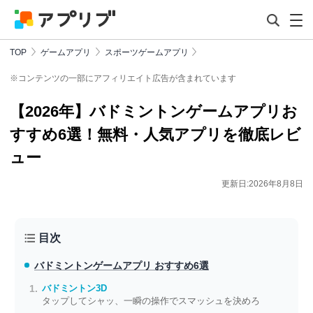
TOP
ゲームアプリ
スポーツゲームアプリ
※コンテンツの一部にアフィリエイト広告が含まれています
【2026年】バドミントンゲームアプリお
すすめ6選！無料・人気アプリを徹底レビ
ュー
更新日:2026年8月8日
目次
バドミントンゲームアプリ おすすめ6選
バドミントン3D
タップしてシャッ、一瞬の操作でスマッシュを決めろ