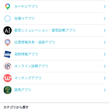
カーナビアプリ
自撮りアプリ
髪型シミュレーション・髪型診断アプリ
位置情報共有・追跡アプリ
花粉情報アプリ
オンライン診療アプリ
マッチングアプリ
競馬アプリ
カテゴリから探す