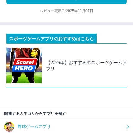
レビュー更新日:2025年11月07日
スポーツゲームアプリのおすすめはこちら
【2026年】おすすめのスポーツゲームア
プリ
関連するカテゴリからアプリを探す
野球ゲームアプリ