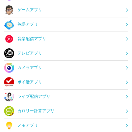
ゲームアプリ
英語アプリ
音楽配信アプリ
テレビアプリ
カメラアプリ
ポイ活アプリ
ライブ配信アプリ
カロリー計算アプリ
メモアプリ