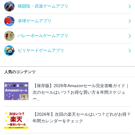
格闘技・武道ゲームアプリ
卓球ゲームアプリ
バレーボールゲームアプリ
ビリヤードゲームアプリ
人気のコンテンツ
【保存版】2026年Amazonセール完全攻略ガイド｜
次のセールはいつ？お得な買い方＆年間スケジュ
ー...
【2026年】次回の楽天セールはいつ？どれがお得？
年間カレンダーをチェック