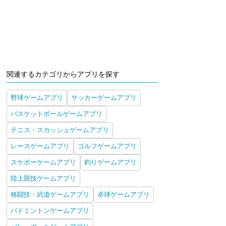
関連するカテゴリからアプリを探す
野球ゲームアプリ
サッカーゲームアプリ
バスケットボールゲームアプリ
テニス・スカッシュゲームアプリ
レースゲームアプリ
ゴルフゲームアプリ
スケボーゲームアプリ
釣りゲームアプリ
陸上競技ゲームアプリ
格闘技・武道ゲームアプリ
卓球ゲームアプリ
バドミントンゲームアプリ