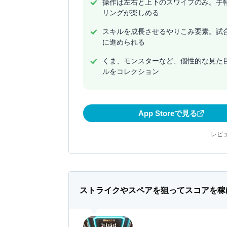
操作は左右と上下のスワイプのみ。手
リングが楽しめる
スキルを成長させるやりこみ要素。試
に進められる
くま、モンスターなど、個性的な見た
ルをコレクション
App Storeで見る
レビュ
ストライクやスペアを狙ってスコアを稼