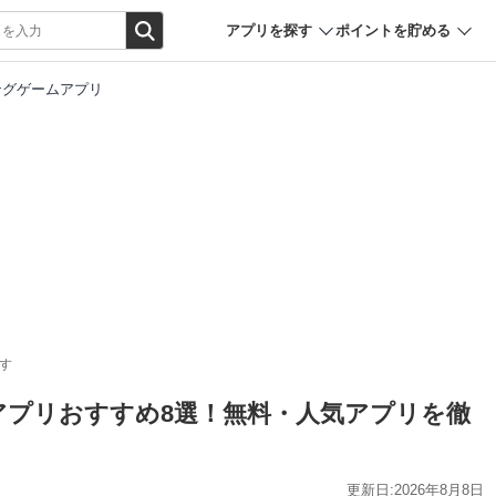
アプリを探す
ポイントを貯める
ングゲームアプリ
す
ムアプリおすすめ8選！無料・人気アプリを徹
更新日:2026年8月8日