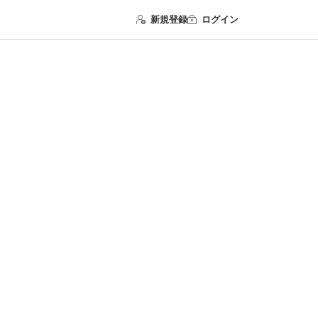
新規登録
ログイン