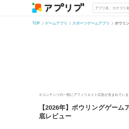
TOP
ゲームアプリ
スポーツゲームアプリ
ボウリ
※コンテンツの一部にアフィリエイト広告が含まれていま
【2026年】ボウリングゲー
底レビュー