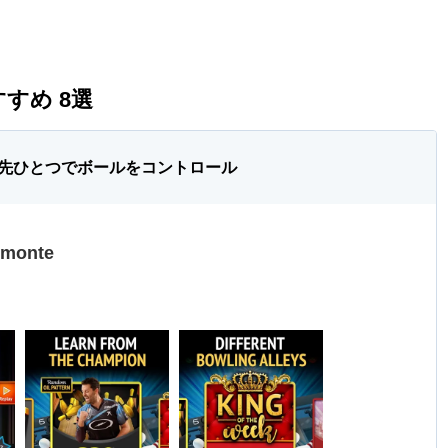
すめ 8選
先ひとつでボールをコントロール
lmonte