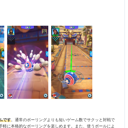
ムです
。通常のボーリングよりも短いゲーム数でサクッと対戦で
手軽に本格的なボーリングを楽しめます。また、使うボールによ