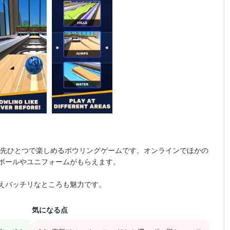
先ひとつで楽しめるボウリングゲームです。オンラインでほかの
ボールやユニフォームがもらえます。
えバッチリなところも魅力です。
気になる点