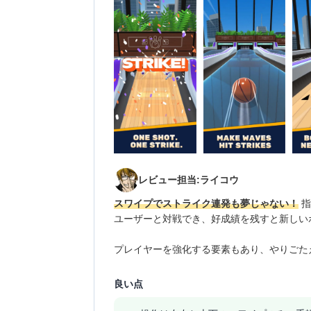
レビュー担当:ライコウ
スワイプでストライク連発も夢じゃない！
指
ユーザーと対戦でき、好成績を残すと新しい
プレイヤーを強化する要素もあり、やりごた
良い点