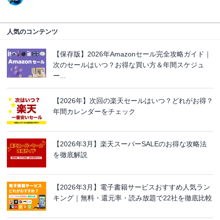
人気のコンテンツ
【保存版】2026年Amazonセール完全攻略ガイド｜
次のセールはいつ？お得な買い方＆年間スケジュ
ー...
【2026年】次回の楽天セールはいつ？どれがお得？
年間カレンダーをチェック
【2026年3月】楽天スーパーSALEのお得な攻略法
を徹底解説
【2026年3月】電子書籍サービスおすすめ人気ラン
キング｜無料・還元率・読み放題で22社を徹底比較