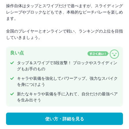
操作自体はタップとスワイプだけで遊べますが、スライディング
レシーブやブロックなどもでき、本格的なビーチバレーを楽しめ
ます。
全国のプレイヤーとオンラインで戦い、ランキングの上位を目指
していきましょう。
良い点
タップ＆スワイプで3段攻撃！ ブロックやスライディン
グもお手のもの
キャラや装備を強化してパワーアップ。強力なスパイク
を身につけよう
新たなキャラや装備を手に入れて、自分だけの最強ペア
を生み出そう
使い方・詳細を見る