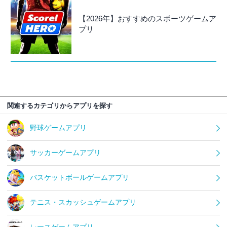
【2026年】おすすめのスポーツゲームア
プリ
関連するカテゴリからアプリを探す
野球ゲームアプリ
サッカーゲームアプリ
バスケットボールゲームアプリ
テニス・スカッシュゲームアプリ