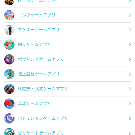
レースゲームアプリ
ゴルフゲームアプリ
スケボーゲームアプリ
釣りゲームアプリ
ボウリングゲームアプリ
陸上競技ゲームアプリ
格闘技・武道ゲームアプリ
卓球ゲームアプリ
バドミントンゲームアプリ
ビリヤードゲームアプリ