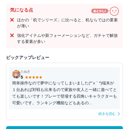
気になる点
ほかの「机でシリーズ」に比べると、机ならではの要素
が薄い
強化アイテムや新フォーメーションなど、ガチャで解放
する要素が多い
ピックアップレビュー
たぬき
5
簡単操作なので夢中になってしまいました(*´v｀*)端末が
１台あれば対戦も出来るので家族や友人と一緒に遊べてと
ても楽しいです！プレーで登場する四角いキャラクターも
可愛いです。ランキング機能などもあるの...
続きを読む