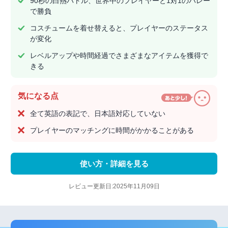
90秒の白熱バトル、世界中のプレイヤーと1対1のバレー
で勝負
コスチュームを着せ替えると、プレイヤーのステータス
が変化
レベルアップや時間経過でさまざまなアイテムを獲得で
きる
気になる点
全て英語の表記で、日本語対応していない
プレイヤーのマッチングに時間がかかることがある
使い方・詳細を見る
レビュー更新日:2025年11月09日