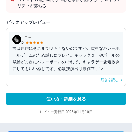
リティが落ちる
ピックアップレビュー
むーん
5
実は原作にそこまで明るくないのですが、貴重なバレーボ
ールゲームのため試しにプレイ。キャラクターやボールの
挙動がまさにバレーボールのそれで、キャラゲー要素抜き
にしてもいい感じです。必殺技演出は原作ファン...
続きを読む
使い方・詳細を見る
レビュー更新日:2025年11月10日