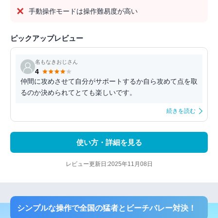
手動操作モードは操作難易度が高い
ピックアップレビュー
名もなきおじさん
4
仲間に攻めさせて自分がサポートするか自ら攻めて点を取
るのか決められてとても楽しいです。
続きを読む
使い方・詳細を見る
レビュー更新日:2025年11月08日
シンプルな操作で全国の猛者とビーチバレー対決！