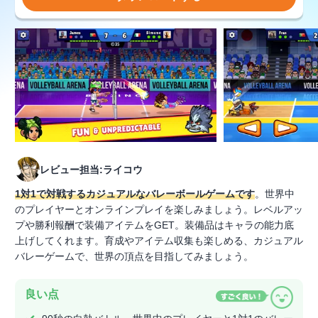
レビュー担当:ライコウ
1対1で対戦するカジュアルなバレーボールゲームです
。世界中
のプレイヤーとオンラインプレイを楽しみましょう。レベルアッ
プや勝利報酬で装備アイテムをGET。装備品はキャラの能力底
上げしてくれます。育成やアイテム収集も楽しめる、カジュアル
バレーゲームで、世界の頂点を目指してみましょう。
良い点