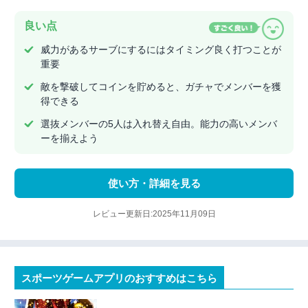
良い点
威力があるサーブにするにはタイミング良く打つことが
重要
敵を撃破してコインを貯めると、ガチャでメンバーを獲
得できる
選抜メンバーの5人は入れ替え自由。能力の高いメンバ
ーを揃えよう
使い方・詳細を見る
レビュー更新日:2025年11月09日
スポーツゲームアプリのおすすめはこちら