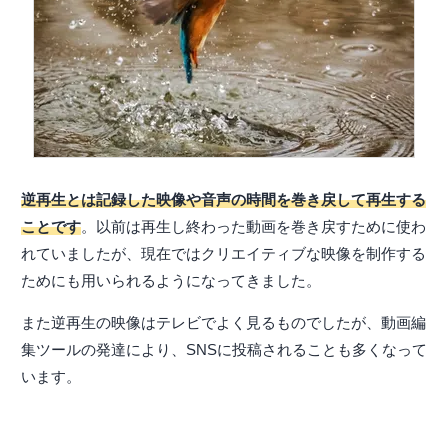
逆再生とは記録した映像や音声の時間を巻き戻して再生する
ことです
。以前は再生し終わった動画を巻き戻すために使わ
れていましたが、現在ではクリエイティブな映像を制作する
ためにも用いられるようになってきました。
また逆再生の映像はテレビでよく見るものでしたが、動画編
集ツールの発達により、SNSに投稿されることも多くなって
います。