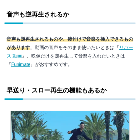
音声も逆再生されるか
音声も逆再生されるものや、後付けで音楽を挿入できるもの
があります
。動画の音声をそのまま使いたいときは『
リバー
ス 動画
』、映像だけを逆再生して音楽を入れたいときは
『
Funimate
』がおすすめです。
早送り・スロー再生の機能もあるか