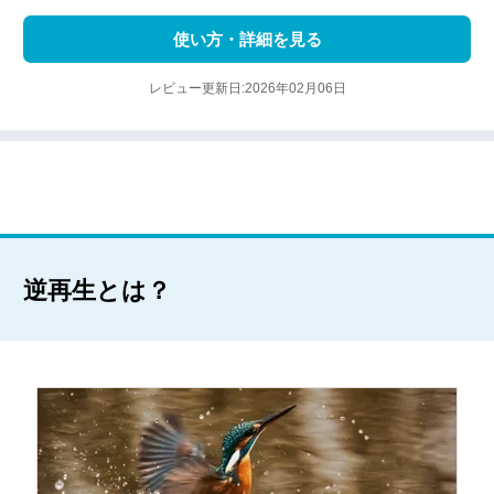
使い方・詳細を見る
レビュー更新日:2026年02月06日
逆再生とは？