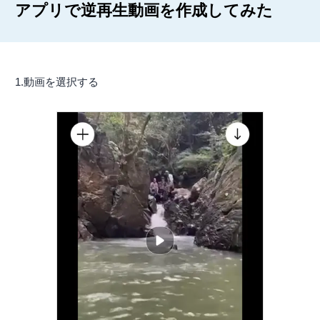
アプリで逆再生動画を作成してみた
1.動画を選択する