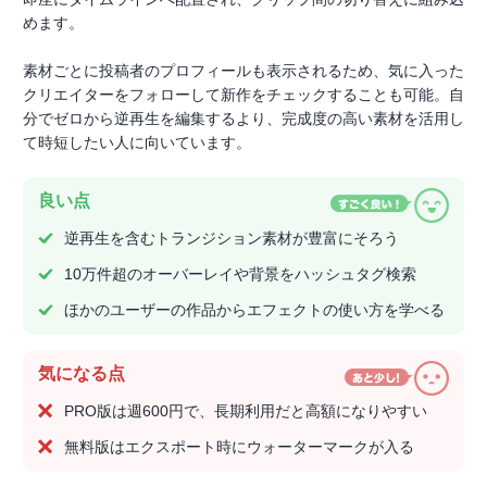
めます。
素材ごとに投稿者のプロフィールも表示されるため、気に入った
クリエイターをフォローして新作をチェックすることも可能。自
分でゼロから逆再生を編集するより、完成度の高い素材を活用し
て時短したい人に向いています。
良い点
逆再生を含むトランジション素材が豊富にそろう
10万件超のオーバーレイや背景をハッシュタグ検索
ほかのユーザーの作品からエフェクトの使い方を学べる
気になる点
PRO版は週600円で、長期利用だと高額になりやすい
無料版はエクスポート時にウォーターマークが入る