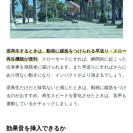
逆再生するときは、動画に緩急をつけられる早送り・スロー
再生機能が便利
。スローモードにすれば、瞬間的に起こった
出来事を視聴者に届けられます。また早送りにすればさらに
あり得ない動きになり、インパクトがより強まるでしょう。
逆再生だけだと味気ないと感じたときは、動画に緩急をつけ
るのがおすすめ。再生スピードを変化させたときは、音声も
連動しているかチェックしましょう。
効果音を挿入できるか