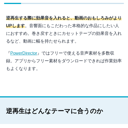
逆再生する際に効果音を入れると、動画のおもしろみがより
UPします
。音響面にもこだわった本格的な作品にしたい人
におすすめ。巻き戻すときにカセットテープの効果音を入れ
るなど、動画に幅を持たせられます。
『
PowerDirector
』ではフリーで使える音声素材を多数収
録。アプリからフリー素材をダウンロードできれば作業効率
もよくなります。
逆再生はどんなテーマに合うのか