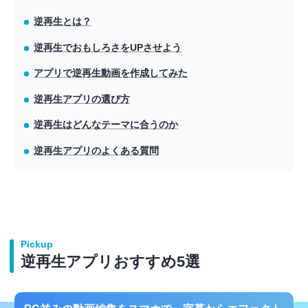
逆再生とは？
逆再生でおもしろさをUPさせよう
アプリで逆再生動画を作成してみた
逆再生アプリの選び方
逆再生はどんなテーマに合うのか
逆再生アプリのよくある質問
Pickup
逆再生アプリおすすめ5選