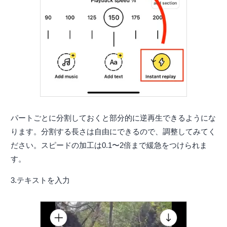
パートごとに分割しておくと部分的に逆再生できるようにな
ります。分割する長さは自由にできるので、調整してみてく
ださい。スピードの加工は0.1〜2倍まで緩急をつけられま
す。
3.テキストを入力