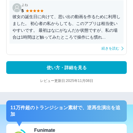
よね
5
彼女の誕生日に向けて、思い出の動画を作るために利用し
ました。 初心者の私からしても、このアプリは相当使い
やすいです。 最初はなにがなんだか状態ですが、私の場
合は1時間ほど触ってみたところで操作にも慣れ...
続きを読む
使い方・詳細を見る
レビュー更新日:2025年11月08日
11万件超のトランジション素材で、逆再生演出を追
加
Funimate