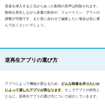
音楽を挿入すると元からあった動画の音声は削除されます。
動画を再生しながら音量の割合や、フェードイン・アウトの
調整が可能です。また音に合わせて編集したい場合は先に選
んでおくといいでしょう。
逆再生アプリの選び方
アプリによって機能が異なるため、
どんな映像を作りたいか
によって適したアプリが異なります
。そこでアプリの特性と
ともに、逆再生アプリの選び方について紹介していきます。