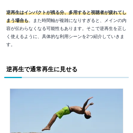
逆再生はインパクトが残る分、多用すると視聴者が疲れてし
まう場合も
。また時間軸が複雑になりすぎると、メインの内
容が伝わらなくなる可能性もあります。そこで逆再生を正し
く使えるように、具体的な利用シーンを2つ紹介していきま
す。
逆再生で通常再生に見せる