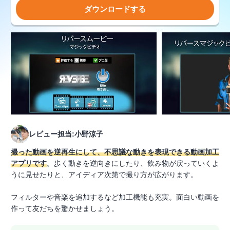
ダウンロードする
レビュー担当:小野涼子
撮った動画を逆再生にして、不思議な動きを表現できる動画加工
アプリです
。歩く動きを逆向きにしたり、飲み物が戻っていくよ
うに見せたりと、アイディア次第で撮り方が広がります。
フィルターや音楽を追加するなど加工機能も充実。面白い動画を
作って友だちを驚かせましょう。