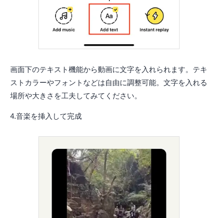
画面下のテキスト機能から動画に文字を入れられます。テキ
ストカラーやフォントなどは自由に調整可能。文字を入れる
場所や大きさを工夫してみてください。
4.音楽を挿入して完成