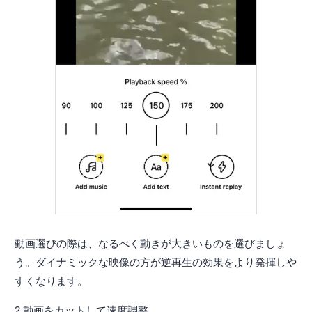
動画選びの際は、なるべく動きが大きいものを選びましょ
う。ダイナミックな映像の方が逆再生の効果をより発揮しや
すくなります。
2.動画をカットして速度調整