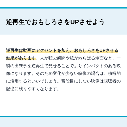
逆再生でおもしろさをUPさせよう
逆再生は動画にアクセントを加え、おもしろさをUPさせる
効果があります
。人が転ぶ瞬間や紙が散らばる場面など、一
瞬の出来事を逆再生で見せることでよりインパクトのある映
像になります。そのため変化が少ない映像の場合は、積極的
に活用するといいでしょう。普段目にしない映像は視聴者の
記憶に残りやすくなります。