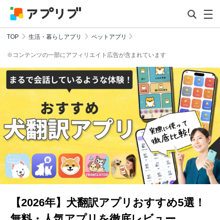
TOP
生活・暮らしアプリ
ペットアプリ
※コンテンツの一部にアフィリエイト広告が含まれています
【2026年】犬翻訳アプリおすすめ5選！
無料・人気アプリを徹底レビュー