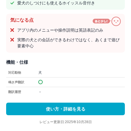
愛犬のしつけにも使えるホイッスル音付き
気になる点
アプリ内のメニューや操作説明は英語表記のみ
実際の犬との会話ができるわけではなく、あくまで遊び
要素中心
機能・仕様
犬
対応動物
鳴き声翻訳
－
翻訳履歴
使い方・詳細を見る
レビュー更新日:2025年10月28日