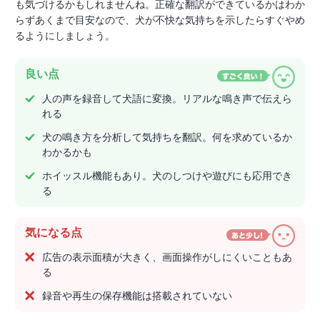
も気づけるかもしれませんね。正確な翻訳ができているかはわか
らずあくまで目安なので、犬が不快な気持ちを示したらすぐやめ
るようにしましょう。
良い点
人の声を録音して犬語に変換。リアルな鳴き声で伝えら
れる
犬の鳴き方を分析して気持ちを翻訳。何を求めているか
わかるかも
ホイッスル機能もあり。犬のしつけや遊びにも応用でき
る
気になる点
広告の表示面積が大きく、画面操作がしにくいこともあ
る
録音や再生の保存機能は搭載されていない