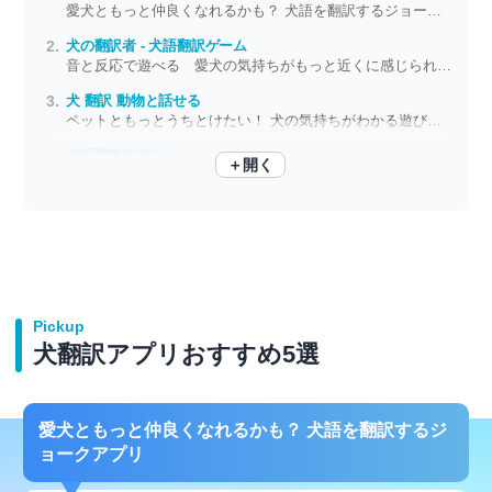
愛犬ともっと仲良くなれるかも？ 犬語を翻訳するジョークアプリ
犬の翻訳者 - 犬語翻訳ゲーム
音と反応で遊べる 愛犬の気持ちがもっと近くに感じられるアプリ
犬 翻訳 動物と話せる
ペットともっとうちとけたい！ 犬の気持ちがわかる遊びアプリ
犬語翻訳アプリ
＋開く
犬の気持ちに近づける 鳴き声を聞いて、言葉をかけて、もっと仲良く
Pickup
犬翻訳アプリおすすめ5選
愛犬ともっと仲良くなれるかも？ 犬語を翻訳するジ
ョークアプリ