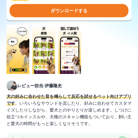
ダウンロードする
レビュー担当:伊藤隆史
犬の好みに合わせた音を鳴らして反応を試せるペット向けアプリ
です
。いろいろなサウンドを流したり、好みに合わせてカスタマ
イズしたりしながら、愛犬とのやりとりが楽しめます。しつけに
役立つホイッスルや、犬種のスキャン機能もついており、飼い主
と愛犬の時間がもっと楽しくなりそうです。