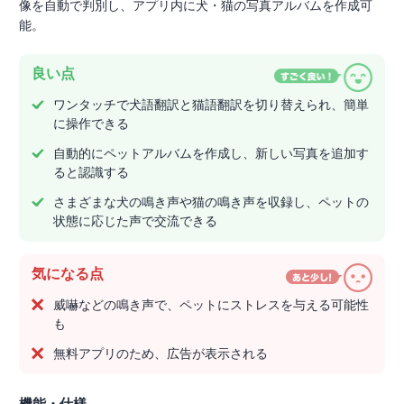
像を自動で判別し、アプリ内に犬・猫の写真アルバムを作成可
能。
良い点
ワンタッチで犬語翻訳と猫語翻訳を切り替えられ、簡単
に操作できる
自動的にペットアルバムを作成し、新しい写真を追加す
ると認識する
さまざまな犬の鳴き声や猫の鳴き声を収録し、ペットの
状態に応じた声で交流できる
気になる点
威嚇などの鳴き声で、ペットにストレスを与える可能性
も
無料アプリのため、広告が表示される
機能・仕様