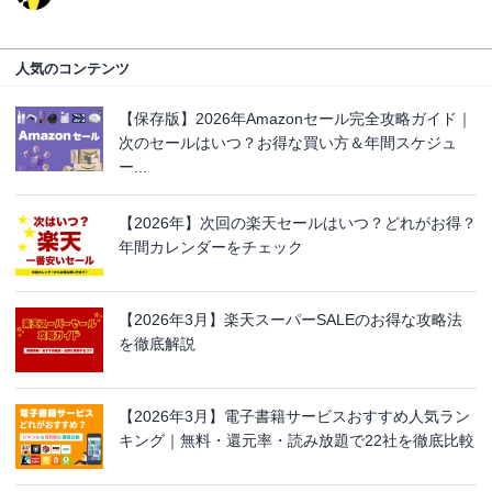
人気のコンテンツ
【保存版】2026年Amazonセール完全攻略ガイド｜
次のセールはいつ？お得な買い方＆年間スケジュ
ー...
【2026年】次回の楽天セールはいつ？どれがお得？
年間カレンダーをチェック
【2026年3月】楽天スーパーSALEのお得な攻略法
を徹底解説
【2026年3月】電子書籍サービスおすすめ人気ラン
キング｜無料・還元率・読み放題で22社を徹底比較