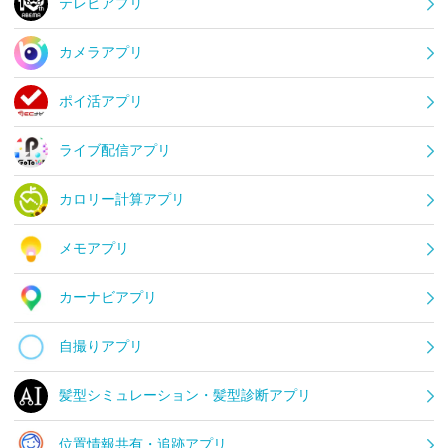
テレビアプリ
カメラアプリ
ポイ活アプリ
ライブ配信アプリ
カロリー計算アプリ
メモアプリ
カーナビアプリ
自撮りアプリ
髪型シミュレーション・髪型診断アプリ
位置情報共有・追跡アプリ