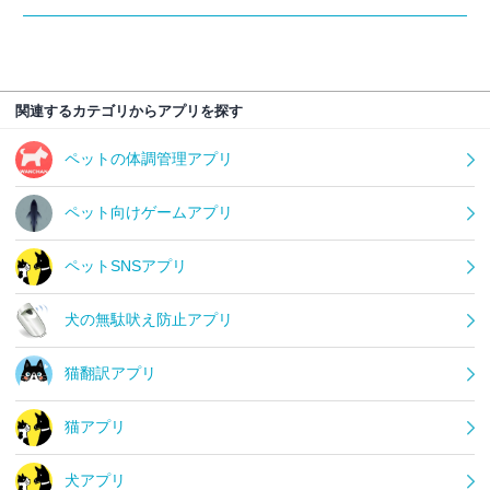
関連するカテゴリからアプリを探す
ペットの体調管理アプリ
ペット向けゲームアプリ
ペットSNSアプリ
犬の無駄吠え防止アプリ
猫翻訳アプリ
猫アプリ
犬アプリ