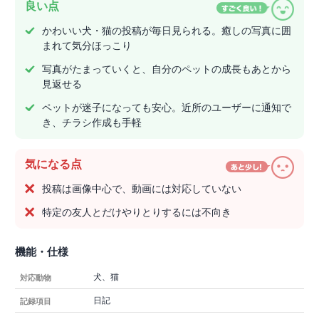
良い点
かわいい犬・猫の投稿が毎日見られる。癒しの写真に囲
まれて気分ほっこり
写真がたまっていくと、自分のペットの成長もあとから
見返せる
ペットが迷子になっても安心。近所のユーザーに通知で
き、チラシ作成も手軽
気になる点
投稿は画像中心で、動画には対応していない
特定の友人とだけやりとりするには不向き
機能・仕様
犬、猫
対応動物
日記
記録項目