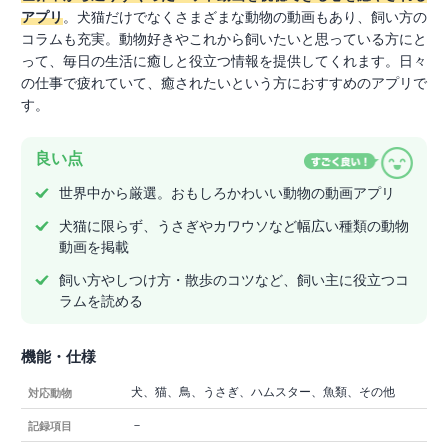
アプリ
。犬猫だけでなくさまざまな動物の動画もあり、飼い方の
コラムも充実。動物好きやこれから飼いたいと思っている方にと
って、毎日の生活に癒しと役立つ情報を提供してくれます。日々
の仕事で疲れていて、癒されたいという方におすすめのアプリで
す。
良い点
世界中から厳選。おもしろかわいい動物の動画アプリ
犬猫に限らず、うさぎやカワウソなど幅広い種類の動物
動画を掲載
飼い方やしつけ方・散歩のコツなど、飼い主に役立つコ
ラムを読める
機能・仕様
犬、猫、鳥、うさぎ、ハムスター、魚類、その他
対応動物
－
記録項目