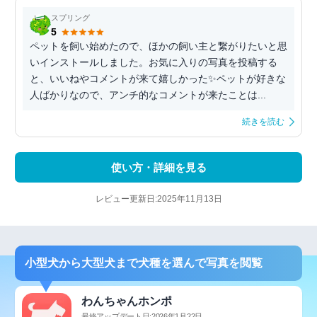
スプリング
5
ペットを飼い始めたので、ほかの飼い主と繋がりたいと思
いインストールしました。お気に入りの写真を投稿する
と、いいねやコメントが来て嬉しかった✨ペットが好きな
人ばかりなので、アンチ的なコメントが来たことは...
続きを読む
使い方・詳細を見る
レビュー更新日:2025年11月13日
小型犬から大型犬まで犬種を選んで写真を閲覧
わんちゃんホンポ
最終アップデート日:2026年1月22日