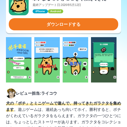
最終アップデート日:2026年5月12日
iPhone
Android
ダウンロードする
レビュー担当:ライコウ
犬の「ポチ」とミニゲームで遊んで、持ってきたガラクタを集め
ます
。遊ぶゲームは、連続あっち向いてホイ。勝利すると、ポチ
がくわえているガラクタをもらえます。ガラクタの一つひとつに
は、ちょっとしたストーリーがあります。ガラクタをコレクショ