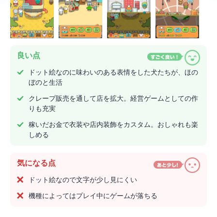
良い点
ドット絵なのに味わいのある表情をした犬たちが、ほの
ぼのと生活
クレープ販売を通して店を拡大。経営ゲームとしての作
りも充実
稼いだお金で衣装や店内装飾をカスタム。おしゃれも楽
しめる
気になる点
ドット絵なので文字が少し見にくい
機種によってはプレイ中にゲームが落ちる