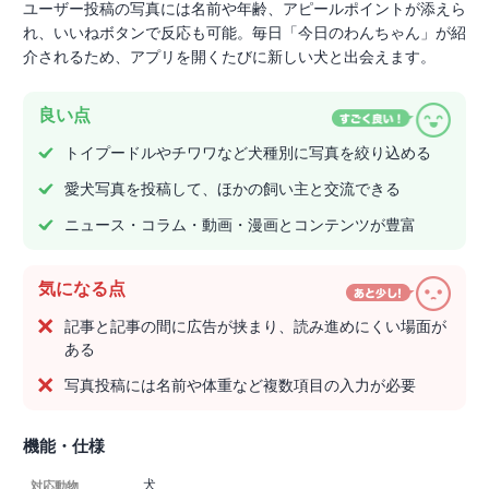
ユーザー投稿の写真には名前や年齢、アピールポイントが添えら
れ、いいねボタンで反応も可能。毎日「今日のわんちゃん」が紹
介されるため、アプリを開くたびに新しい犬と出会えます。
良い点
トイプードルやチワワなど犬種別に写真を絞り込める
愛犬写真を投稿して、ほかの飼い主と交流できる
ニュース・コラム・動画・漫画とコンテンツが豊富
気になる点
記事と記事の間に広告が挟まり、読み進めにくい場面が
ある
写真投稿には名前や体重など複数項目の入力が必要
機能・仕様
犬
対応動物