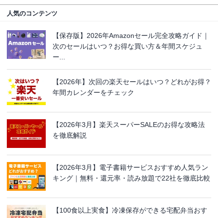
人気のコンテンツ
【保存版】2026年Amazonセール完全攻略ガイド｜
次のセールはいつ？お得な買い方＆年間スケジュ
ー...
【2026年】次回の楽天セールはいつ？どれがお得？
年間カレンダーをチェック
【2026年3月】楽天スーパーSALEのお得な攻略法
を徹底解説
【2026年3月】電子書籍サービスおすすめ人気ラン
キング｜無料・還元率・読み放題で22社を徹底比較
【100食以上実食】冷凍保存ができる宅配弁当おす