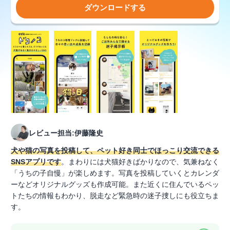
ダウンロードする
レビュー担当:伊藤隆史
犬や猫の写真を投稿して、ペット好き同士でほっこり交流できる
SNSアプリです
。まわりには犬猫好きばかりなので、気兼ねなく
「うちの子自慢」が楽しめます。写真を投稿していくとカレンダ
ーなどオリジナルグッズも作成可能。また近くに住んでいるペッ
トたちの情報もわかり、脱走など緊急時の迷子捜しにも役立ちま
す。