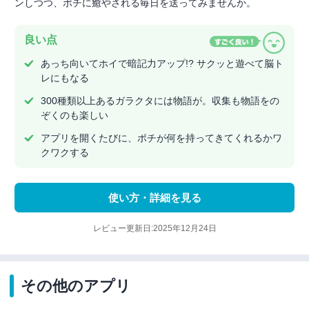
ンしつつ、ポチに癒やされる毎日を送ってみませんか。
良い点
あっち向いてホイで暗記力アップ!? サクッと遊べて脳ト
レにもなる
300種類以上あるガラクタには物語が。収集も物語をの
ぞくのも楽しい
アプリを開くたびに、ポチが何を持ってきてくれるかワ
クワクする
使い方・詳細を見る
レビュー更新日:2025年12月24日
その他のアプリ