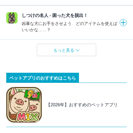
しつけの名人 - 困った犬を脱出！
凶暴な犬にお手をさせよう どのアイテムを使えば
いいかな……？
もっと見る
ペットアプリのおすすめはこちら
【2026年】おすすめのペットアプリ