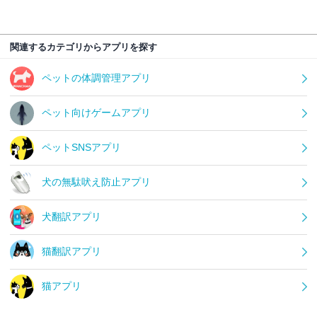
関連するカテゴリからアプリを探す
ペットの体調管理アプリ
ペット向けゲームアプリ
ペットSNSアプリ
犬の無駄吠え防止アプリ
犬翻訳アプリ
猫翻訳アプリ
猫アプリ