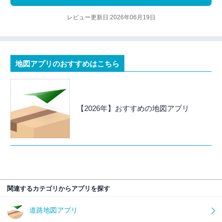
レビュー更新日:2026年06月19日
地図アプリのおすすめはこちら
【2026年】おすすめの地図アプリ
関連するカテゴリからアプリを探す
道路地図アプリ