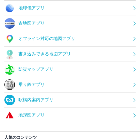
地球儀アプリ
古地図アプリ
オフライン対応の地図アプリ
書き込みできる地図アプリ
防災マップアプリ
乗り鉄アプリ
駅構内案内アプリ
地形図アプリ
人気のコンテンツ