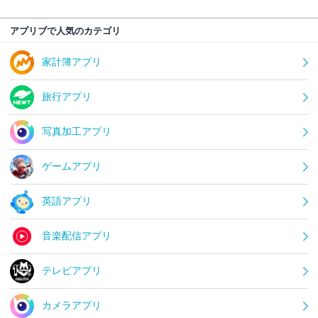
アプリブで人気のカテゴリ
家計簿アプリ
旅行アプリ
写真加工アプリ
ゲームアプリ
英語アプリ
音楽配信アプリ
テレビアプリ
カメラアプリ