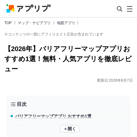
TOP
マップ・ナビアプリ
地図アプリ
※コンテンツの一部にアフィリエイト広告が含まれています
【2026年】バリアフリーマップアプリお
すすめ1選！無料・人気アプリを徹底レビ
ュー
更新日:2026年8月7日
目次
バリアフリーマップアプリ おすすめ1選
WheeLog!
＋開く
走行ログで移動ルートを可視化