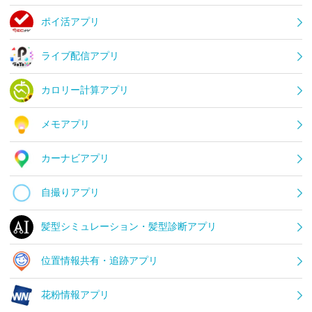
ポイ活アプリ
ライブ配信アプリ
カロリー計算アプリ
メモアプリ
カーナビアプリ
自撮りアプリ
髪型シミュレーション・髪型診断アプリ
位置情報共有・追跡アプリ
花粉情報アプリ