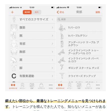
鍛えたい部位から、最適なトレーニングメニューを見つけられま
す
。トレーニングを積んできた人でも、知らないメニューがある