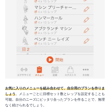
お気に入りのメニューを組み合わせて、自分用のプランを作りま
しょう
。メニューごとに目標セット数とレップを設定することも
可能。自分のニーズにピッタリ合ったプランを作ることで、無理
なく続けられるでしょう。