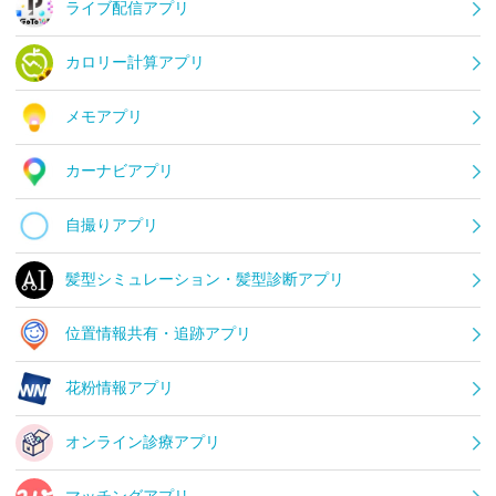
ライブ配信アプリ
カロリー計算アプリ
メモアプリ
カーナビアプリ
自撮りアプリ
髪型シミュレーション・髪型診断アプリ
位置情報共有・追跡アプリ
花粉情報アプリ
オンライン診療アプリ