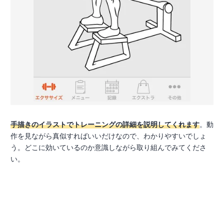
手描きのイラストでトレーニングの詳細を説明してくれます
。動
作を見ながら真似すればいいだけなので、わかりやすいでしょ
う。どこに効いているのか意識しながら取り組んでみてくださ
い。