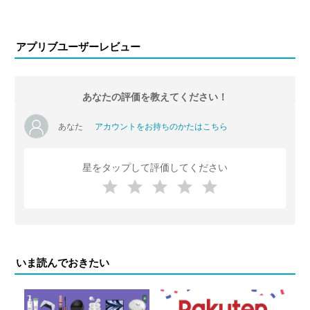
アプリブユーザーレビュー
あなたの評価を教えてください！
あなた
アカウントをお持ちのかたはこちら
星をタップして評価してください
いま読んでおきたい