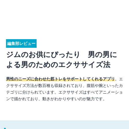
編集部レビュー
ジムのお供にぴったり 男の男に
よる男のためのエクササイズ法
男性のニーズに合わせた筋トレをサポートしてくれるアプリ
。エ
クササイズ方法が数百種も収録されており、腹筋や腕といったカ
テゴリに分けられています。エクササイズはすべてアニメーショ
ンで描かれており、動きがわかりやすいのが魅力です。