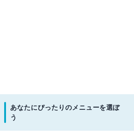
あなたにぴったりのメニューを選ぼ
う