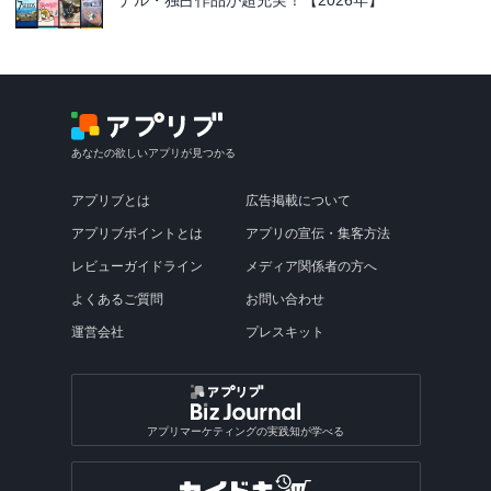
あなたの欲しいアプリが見つかる
アプリブとは
広告掲載について
アプリブポイントとは
アプリの宣伝・集客方法
レビューガイドライン
メディア関係者の方へ
よくあるご質問
お問い合わせ
運営会社
プレスキット
アプリマーケティングの実践知が学べる