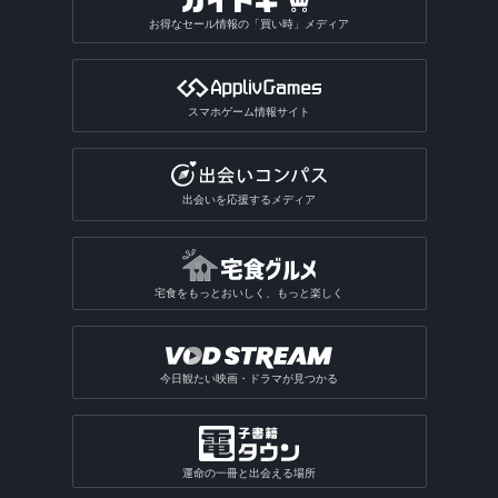
お得なセール情報の「買い時」メディア
スマホゲーム情報サイト
出会いを応援するメディア
宅食をもっとおいしく、もっと楽しく
今日観たい映画・ドラマが見つかる
運命の一冊と出会える場所