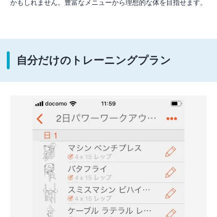
かもしれません。豊富なメニューから理想的な体を目指せます。
自分だけのトレーニングプラン