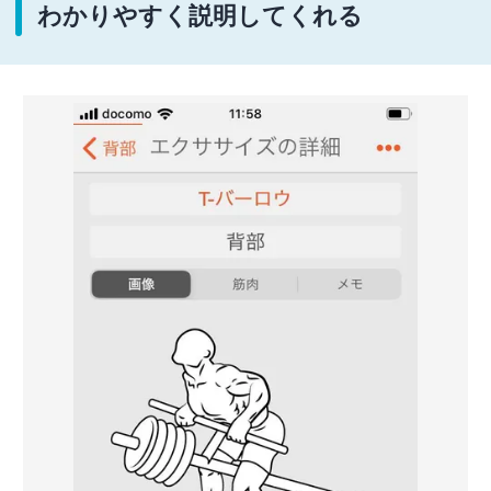
わかりやすく説明してくれる