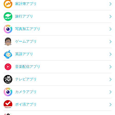
家計簿アプリ
旅行アプリ
写真加工アプリ
ゲームアプリ
英語アプリ
音楽配信アプリ
テレビアプリ
カメラアプリ
ポイ活アプリ