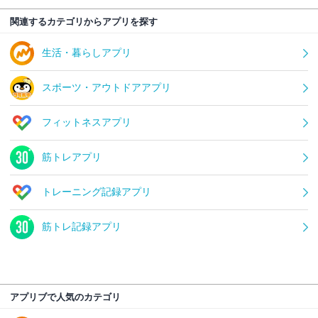
関連するカテゴリからアプリを探す
生活・暮らしアプリ
スポーツ・アウトドアアプリ
フィットネスアプリ
筋トレアプリ
トレーニング記録アプリ
筋トレ記録アプリ
アプリブで人気のカテゴリ